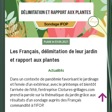
Publié le 03-06-2021
Les Français, délimitation de leur jardin
et rapport aux plantes
Actualités
Dans un contexte de pandémie favorisant le jardinage
et l’envie d’un extérieur, avec le printemps et bientôt
l’arrivée de l’été, l’entreprise Clotures-grillages.com
prend la parole sur la thématique du jardin grâce aux
résultats d’un sondage auprès des Français
commandité à l’IFOP.