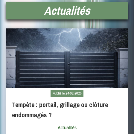
Actualités
Publié le 24-02-2026
Tempête : portail, grillage ou clôture
endommagés ?
Actualités