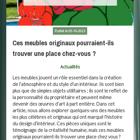
Publié le 05-10-2023
Ces meubles originaux pourraient-ils
trouver une place chez-vous ?
Actualités
Les meubles jouent un rôle essentiel dans la création
de l’atmosphère et du style d’un intérieur. Ils sont bien
plus que de simples objets utilitaires ; ils sont le reflet de
la personnalité du propriétaire et peuvent même
devenir des œuvres d’art à part entière. Dans cet
article, nous allons explorer quelques-uns des meubles
les plus célèbres et originaux qui ont marqué l’histoire
du design d’intérieur. Ces pièces uniques sont le
témoignage de la créativité humaine, mais ces meubles
originaux pourraient-ils trouver une place chez vous ?