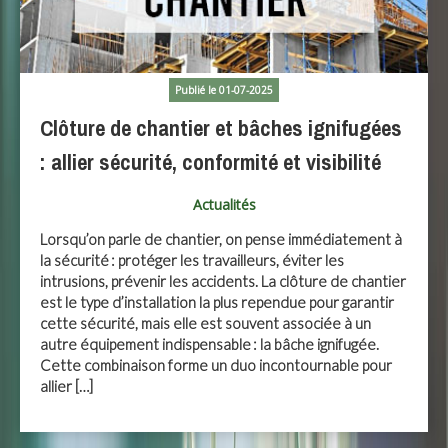
Publié le 01-07-2025
Clôture de chantier et bâches ignifugées
: allier sécurité, conformité et visibilité
Actualités
Lorsqu’on parle de chantier, on pense immédiatement à
la sécurité : protéger les travailleurs, éviter les
intrusions, prévenir les accidents. La clôture de chantier
est le type d’installation la plus rependue pour garantir
cette sécurité, mais elle est souvent associée à un
autre équipement indispensable : la bâche ignifugée.
Cette combinaison forme un duo incontournable pour
allier […]