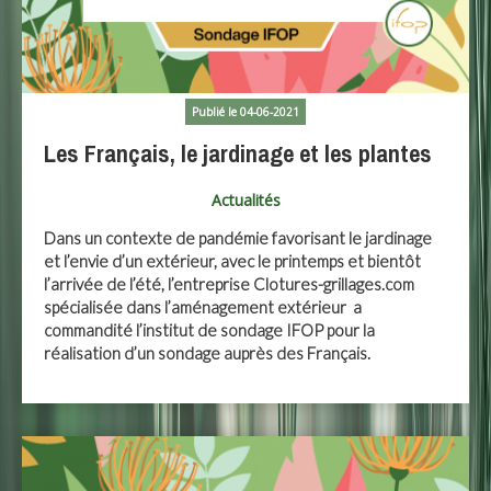
Publié le 04-06-2021
Les Français, le jardinage et les plantes
Actualités
Dans un contexte de pandémie favorisant le jardinage
et l’envie d’un extérieur, avec le printemps et bientôt
l’arrivée de l’été, l’entreprise Clotures-grillages.com
spécialisée dans l’aménagement extérieur a
commandité l’institut de sondage IFOP pour la
réalisation d’un sondage auprès des Français.