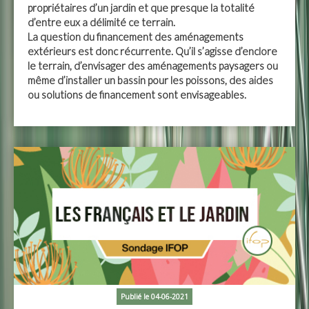
propriétaires d’un jardin et que presque la totalité
d’entre eux a délimité ce terrain.
La question du financement des aménagements
extérieurs est donc récurrente. Qu’il s’agisse d’enclore
le terrain, d’envisager des aménagements paysagers ou
même d’installer un bassin pour les poissons, des aides
ou solutions de financement sont envisageables.
Publié le 04-06-2021