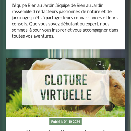
L'équipe Bien au JardinL’équipe de Bien au Jardin
rassemble 3 rédacteurs passionnés de nature et de
jardinage, prêts à partager leurs connaissances et leurs
conseils. Que vous soyez débutant ou expert, nous
sommes là pour vous inspirer et vous accompagner dans
toutes vos aventures.
Publié le 01-10-2024