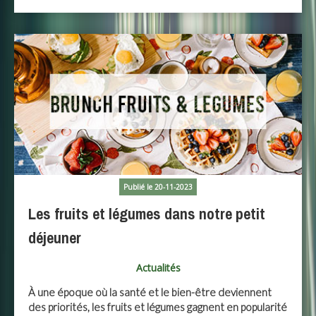
Publié le 20-11-2023
Les fruits et légumes dans notre petit
déjeuner
Actualités
À une époque où la santé et le bien-être deviennent
des priorités, les fruits et légumes gagnent en popularité