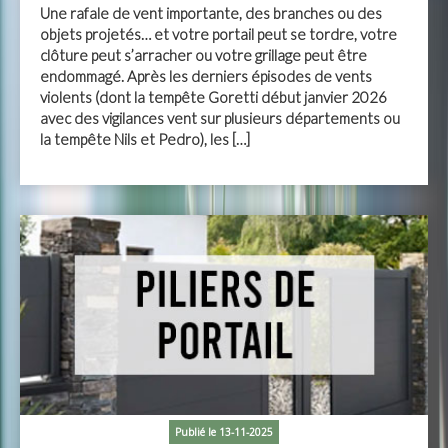
Une rafale de vent importante, des branches ou des
objets projetés… et votre portail peut se tordre, votre
clôture peut s’arracher ou votre grillage peut être
endommagé. Après les derniers épisodes de vents
violents (dont la tempête Goretti début janvier 2026
avec des vigilances vent sur plusieurs départements ou
la tempête Nils et Pedro), les […]
Publié le 13-11-2025