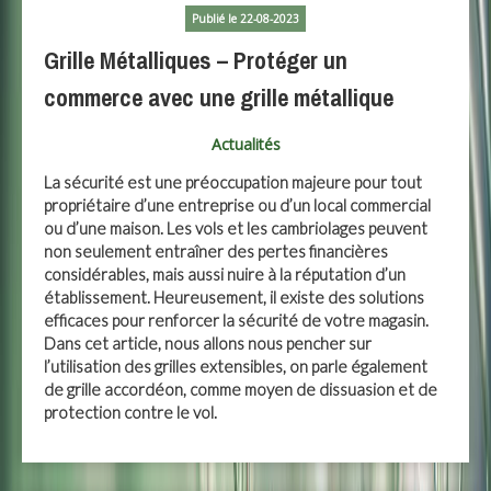
Publié le 22-08-2023
Grille Métalliques – Protéger un
commerce avec une grille métallique
Actualités
La sécurité est une préoccupation majeure pour tout
propriétaire d’une entreprise ou d’un local commercial
ou d’une maison. Les vols et les cambriolages peuvent
non seulement entraîner des pertes financières
considérables, mais aussi nuire à la réputation d’un
établissement. Heureusement, il existe des solutions
efficaces pour renforcer la sécurité de votre magasin.
Dans cet article, nous allons nous pencher sur
l’utilisation des grilles extensibles, on parle également
de grille accordéon, comme moyen de dissuasion et de
protection contre le vol.