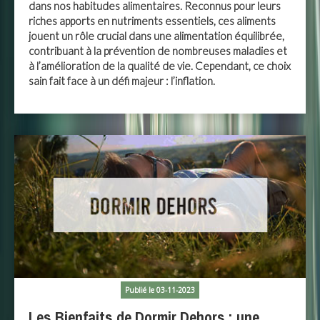
dans nos habitudes alimentaires. Reconnus pour leurs
riches apports en nutriments essentiels, ces aliments
jouent un rôle crucial dans une alimentation équilibrée,
contribuant à la prévention de nombreuses maladies et
à l’amélioration de la qualité de vie. Cependant, ce choix
sain fait face à un défi majeur : l’inflation.
Publié le 03-11-2023
Les Bienfaits de Dormir Dehors : une