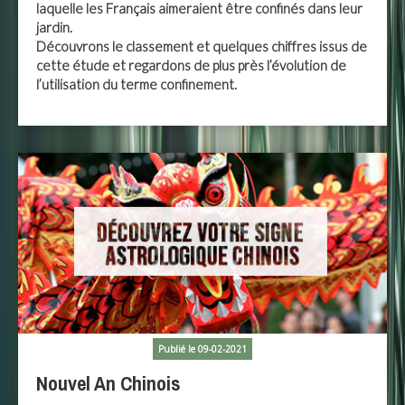
laquelle les Français aimeraient être confinés dans leur
jardin.
Découvrons le classement et quelques chiffres issus de
cette étude et regardons de plus près l’évolution de
l’utilisation du terme confinement.
Publié le 09-02-2021
Nouvel An Chinois