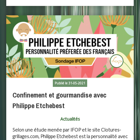
Publié le 31-05-2021
Confinement et gourmandise avec
Philippe Etchebest
Actualités
Selon une étude menée par IFOP et le site Clotures-
grillages.com, Philippe Etchebest est la personnalité avec