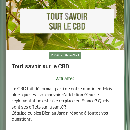
Publié le 30-07-2021
Tout savoir sur le CBD
Actualités
Le CBD fait désormais parti de notre quotidien. Mais
alors quel est son pouvoir d’addiction ? Quelle
réglementation est mise en place en France ? Quels
sont ses effets sur la santé ?
L’équipe du blog Bien au Jardin répond à toutes vos
questions.