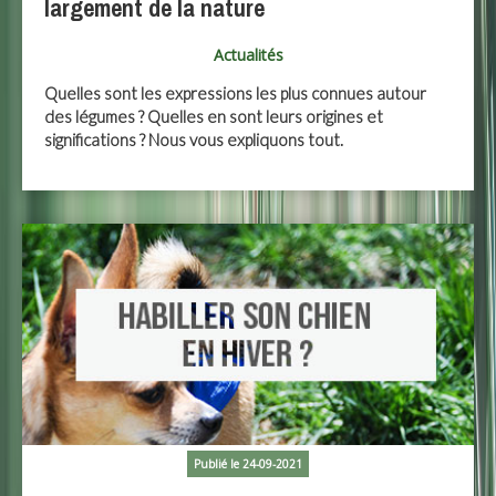
largement de la nature
Actualités
Quelles sont les expressions les plus connues autour
des légumes ? Quelles en sont leurs origines et
significations ? Nous vous expliquons tout.
Publié le 24-09-2021