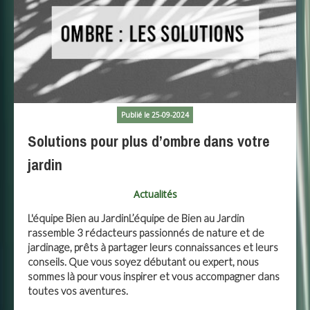
Publié le 25-09-2024
Solutions pour plus d’ombre dans votre
jardin
Actualités
L'équipe Bien au JardinL’équipe de Bien au Jardin
rassemble 3 rédacteurs passionnés de nature et de
jardinage, prêts à partager leurs connaissances et leurs
conseils. Que vous soyez débutant ou expert, nous
sommes là pour vous inspirer et vous accompagner dans
toutes vos aventures.