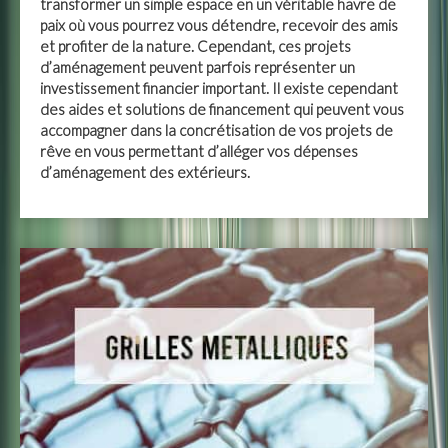
transformer un simple espace en un véritable havre de
paix où vous pourrez vous détendre, recevoir des amis
et profiter de la nature. Cependant, ces projets
d’aménagement peuvent parfois représenter un
investissement financier important. Il existe cependant
des aides et solutions de financement qui peuvent vous
accompagner dans la concrétisation de vos projets de
rêve en vous permettant d’alléger vos dépenses
d’aménagement des extérieurs.