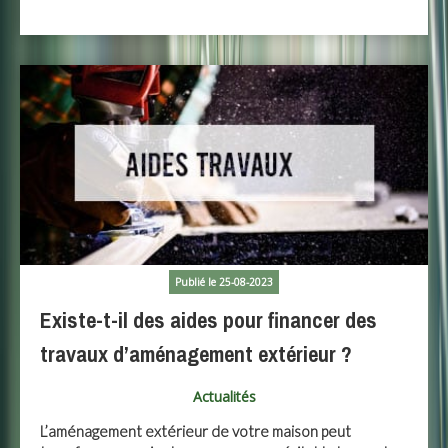
Publié le 25-08-2023
Existe-t-il des aides pour financer des
travaux d’aménagement extérieur ?
Actualités
L’aménagement extérieur de votre maison peut