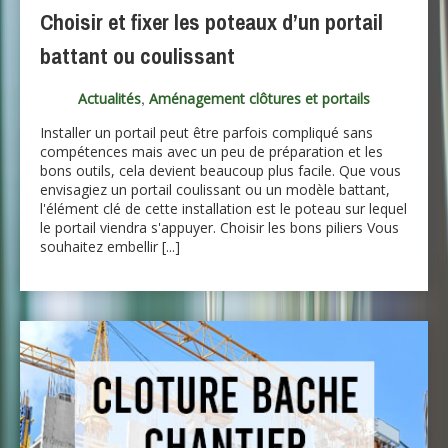
Choisir et fixer les poteaux d’un portail
battant ou coulissant
,
Actualités
Aménagement clôtures et portails
Installer un portail peut être parfois compliqué sans
compétences mais avec un peu de préparation et les
bons outils, cela devient beaucoup plus facile. Que vous
envisagiez un portail coulissant ou un modèle battant,
l'élément clé de cette installation est le poteau sur lequel
le portail viendra s'appuyer. Choisir les bons piliers Vous
souhaitez embellir [...]