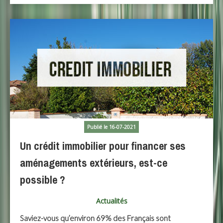
Publié le 16-07-2021
Un crédit immobilier pour financer ses
aménagements extérieurs, est-ce
possible ?
Actualités
Saviez-vous qu’environ 69% des Français sont