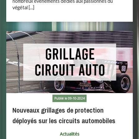
nombreux événements dédiés aux passionnés du
végétal […]
Publié le 09-10-2024
Nouveaux grillages de protection
déployés sur les circuits automobiles
Actualités