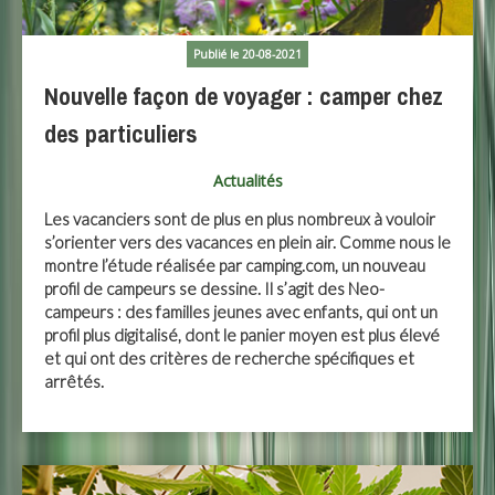
Publié le 20-08-2021
Nouvelle façon de voyager : camper chez
des particuliers
Actualités
Les vacanciers sont de plus en plus nombreux à vouloir
s’orienter vers des vacances en plein air. Comme nous le
montre l’étude réalisée par camping.com, un nouveau
profil de campeurs se dessine. Il s’agit des Neo-
campeurs : des familles jeunes avec enfants, qui ont un
profil plus digitalisé, dont le panier moyen est plus élevé
et qui ont des critères de recherche spécifiques et
arrêtés.