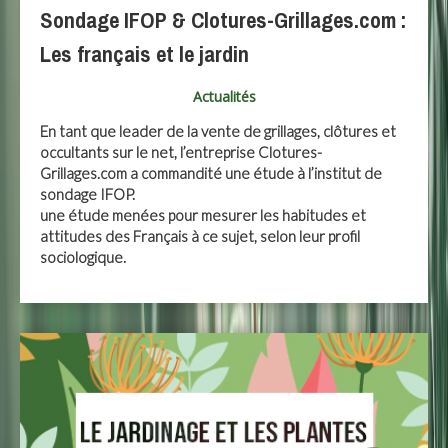
Sondage IFOP & Clotures-Grillages.com :
Les français et le jardin
Actualités
En tant que leader de la vente de grillages, clôtures et
occultants sur le net, l’entreprise Clotures-
Grillages.com a commandité une étude à l’institut de
sondage IFOP.
une étude menées pour mesurer les habitudes et
attitudes des Français à ce sujet, selon leur profil
sociologique.