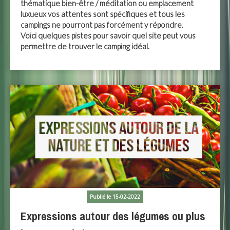
thématique bien-être / méditation ou emplacement
luxueux vos attentes sont spécifiques et tous les
campings ne pourront pas forcément y répondre.
Voici quelques pistes pour savoir quel site peut vous
permettre de trouver le camping idéal.
Publié le 15-02-2022
Expressions autour des légumes ou plus