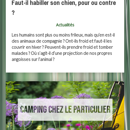
Faut-il habiller son chien, pour ou contre
?
Actualités
Les humains sont plus ou moins frileux, mais qu’en est-il
des animaux de compagnie ? Ont-ils froid et faut-il les
couvrir en hiver ? Peuvent-ils prendre froid et tomber
malades ? Où s’agit-il d’une projection de nos propres
angoisses sur l’animal ?