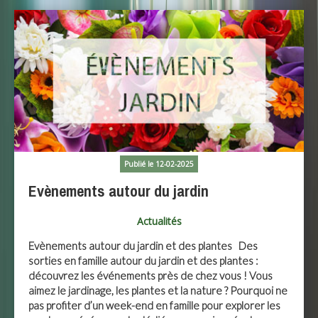
Publié le 12-02-2025
Evènements autour du jardin
Actualités
Evènements autour du jardin et des plantes Des
sorties en famille autour du jardin et des plantes :
découvrez les événements près de chez vous ! Vous
aimez le jardinage, les plantes et la nature ? Pourquoi ne
pas profiter d’un week-end en famille pour explorer les