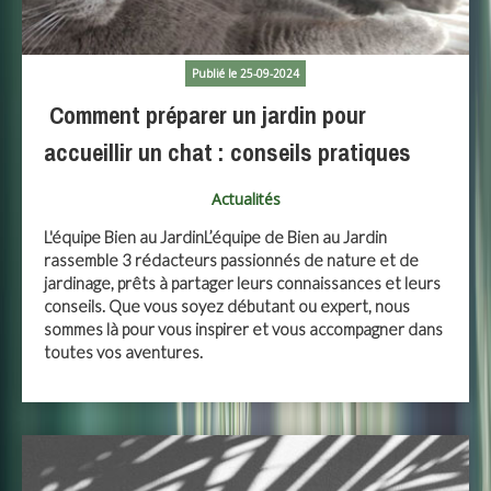
Publié le 25-09-2024
Comment préparer un jardin pour
accueillir un chat : conseils pratiques
Actualités
L'équipe Bien au JardinL’équipe de Bien au Jardin
rassemble 3 rédacteurs passionnés de nature et de
jardinage, prêts à partager leurs connaissances et leurs
conseils. Que vous soyez débutant ou expert, nous
sommes là pour vous inspirer et vous accompagner dans
toutes vos aventures.