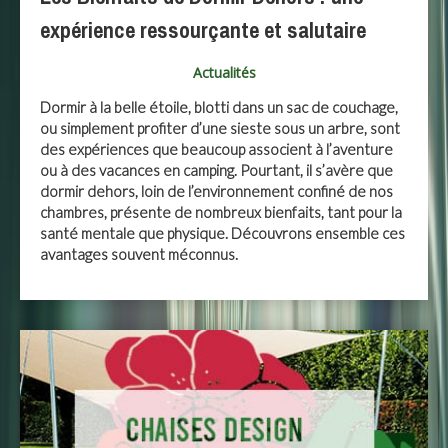
expérience ressourçante et salutaire
Actualités
Dormir à la belle étoile, blotti dans un sac de couchage,
ou simplement profiter d’une sieste sous un arbre, sont
des expériences que beaucoup associent à l’aventure
ou à des vacances en camping. Pourtant, il s’avère que
dormir dehors, loin de l’environnement confiné de nos
chambres, présente de nombreux bienfaits, tant pour la
santé mentale que physique. Découvrons ensemble ces
avantages souvent méconnus.