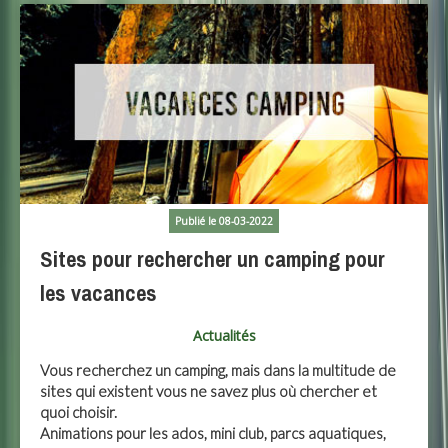
Publié le 08-03-2022
Sites pour rechercher un camping pour
les vacances
Actualités
Vous recherchez un camping, mais dans la multitude de
sites qui existent vous ne savez plus où chercher et
quoi choisir.
Animations pour les ados, mini club, parcs aquatiques,