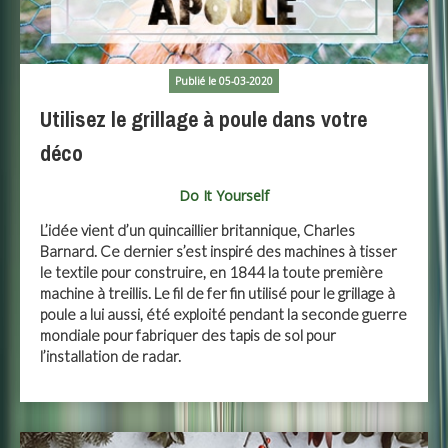
Publié le 05-03-2020
Utilisez le grillage à poule dans votre
déco
Do It Yourself
L’idée vient d’un quincaillier britannique, Charles
Barnard. Ce dernier s’est inspiré des machines à tisser
le textile pour construire, en 1844 la toute première
machine à treillis. Le fil de fer fin utilisé pour le grillage à
poule a lui aussi, été exploité pendant la seconde guerre
mondiale pour fabriquer des tapis de sol pour
l’installation de radar.