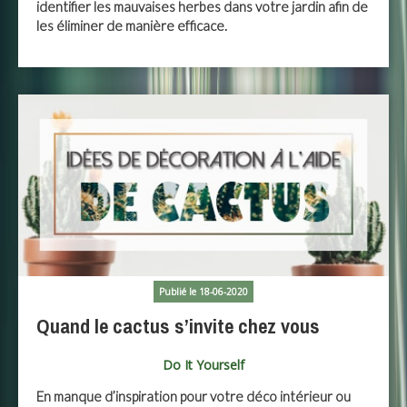
identifier les mauvaises herbes dans votre jardin afin de
les éliminer de manière efficace.
Publié le 18-06-2020
Quand le cactus s’invite chez vous
Do It Yourself
En manque d’inspiration pour votre déco intérieur ou