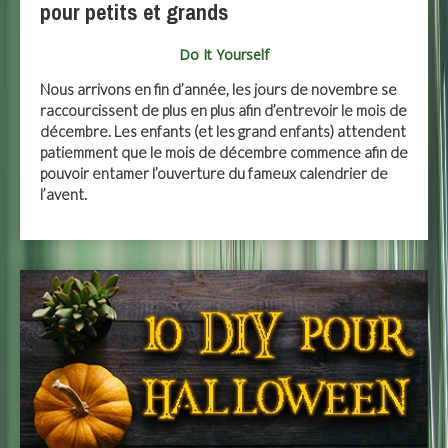
pour petits et grands
Do It Yourself
Nous arrivons en fin d’année, les jours de novembre se
raccourcissent de plus en plus afin d’entrevoir le mois de
décembre. Les enfants (et les grand enfants) attendent
patiemment que le mois de décembre commence afin de
pouvoir entamer l’ouverture du fameux calendrier de
l’avent.