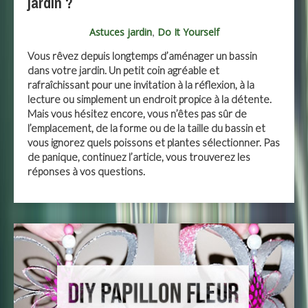
jardin ?
,
Astuces jardin
Do It Yourself
Vous rêvez depuis longtemps d’aménager un bassin
dans votre jardin. Un petit coin agréable et
rafraîchissant pour une invitation à la réflexion, à la
lecture ou simplement un endroit propice à la détente.
Mais vous hésitez encore, vous n’êtes pas sûr de
l’emplacement, de la forme ou de la taille du bassin et
vous ignorez quels poissons et plantes sélectionner. Pas
de panique, continuez l’article, vous trouverez les
réponses à vos questions.