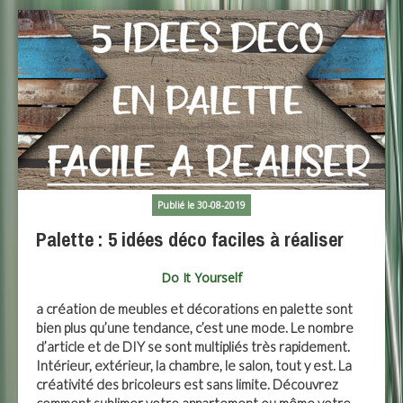
Publié le 30-08-2019
Palette : 5 idées déco faciles à réaliser
Do It Yourself
a création de meubles et décorations en palette sont
bien plus qu’une tendance, c’est une mode. Le nombre
d’article et de DIY se sont multipliés très rapidement.
Intérieur, extérieur, la chambre, le salon, tout y est. La
créativité des bricoleurs est sans limite. Découvrez