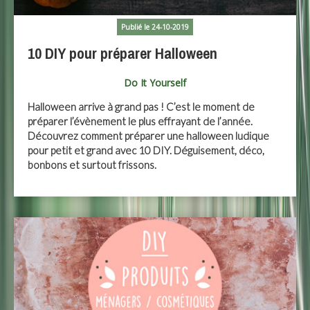
Publié le 24-10-2019
10 DIY pour préparer Halloween
Do It Yourself
Halloween arrive à grand pas ! C’est le moment de
préparer l’évènement le plus effrayant de l’année.
Découvrez comment préparer une halloween ludique
pour petit et grand avec 10 DIY. Déguisement, déco,
bonbons et surtout frissons.