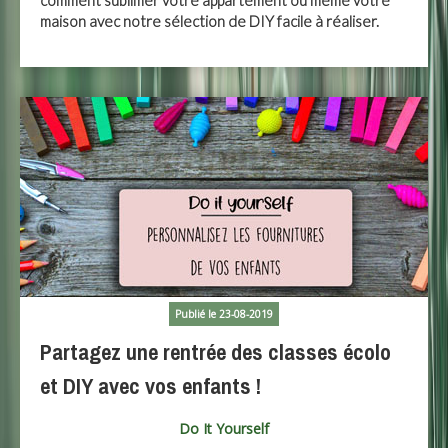
comment sublimer votre appartement ou même votre
maison avec notre sélection de DIY facile à réaliser.
Publié le 23-08-2019
Partagez une rentrée des classes écolo
et DIY avec vos enfants !
Do It Yourself