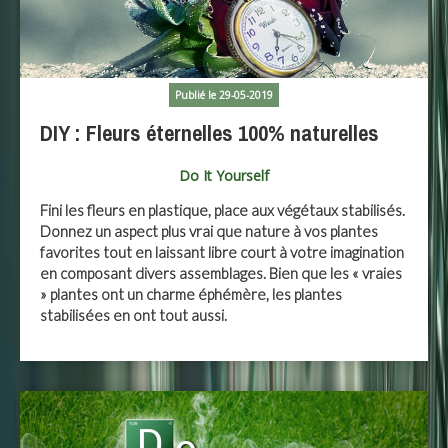
Publié le 29-05-2019
DIY : Fleurs éternelles 100% naturelles
Do It Yourself
Fini les fleurs en plastique, place aux végétaux stabilisés.
Donnez un aspect plus vrai que nature à vos plantes
favorites tout en laissant libre court à votre imagination
en composant divers assemblages. Bien que les « vraies
» plantes ont un charme éphémère, les plantes
stabilisées en ont tout aussi.