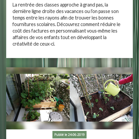
La rentrée des classes approche à grand pas, la
dernière ligne droite des vacances ou l’on passe son
temps entre les rayons afin de trouver les bonnes
fournitures scolaires. Découvrez comment réduire le
coût des factures en personnalisant vous-même les
affaires de vos enfants tout en développant la
créativité de ceux-ci.
Publié le 24-06-2019