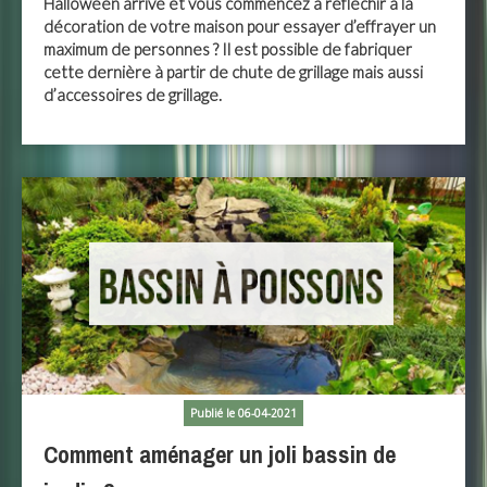
Halloween arrive et vous commencez à réfléchir à la
décoration de votre maison pour essayer d’effrayer un
maximum de personnes ? Il est possible de fabriquer
cette dernière à partir de chute de grillage mais aussi
d’accessoires de grillage.
Publié le 06-04-2021
Comment aménager un joli bassin de