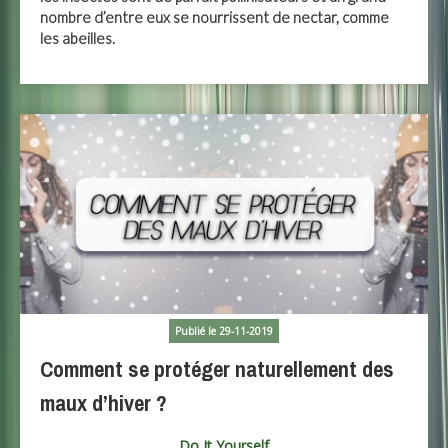
nombre d’entre eux se nourrissent de nectar, comme
les abeilles.
Publié le 29-11-2019
Comment se protéger naturellement des
maux d’hiver ?
Do It Yourself