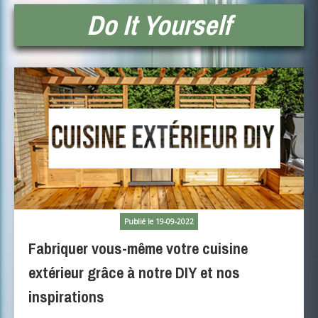
Do It Yourself
Publié le 19-09-2022
Fabriquer vous-même votre cuisine
extérieur grâce à notre DIY et nos
inspirations