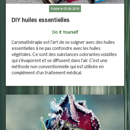
Publié le 05-06-2019
DIY huiles essentielles
Do It Yourself
L’aromathérapie est l’art de se soigner avec des huiles
essentielles à ne pas confondre avec les huiles
végétales. Ce sont des substances odorantes volatiles
qui s’évaporent et se diffusent dans l’air. C’est une
méthode non conventionnelle qui est utilisée en
complément d’un traitement médical.