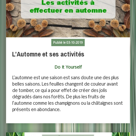
Publié le 03-10-2019
L’Automne et ses activités
Do It Yourself
L’automne est une saison est sans doute une des plus
belles saisons. Les feuilles changent de couleur avant
de tomber, ce qui a pour effet de créer des jolis
dégradés dans nos forêts. De plus les fruits de
l’automne comme les champignons ou la châtaignes sont
présents en abondance.