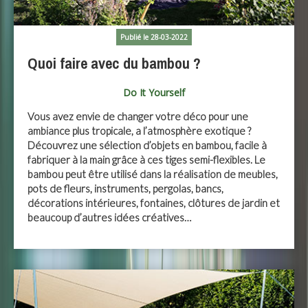
Publié le 28-03-2022
Quoi faire avec du bambou ?
Do It Yourself
Vous avez envie de changer votre déco pour une
ambiance plus tropicale, a l’atmosphère exotique ?
Découvrez une sélection d’objets en bambou, facile à
fabriquer à la main grâce à ces tiges semi-flexibles. Le
bambou peut être utilisé dans la réalisation de meubles,
pots de fleurs, instruments, pergolas, bancs,
décorations intérieures, fontaines, clôtures de jardin et
beaucoup d’autres idées créatives…