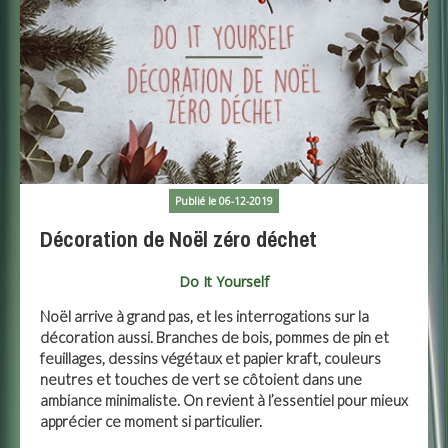
Publié le 06-12-2019
Décoration de Noël zéro déchet
Do It Yourself
Noël arrive à grand pas, et les interrogations sur la
décoration aussi. Branches de bois, pommes de pin et
feuillages, dessins végétaux et papier kraft, couleurs
neutres et touches de vert se côtoient dans une
ambiance minimaliste. On revient à l’essentiel pour mieux
apprécier ce moment si particulier.