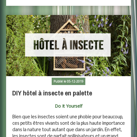
Publié le 05-12-2019
DIY hôtel à insecte en palette
Do It Yourself
Bien que les insectes soient une phobie pour beaucoup,
ces petits êtres vivants sont de la plus haute importance
dans la nature tout autant que dans un jardin. En effet,
les insectes sont de parfait pollinisateurs et un grand