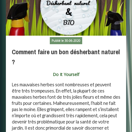
Publié le 30-06-2020
Comment faire un bon désherbant naturel
?
Do It Yourself
Les mauvaises herbes sont nombreuses et peuvent
être très trompeuses. En effet, la plupart de ces
mauvaises herbes font de très jolies fleurs et même des
fruits pour certaines. Malheureusement, l’habit ne fait
pas le moine. Elles grimpent, elles rampent et s’installent
n’importe où et grandissent très rapidement, cela peut
devenir très problématique pour la santé de votre
jardin. Il est donc primordial de savoir discerner et