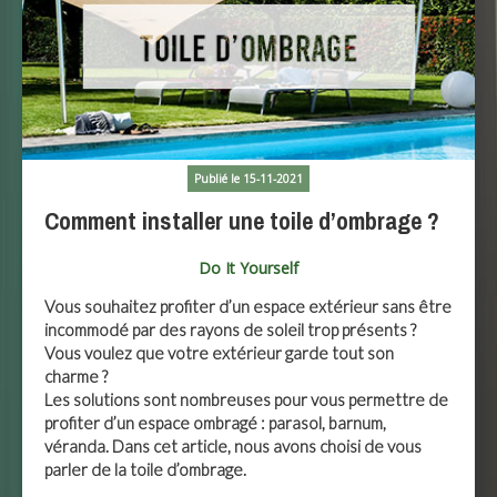
Publié le 15-11-2021
Comment installer une toile d’ombrage ?
Do It Yourself
Vous souhaitez profiter d’un espace extérieur sans être
incommodé par des rayons de soleil trop présents ?
Vous voulez que votre extérieur garde tout son
charme ?
Les solutions sont nombreuses pour vous permettre de
profiter d’un espace ombragé : parasol, barnum,
véranda. Dans cet article, nous avons choisi de vous
parler de la toile d’ombrage.