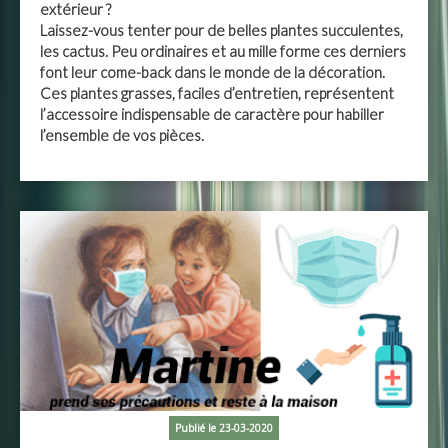
extérieur ?
Laissez-vous tenter pour de belles plantes succulentes,
les cactus. Peu ordinaires et au mille forme ces derniers
font leur come-back dans le monde de la décoration.
Ces plantes grasses, faciles d’entretien, représentent
l’accessoire indispensable de caractère pour habiller
l’ensemble de vos pièces.
Publié le 23-03-2020