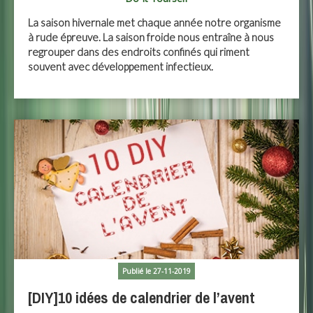
La saison hivernale met chaque année notre organisme
à rude épreuve. La saison froide nous entraîne à nous
regrouper dans des endroits confinés qui riment
souvent avec développement infectieux.
Publié le 27-11-2019
[DIY]10 idées de calendrier de l’avent