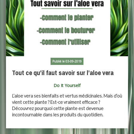
Publié le 03-09-2019
Tout ce qu’il faut savoir sur l’aloe vera
Do It Yourself
L’aloe vera ses bienfaits et vertus médicinales. Mais d’où
vient cette plante ? Est-ce vraiment efficace ?
Découvrez pourquoi cette plante est devenue
incontournable dans les produits du quotidien.