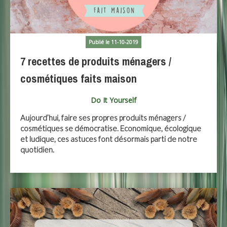
Publié le 11-10-2019
7 recettes de produits ménagers /
cosmétiques faits maison
Do It Yourself
Aujourd’hui, faire ses propres produits ménagers /
cosmétiques se démocratise. Economique, écologique
et ludique, ces astuces font désormais parti de notre
quotidien.