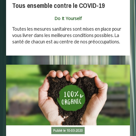
Tous ensemble contre le COVID-19
Do It Yourself
Toutes les mesures sanitaires sont mises en place pour
vous livrer dans les meilleures conditions possibles. La
santé de chacun est au centre de nos préoccupations.
Publié le 10-03-2020