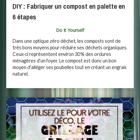
DIY : Fabriquer un compost en palette en
6 étapes
Do It Yourself
Dans une optique zéro déchet, les composts sont de
très bons moyens pour réduire ses déchets organiques.
Ceux-ci représentent environ 30% des ordures
ménagères d’un foyer. Le compost est donc un bon
moyen d’alléger ses poubelles tout en créant un engrais
naturel.