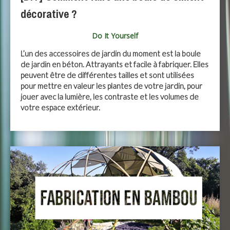
décorative ?
Do It Yourself
L’un des accessoires de jardin du moment est la boule
de jardin en béton. Attrayants et facile à fabriquer. Elles
peuvent être de différentes tailles et sont utilisées
pour mettre en valeur les plantes de votre jardin, pour
jouer avec la lumière, les contraste et les volumes de
votre espace extérieur.