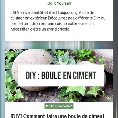
Do It Yourself
L’été arrive bientôt et il est toujours agréable de
cuisiner en extérieur. Découvrez nos différents DIY qui
permettent de créer une cuisine extérieure sans
nécessiter d’être un grand bricolo.
Publié le 25-05-2022
[DIY] Comment faire une boule de ciment