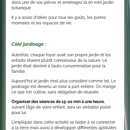
dans une de vos pièces et aménagez là en mini jardin
botanique.
Il y a assez d’idées pour tous les goûts, les portes
monnaies et les espaces de vie.
Côté jardinage :
Autrefois, chaque foyer avait son propre jardin et les
enfants étaient plutôt connaisseur de la nature. Le
jardin était destiné à l’auto-consommation pour la
famille.
Aujourd’hui le jardin n’est plus considéré comme tel. Le
jardinage est devenu un loisir à part entière. On mange
ce que l’on cultive, sans obligation de réussite.
Organiser des séances de 15-20 min à une heure
,
suivant l’âge de votre enfant, sera un véritable plaisir
pour lui.
L’impliquer dans cette activité va l’aider à se connecter
à la terre mais aussi à développer différentes aptitudes