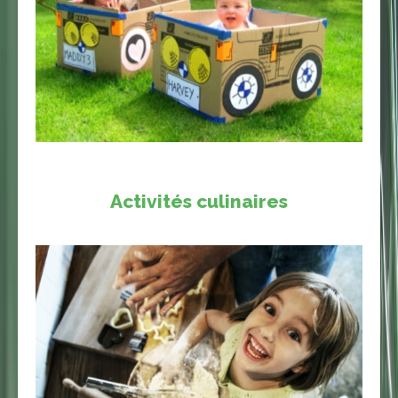
Activités culinaires