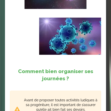
Comment bien organiser ses
journées ?
Avant de proposer toutes activités ludiques à
sa progéniture, il est important de s’assurer
qu’elle ait bien fait ses devoirs.