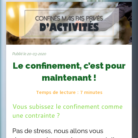
Publié le 20-03-2020
Le confinement, c’est pour
maintenant !
Temps de lecture :
7
minutes
Vous subissez le confinement comme
une contrainte ?
Pas de stress, nous allons vous