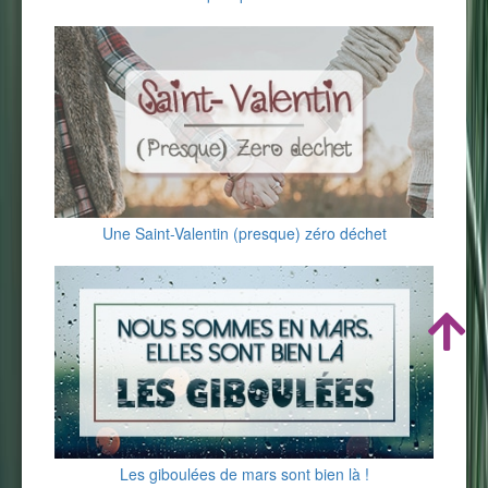
Une Saint-Valentin (presque) zéro déchet
Les giboulées de mars sont bien là !