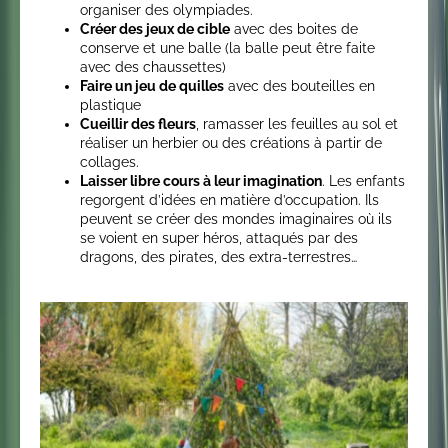
organiser des olympiades.
Créer des jeux de cible
avec des boites de
conserve et une balle (la balle peut être faite
avec des chaussettes)
Faire un jeu de quilles
avec des bouteilles en
plastique
Cueillir des fleurs
, ramasser les feuilles au sol et
réaliser un herbier ou des créations à partir de
collages.
Laisser libre cours à leur imagination
. Les enfants
regorgent d’idées en matière d’occupation. Ils
peuvent se créer des mondes imaginaires où ils
se voient en super héros, attaqués par des
dragons, des pirates, des extra-terrestres…