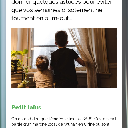
donner quelques astuces pour éviter
que vos semaines d'isolement ne
tournent en burn-out...
Petit laïus
On entend dire que l’épidémie liée au SARS-Cov-2 serait
partie d’un marché local de Wuhan en Chine où sont