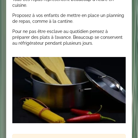
cuisine.
Proposez à vos enfants de mettre en place un planning
de repas, comme à la cantine.
Pour ne pas être esclave au quotidien pensez à
préparer des plats à l’avance. Beaucoup se conservent
au réfrigérateur pendant plusieurs jours.