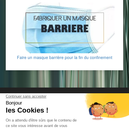
Faire un masque barrière pour la fin du confinement