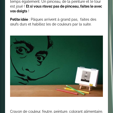
temps également. Un pinceau, de la peinture et le tour
est joué !
Et si vous n’avez pas de pinceau, faites le avec
vos doigts
!
Petite idée
: Pâques arrivent à grand pas, faites des
œufs durs et habillez les de couleurs par la suite.
Crayon de couleur, feutre, peinture, colorant alimentaire,