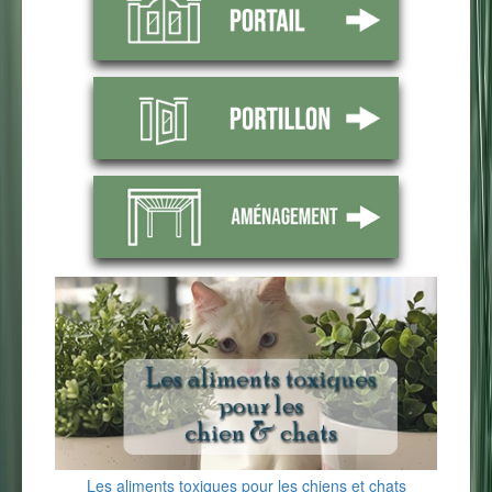
Les aliments toxiques pour les chiens et chats