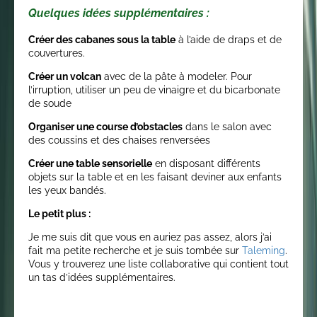
Quelques idées supplémentaires :
Créer des cabanes sous la table
à l’aide de draps et de
couvertures.
Créer un volcan
avec de la pâte à modeler. Pour
l’irruption, utiliser un peu de vinaigre et du bicarbonate
de soude
Organiser une course d’obstacles
dans le salon avec
des coussins et des chaises renversées
Créer une table sensorielle
en disposant différents
objets sur la table et en les faisant deviner aux enfants
les yeux bandés.
Le petit plus :
Je me suis dit que vous en auriez pas assez, alors j’ai
fait ma petite recherche et je suis tombée sur
Taleming
.
Vous y trouverez une liste collaborative qui contient tout
un tas d’idées supplémentaires.