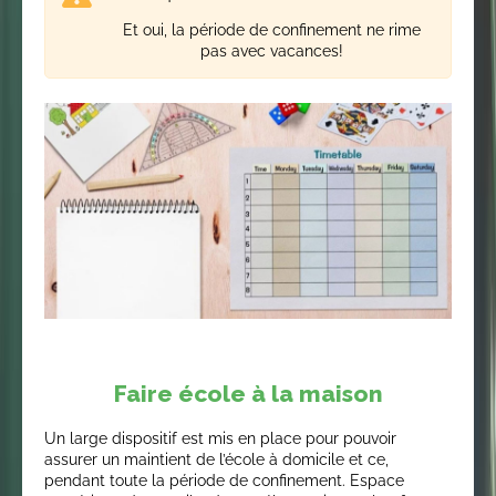
Et oui, la période de confinement ne rime
pas avec vacances!
Faire école à la maison
Un large dispositif est mis en place pour pouvoir
assurer un maintient de l’école à domicile et ce,
pendant toute la période de confinement. Espace