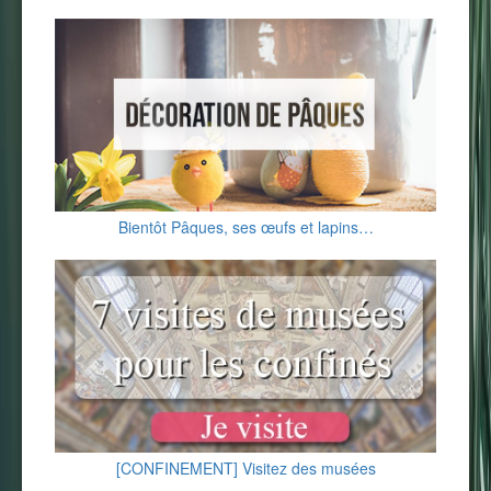
Bientôt Pâques, ses œufs et lapins…
[CONFINEMENT] Visitez des musées