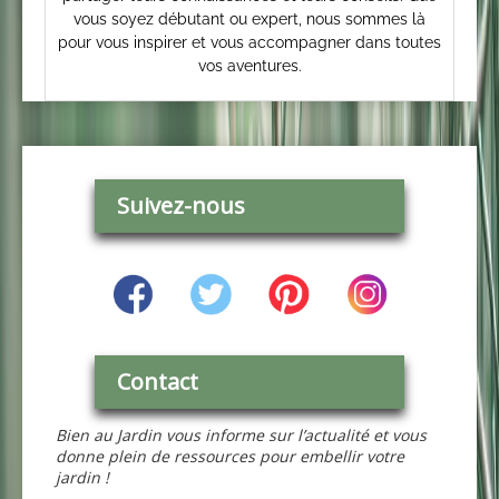
vous soyez débutant ou expert, nous sommes là
pour vous inspirer et vous accompagner dans toutes
vos aventures.
Suivez-nous
Contact
Bien au Jardin vous informe sur l’actualité et vous
donne plein de ressources pour embellir votre
jardin !