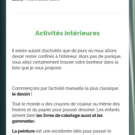
Activités intérieures
Il existe autant d’activités que de jours où nous allons
devoir rester confinés à l’intérieur. Alors pas de panique,
vous allez certainement trouver votre bonheur dans la
liste que je vous propose.
Commençons par l’activité manuelle la plus classique,
le
dessin
!
Tout le monde a des crayons de couleur ou même des
feutres et du papier pour pouvoir dessiner. Les enfants
aiment bien
les
livres de coloriage aussi et les
gommette
s.
La peinture
est une excellente idée pour passer le