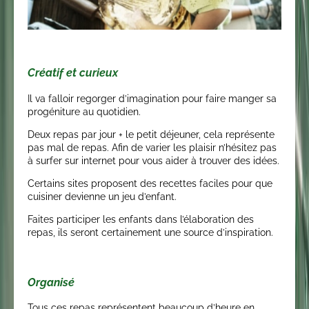
Créatif et curieux
Il va falloir regorger d’imagination pour faire manger sa
progéniture au quotidien.
Deux repas par jour + le petit déjeuner, cela représente
pas mal de repas. Afin de varier les plaisir n’hésitez pas
à surfer sur internet pour vous aider à trouver des idées.
Certains sites proposent des recettes faciles pour que
cuisiner devienne un jeu d’enfant.
Faites participer les enfants dans l’élaboration des
repas, ils seront certainement une source d’inspiration.
Organisé
Tous ces repas représentent beaucoup d’heure en