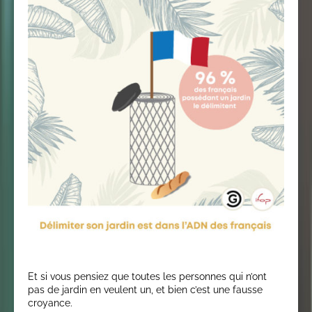
Et si vous pensiez que toutes les personnes qui n’ont
pas de jardin en veulent un, et bien c’est une fausse
croyance.