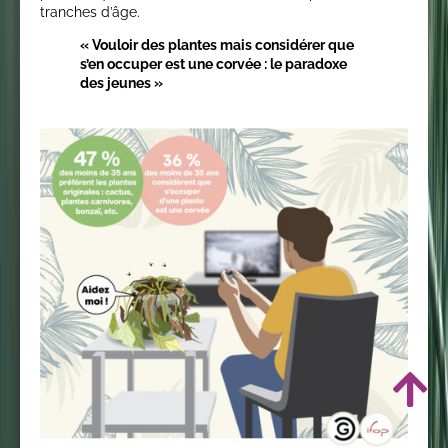
tranches d’âge.
« Vouloir des plantes mais considérer que
s’en occuper est une corvée : le paradoxe
des jeunes »