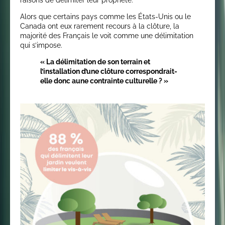
raisons de délimiter leur propriété.
Alors que certains pays comme les États-Unis ou le
Canada ont eux rarement recours à la clôture, la
majorité des Français le voit comme une délimitation
qui s’impose.
« La délimitation de son terrain et
l’installation d’une clôture correspondrait-
elle donc aune contrainte culturelle ? »