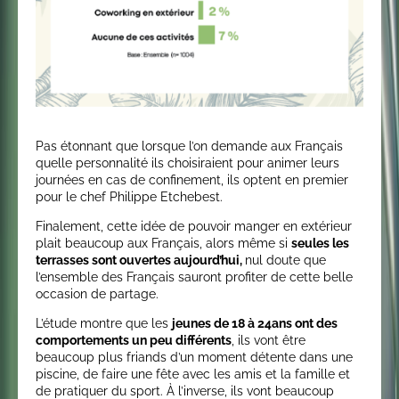
Pas étonnant que lorsque l’on demande aux Français
quelle personnalité ils choisiraient pour animer leurs
journées en cas de confinement, ils optent en premier
pour le chef Philippe Etchebest.
Finalement, cette idée de pouvoir manger en extérieur
plait beaucoup aux Français, alors même si
seules les
terrasses sont ouvertes aujourd’hui,
nul doute que
l’ensemble des Français sauront profiter de cette belle
occasion de partage.
L’étude montre que les
jeunes de 18 à 24ans ont des
comportements un peu différents
, ils vont être
beaucoup plus friands d’un moment détente dans une
piscine, de faire une fête avec les amis et la famille et
de pratiquer du sport. À l’inverse, ils vont beaucoup