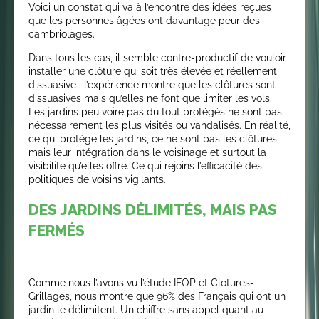
Voici un constat qui va à l’encontre des idées reçues
que les personnes âgées ont davantage peur des
cambriolages.
Dans tous les cas, il semble contre-productif de vouloir
installer une clôture qui soit très élevée et réellement
dissuasive : l’expérience montre que les clôtures sont
dissuasives mais qu’elles ne font que limiter les vols.
Les jardins peu voire pas du tout protégés ne sont pas
nécessairement les plus visités ou vandalisés. En réalité,
ce qui protège les jardins, ce ne sont pas les clôtures
mais leur intégration dans le voisinage et surtout la
visibilité qu’elles offre. Ce qui rejoins l’efficacité des
politiques de voisins vigilants.
DES JARDINS DÉLIMITÉS, MAIS PAS
FERMÉS
Comme nous l’avons vu l’étude IFOP et Clotures-
Grillages, nous montre que 96% des Français qui ont un
jardin le délimitent. Un chiffre sans appel quant au