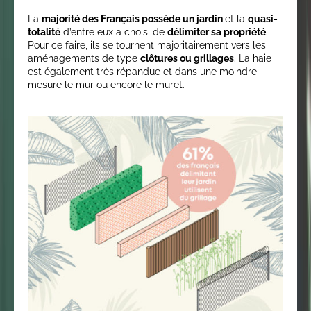
La
majorité des Français possède un jardin
et la
quasi-
totalité
d’entre eux a choisi de
délimiter sa propriété
.
Pour ce faire, ils se tournent majoritairement vers les
aménagements de type
clôtures ou grillages
. La haie
est également très répandue et dans une moindre
mesure le mur ou encore le muret.