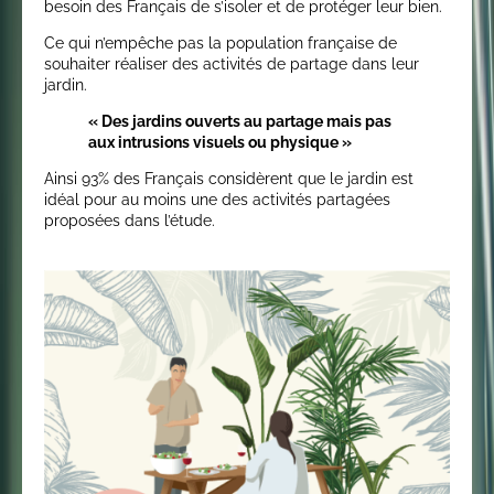
besoin des Français de s’isoler et de protéger leur bien.
Ce qui n’empêche pas la population française de
souhaiter réaliser des activités de partage dans leur
jardin.
« Des jardins ouverts au partage mais pas
aux intrusions visuels ou physique »
Ainsi 93% des Français considèrent que le jardin est
idéal pour au moins une des activités partagées
proposées dans l’étude.