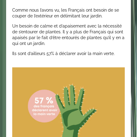
Comme nous l’avons vu, les Français ont besoin de se
couper de l’extérieur en délimitant leur jardin.
Un besoin de calme et d’apaisement avec la nécessité
de s’entourer de plantes. Il y a plus de Français qui sont
apaisés par le fait d’être entourés de plantes qu’il y en a
qui ont un jardin.
Ils sont d’ailleurs 57% à déclarer avoir la main verte.