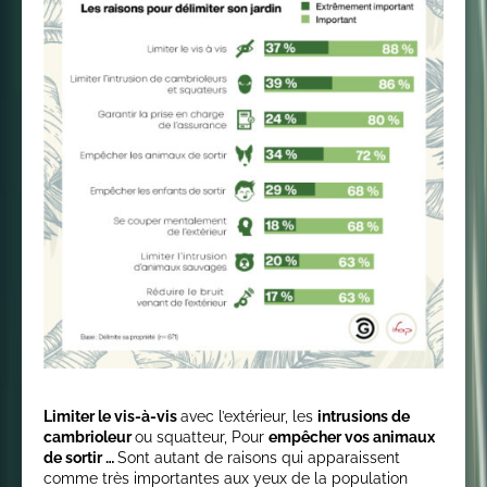
Limiter le vis-à-vis
avec l’extérieur, les
intrusions de
cambrioleur
ou squatteur, Pour
empêcher vos animaux
de sortir …
Sont autant de raisons qui apparaissent
comme très importantes aux yeux de la population