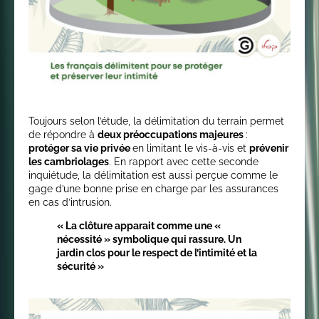
Toujours selon l’étude, la délimitation du terrain permet
de répondre à
deux préoccupations majeures
:
protéger sa vie privée
en limitant le vis-à-vis et
prévenir
les cambriolages
. En rapport avec cette seconde
inquiétude, la délimitation est aussi perçue comme le
gage d’une bonne prise en charge par les assurances
en cas d’intrusion.
« La clôture apparait comme une «
nécessité » symbolique qui rassure. Un
jardin clos pour le respect de l’intimité et la
sécurité »