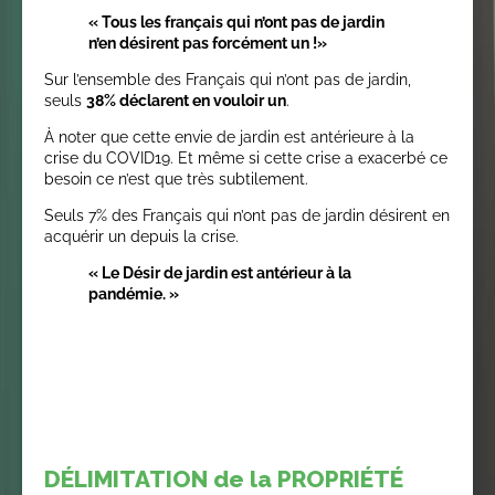
« Tous les français qui n’ont pas de jardin
n’en désirent pas forcément un !»
Sur l’ensemble des Français qui n’ont pas de jardin,
seuls
38% déclarent en vouloir un
.
À noter que cette envie de jardin est antérieure à la
crise du COVID19. Et même si cette crise a exacerbé ce
besoin ce n’est que très subtilement.
Seuls 7% des Français qui n’ont pas de jardin désirent en
acquérir un depuis la crise.
« Le Désir de jardin est antérieur à la
pandémie. »
DÉLIMITATION de la PROPRIÉTÉ