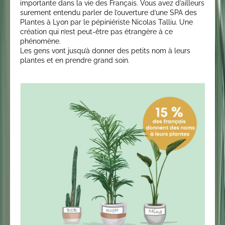
importante dans la vie des Français. Vous avez d’ailleurs
surement entendu parler de l’ouverture d’une SPA des
Plantes à Lyon par le pépiniériste Nicolas Talliu. Une
création qui n’est peut-être pas étrangère à ce
phénomène.
Les gens vont jusqu’à donner des petits nom à leurs
plantes et en prendre grand soin.