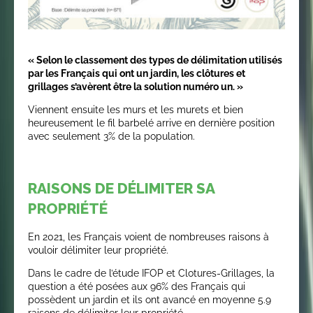
« Selon le classement des types de délimitation utilisés
par les Français qui ont un jardin, les clôtures et
grillages s’avèrent être la solution numéro un. »
Viennent ensuite les murs et les murets et bien
heureusement le fil barbelé arrive en dernière position
avec seulement 3% de la population.
RAISONS DE DÉLIMITER SA
PROPRIÉTÉ
En 2021, les Français voient de nombreuses raisons à
vouloir délimiter leur propriété.
Dans le cadre de l’étude IFOP et Clotures-Grillages, la
question a été posées aux 96% des Français qui
possèdent un jardin et ils ont avancé en moyenne 5.9