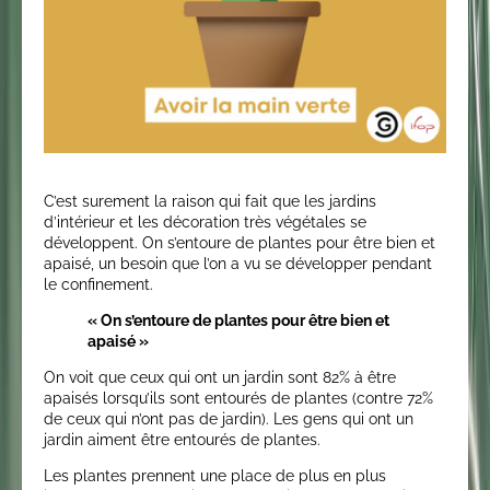
C’est surement la raison qui fait que les jardins
d’intérieur et les décoration très végétales se
développent. On s’entoure de plantes pour être bien et
apaisé, un besoin que l’on a vu se développer pendant
le confinement.
« On s’entoure de plantes pour être bien et
apaisé »
On voit que ceux qui ont un jardin sont 82% à être
apaisés lorsqu’ils sont entourés de plantes (contre 72%
de ceux qui n’ont pas de jardin). Les gens qui ont un
jardin aiment être entourés de plantes.
Les plantes prennent une place de plus en plus