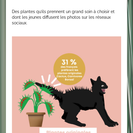
Des plantes qu’ils prennent un grand soin à choisir et
dont les jeunes diffusent les photos sur les réseaux
sociaux.