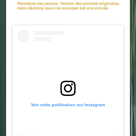
Voir cette publication sur Instagram