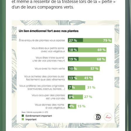
et même à ressentir de la tristesse lors de la « perte »
d’un de leurs compagnons verts.