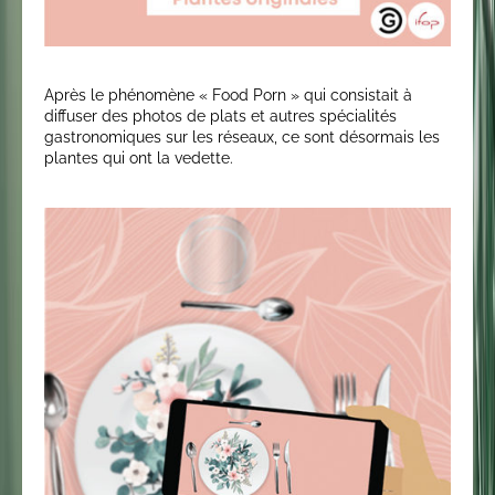
Après le phénomène « Food Porn » qui consistait à
diffuser des photos de plats et autres spécialités
gastronomiques sur les réseaux, ce sont désormais les
plantes qui ont la vedette.