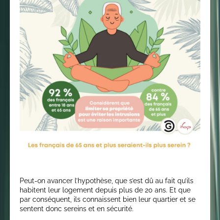
Peut-on avancer l’hypothèse, que s’est dû au fait qu’ils
habitent leur logement depuis plus de 20 ans. Et que
par conséquent, ils connaissent bien leur quartier et se
sentent donc sereins et en sécurité.