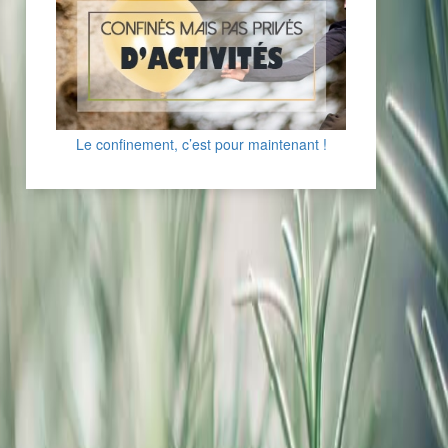
Le confinement, c’est pour maintenant !