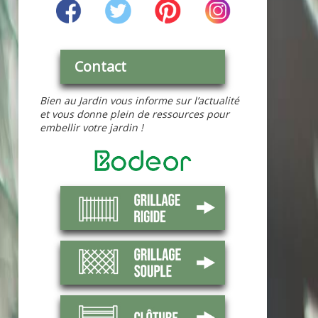
Contact
Bien au Jardin vous informe sur l’actualité
et vous donne plein de ressources pour
embellir votre jardin !