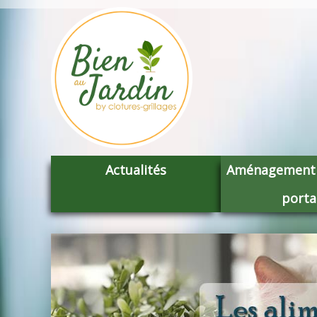
Actualités
Aménagement c
porta