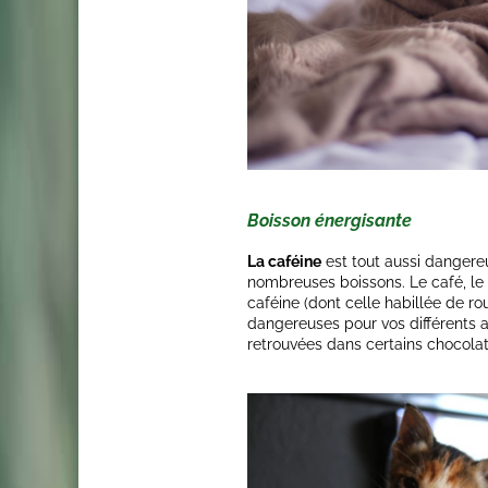
Boisson énergisante
La caféine
est tout aussi dangere
nombreuses boissons. Le café, le 
caféine (dont celle habillée de ro
dangereuses pour vos différents 
retrouvées dans certains chocolat