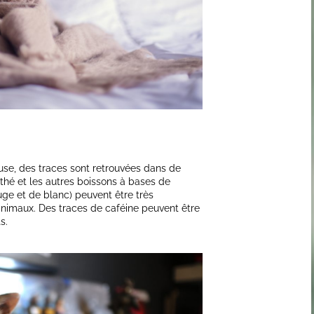
use, des traces sont retrouvées dans de
thé et les autres boissons à bases de
uge et de blanc) peuvent être très
animaux. Des traces de caféine peuvent être
s.