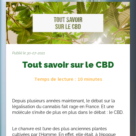
Publié le 30-07-2021
Tout savoir sur le CBD
Temps de lecture :
10
minutes
Depuis plusieurs années maintenant, le débat sur la
légalisation du cannabis fait rage en France. Et une
molécule s’invite de plus en plus dans le débat : le CBD.
Le chanvre est l’une des plus anciennes plantes
cultivées par l’Homme. En effet, elle était, à l’époque