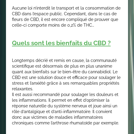
Aucune loi n’interdit le transport et la consommation de
CBD dans l’espace public. Cependant, dans le cas de
fleurs de CBD, il est encore compliqué de prouver que
celle-ci comporte moins de 0,2% de THC…
Quels sont les bienfaits du CBD ?
Longtemps décrié et remis en cause, la communauté
scientifique est désormais de plus en plus unanime
quant aux bienfaits sur le bien-être du cannabidiol. Le
CBD est une solution douce et efficace pour soulager le
stress et l’anxiété grâce à ses remarquables propriétés
relaxantes.
Il est aussi recommandé pour soulager les douleurs et
les inflammations. Il permet en effet d’optimiser la
réponse naturelle du système nerveux et joue ainsi un
rôle d’antalgique et d’anti-inflammatoire. Il convient
donc aux victimes de maladies inflammatoires
chroniques comme l’arthrose rhumatoïde par exemple.