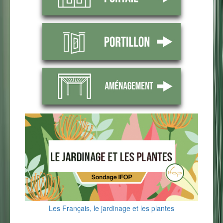
Les Français, le jardinage et les plantes