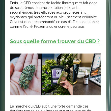
Enfin, le CBD contient de l’acide linoléique et fait donc
de ses crèmes, baumes et lotions des anti-
séborrhéiques très efficaces aux propriétés anti
oxydantes qui protégeront du vieillissement cellulaire.
Cela est donc recommandé en cas d’affection cutanée
comme l’acné, l’eczéma ou encore le psoriasis.
Sous quelle forme trouver du CBD ?
Le marché du CBD subit une forte demande ces