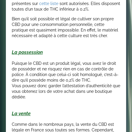
présentes sur
cette liste
sont autorisées. Elles disposent
toutes d’un taux de THC inférieur à 0.2%.
Bien qu’il soit possible et légal de cultiver son propre
CBD pour une consommation personnelle, cette
pratique est quasiment impossible. En effet, le matériel
nécessaire et adapté à cette culture est très cher.
La possession
Puisque le CBD est un produit légal, vous avez le droit
de posséder et ne risquez rien en cas de contrôle de
police. À condition que celui-ci soit homologué, c’est-à-
dire qu’il possède moins de 0,2% de THC.
Vous pouvez donc garder l’attestation d’authenticité que
vous obtenez lors de votre achat dans une boutique
dédiée.
La vente
Comme dans le nombreux pays, la vente du CBD est
légale en France sous toutes ses formes. Cependant,