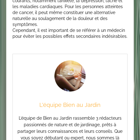
courants, notamment l’anxiété, la dépression, l’acné et
les maladies cardiaques. Pour les personnes atteintes
de cancer, il peut même constituer une alternative
naturelle au soulagement de la douleur et des
symptômes.
Cependant, il est important de se référer à un médecin
pour éviter les possibles effets secondaires indésirables.
L'équipe Bien au Jardin
L’équipe de Bien au Jardin rassemble 3 rédacteurs
passionnés de nature et de jardinage, prêts à
partager leurs connaissances et leurs conseils. Que
vous soyez débutant ou expert, nous sommes là