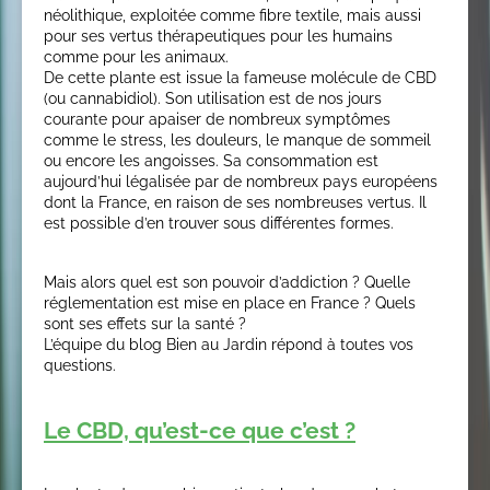
néolithique, exploitée comme fibre textile, mais aussi
pour ses vertus thérapeutiques pour les humains
comme pour les animaux.
De cette plante est issue la fameuse molécule de CBD
(ou cannabidiol). Son utilisation est de nos jours
courante pour apaiser de nombreux symptômes
comme le stress, les douleurs, le manque de sommeil
ou encore les angoisses. Sa consommation est
aujourd’hui légalisée par de nombreux pays européens
dont la France, en raison de ses nombreuses vertus. Il
est possible d’en trouver sous différentes formes.
Mais alors quel est son pouvoir d’addiction ? Quelle
réglementation est mise en place en France ? Quels
sont ses effets sur la santé ?
L’équipe du blog Bien au Jardin répond à toutes vos
questions.
Le CBD, qu’est-ce que c’est ?