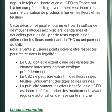
depuis le rejet de l’interdiction du CBD en France par
l’Union européenne, le gouvernement veut interdire la
commercialisation de produits à fumer (les fleurs et les
feuilles).
Cette décision se justifie notamment par l’insuffisance
de moyens alloués aux policiers, gendarmes et
douaniers pour les équiper de tests capables de
différencier les fleurs contenant du THC ou uniquement
du CBD.
Pour la vente, plusieurs points doivent être respectés
pour rester dans la légalité :
Le CBD doit être extrait d’une des variétés de
chanvre autorisées, comme expliqué
précédemment.
Le CBD ne peut être extrait ni des fleurs ni des
feuilles. Uniquement des tiges et des graines.
La publicité vantant les effets bénéfiques du CBD
est interdite à l’exception des médicaments ayant
reçu une autorisation de mise sur le marché.
La consommation