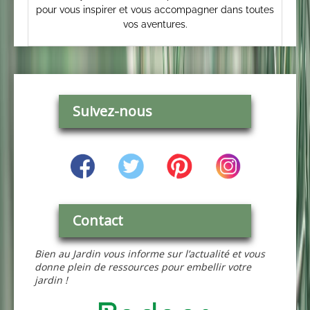
pour vous inspirer et vous accompagner dans toutes
vos aventures.
Suivez-nous
Contact
Bien au Jardin vous informe sur l’actualité et vous
donne plein de ressources pour embellir votre
jardin !