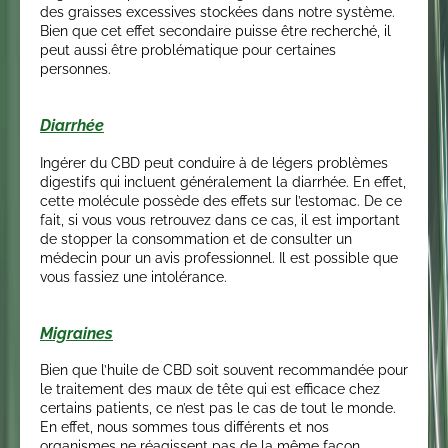
des graisses excessives stockées dans notre système.
Bien que cet effet secondaire puisse être recherché, il
peut aussi être problématique pour certaines
personnes.
Diarrhée
Ingérer du CBD peut conduire à de légers problèmes
digestifs qui incluent généralement la diarrhée. En effet,
cette molécule possède des effets sur l’estomac. De ce
fait, si vous vous retrouvez dans ce cas, il est important
de stopper la consommation et de consulter un
médecin pour un avis professionnel. Il est possible que
vous fassiez une intolérance.
Migraines
Bien que l’huile de CBD soit souvent recommandée pour
le traitement des maux de tête qui est efficace chez
certains patients, ce n’est pas le cas de tout le monde.
En effet, nous sommes tous différents et nos
organismes ne réagissent pas de la même façon.