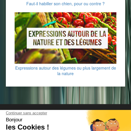
Faut-il habiller son chien, pour ou contre ?
Expressions autour des légumes ou plus largement de
la nature