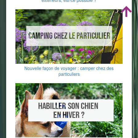
extérieurs, est-ce possible ?
Nouvelle façon de voyager : camper chez des
particuliers