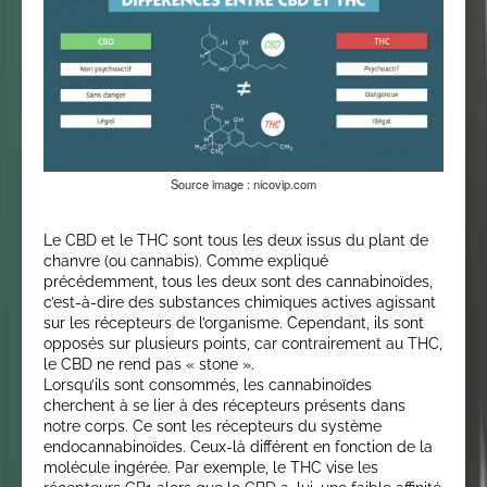
Source image : nicovip.com
Le CBD et le THC sont tous les deux issus du plant de
chanvre (ou cannabis). Comme expliqué
précédemment, tous les deux sont des cannabinoïdes,
c’est-à-dire des substances chimiques actives agissant
sur les récepteurs de l’organisme. Cependant, ils sont
opposés sur plusieurs points, car contrairement au THC,
le CBD ne rend pas « stone ».
Lorsqu’ils sont consommés, les cannabinoïdes
cherchent à se lier à des récepteurs présents dans
notre corps. Ce sont les récepteurs du système
endocannabinoïdes. Ceux-là différent en fonction de la
molécule ingérée. Par exemple, le THC vise les