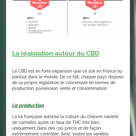
La législation autour du CBD
Le CBD est en forte expansion que ce soit en France ou
partout dans le monde. De ce fait, chaque pays dispose
de sa propre législation le concernant en termes de
production, possession, vente et consommation.
La production
La loi française autorise la culture du chanvre (variété
de cannabis ayant un taux de THC très bas)
uniquement dans des cas précis et de façon
extrêmement contrôlée. Ainsi, seules les variétés