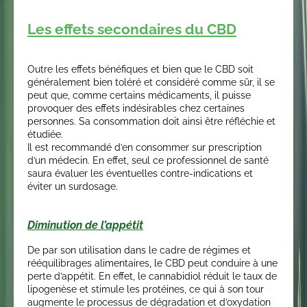
Les effets secondaires du CBD
Outre les effets bénéfiques et bien que le CBD soit
généralement bien toléré et considéré comme sûr, il se
peut que, comme certains médicaments, il puisse
provoquer des effets indésirables chez certaines
personnes. Sa consommation doit ainsi être réfléchie et
étudiée.
Il est recommandé d’en consommer sur prescription
d’un médecin. En effet, seul ce professionnel de santé
saura évaluer les éventuelles contre-indications et
éviter un surdosage.
Diminution de l’appétit
De par son utilisation dans le cadre de régimes et
rééquilibrages alimentaires, le CBD peut conduire à une
perte d’appétit. En effet, le cannabidiol réduit le taux de
lipogenèse et stimule les protéines, ce qui à son tour
augmente le processus de dégradation et d’oxydation