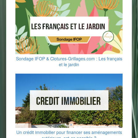
Sondage IFOP & Clotures-Grillages.com : Les français
et le jardin
Un crédit immobilier pour financer ses aménagements