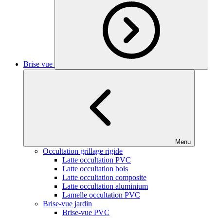
Brise vue
Menu
Occultation grillage rigide
Latte occultation PVC
Latte occultation bois
Latte occultation composite
Latte occultation aluminium
Lamelle occultation PVC
Brise-vue jardin
Brise-vue PVC