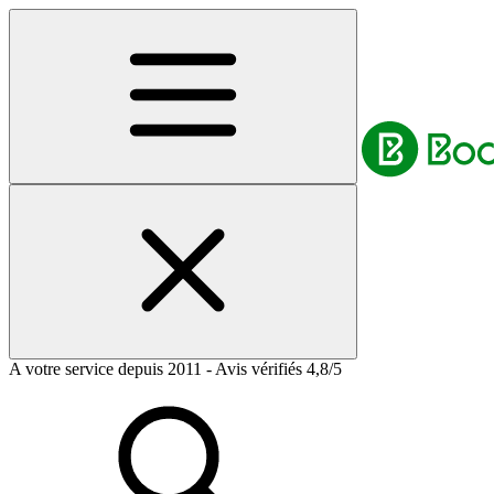
A votre service depuis 2011 - Avis vérifiés 4,8/5