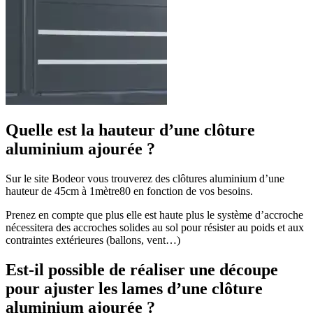
Quelle est la hauteur d’une clôture
aluminium ajourée ?
Sur le site Bodeor vous trouverez des clôtures aluminium d’une
hauteur de 45cm à 1mètre80 en fonction de vos besoins.
Prenez en compte que plus elle est haute plus le système d’accroche
nécessitera des accroches solides au sol pour résister au poids et aux
contraintes extérieures (ballons, vent…)
Est-il possible de réaliser une découpe
pour ajuster les lames d’une clôture
aluminium ajourée ?