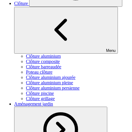
Clôture
Menu
Clôture aluminium
Clôture composite
Clôture barreaudée
Poteau clôture
Clôture aluminium ajourée
Clôture aluminium pleine
Clôture aluminium persienne
Clôture piscine
Clôture grillage
Aménagement jardin