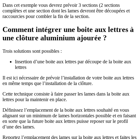
Dans cet exemple vous devrez prévoir 3 sections (2 sections
complètes et une section dont les lames devront être découpées et
raccourcies pour combler la fin de la section.
Comment intégrer une boite aux lettres à
une clôture aluminium ajourée ?
Trois solutions sont possibles :
Insertion d’une boite aux lettres par découpe de la boite aux
lettres
Il est ici nécessaire de prévoir l’installation de votre boite aux lettres
en même temps que l’installation de la clôture.
Cette technique consiste à faire passer les lames dans la boite aux
lettres pour la maintenir en place.
Définissez l’emplacement de la boite aux lettres souhaité en vous
alignant sur un minimum de lames horizontales possible et en faisant
en sorte que la future boite aux lettres puisse reposer sur le profil
d’une des lames.
Reportez l’emplacement des lames sur la boite aux lettres et faites les