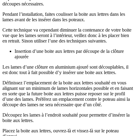
découpes nécessaires.
Pendant l’installation, faites coulisser la boite aux lettres dans les
lames avant de les insérer dans les poteaux.
Cette technique va cependant diminuer la contenance de votre boite
vue que les lames seront à l’intérieur, veillez donc à les placer bien
en retrait. Sinon utiliser l’une des techniques suivantes.
Insertion d’une boite aux lettres par découpe de la clôture
ajourée
Les lames d’une clôture en aluminium ajouré sont découplables, il
est donc tout à fait possible d’y insérer une boite aux lettres.
Définissez l’emplacement de la boite aux lettres souhaité en vous
alignant sur un minimum de lames horizontales possible et en faisant
en sorte que la future boite aux lettres puisse reposer sur le profil
d’une des lames. Préférez un emplacement contre le poteau ainsi la
découpe des lames ne sera nécessaire que d’un côté.
Découpez les lames à l’endroit souhaité pour permettre d’insérer la
boite aux lettres.
Placez la boite aux lettres, ouvrez-là et vissez-là sur le poteau