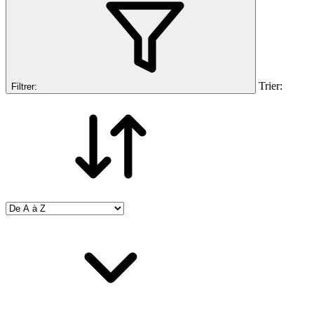
Trier:
Filtrer: