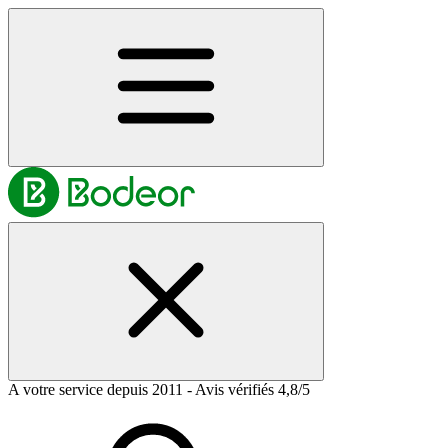
A votre service depuis 2011 - Avis vérifiés 4,8/5