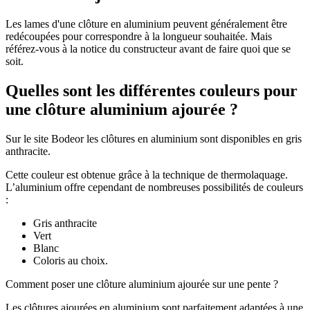
Les lames d'une clôture en aluminium peuvent généralement être
redécoupées pour correspondre à la longueur souhaitée. Mais
référez-vous à la notice du constructeur avant de faire quoi que se
soit.
Quelles sont les différentes couleurs pour
une clôture aluminium ajourée ?
Sur le site Bodeor les clôtures en aluminium sont disponibles en gris
anthracite.
Cette couleur est obtenue grâce à la technique de thermolaquage.
L’aluminium offre cependant de nombreuses possibilités de couleurs
:
Gris anthracite
Vert
Blanc
Coloris au choix.
Comment poser une clôture aluminium ajourée sur une pente ?
Les clôtures ajourées en aluminium sont parfaitement adaptées à une