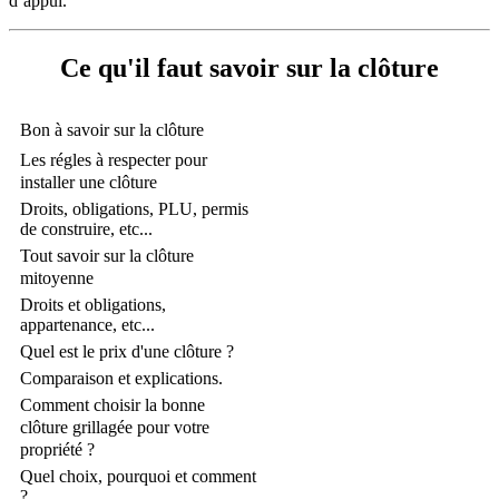
d’appui.
Ce qu'il faut savoir sur la clôture
Bon à savoir sur la clôture
Les régles à respecter pour
installer une clôture
Droits, obligations, PLU, permis
de construire, etc...
Tout savoir sur la clôture
mitoyenne
Droits et obligations,
appartenance, etc...
Quel est le prix d'une clôture ?
Comparaison et explications.
Comment choisir la bonne
clôture grillagée pour votre
propriété ?
Quel choix, pourquoi et comment
?