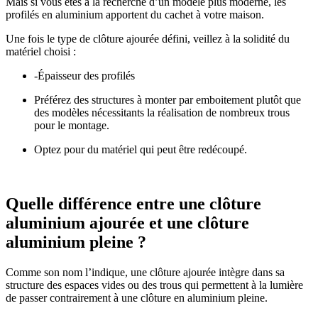
Mais si vous êtes à la recherche d’un modèle plus moderne, les
profilés en aluminium apportent du cachet à votre maison.
Une fois le type de clôture ajourée défini, veillez à la solidité du
matériel choisi :
-Épaisseur des profilés
Préférez des structures à monter par emboitement plutôt que
des modèles nécessitants la réalisation de nombreux trous
pour le montage.
Optez pour du matériel qui peut être redécoupé.
Quelle différence entre une clôture
aluminium ajourée et une clôture
aluminium pleine ?
Comme son nom l’indique, une clôture ajourée intègre dans sa
structure des espaces vides ou des trous qui permettent à la lumière
de passer contrairement à une clôture en aluminium pleine.