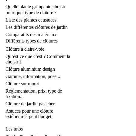
Quelle plante grimpante choisir
pour quel type de clôture ?
Liste des plantes et astuces.
Les différentes clôtures de jardin
Comparatifs des matériaux.
Différents types de clôtures
Clôture à claire-voie
Qu’est-ce que c’est ? Comment la
choisir ?
Clôture aluminium design
Gamme, information, pose...
Clôture sur muret
Réglementation, prix, type de
fixation...
Clôture de jardin pas cher
Astuces pour une clôture
extérieure à petit budget.
Les tutos