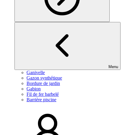
Menu
Ganivelle
Gazon synthétique
Bordure de jardin
Gabion
Fil de fer barbelé
Barrière piscine