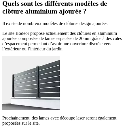
Quels sont les différents modèles de
clôture aluminium ajourée ?
Il existe de nombreux modèles de clôtures design ajourées.
Le site Bodeor propose actuellement des clôtures en aluminium
ajourées composées de lames espacées de 20mm grâce à des cales
d’espacement permettant d’avoir une ouverture discrète vers
l’extérieur ou l’intérieur du jardin.
Prochainement, des lames avec découpe laser seront également
proposées sur le site.