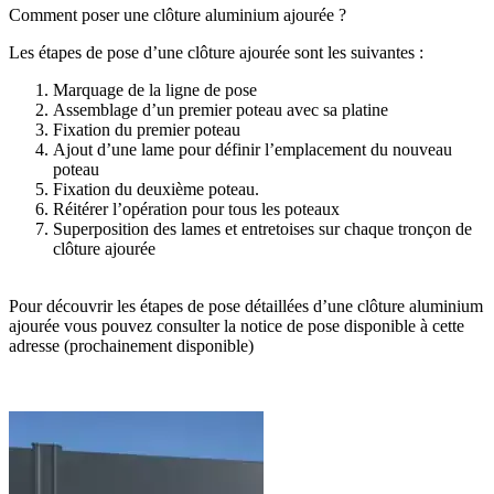
Comment poser une clôture aluminium ajourée ?
Les étapes de pose d’une clôture ajourée sont les suivantes :
Marquage de la ligne de pose
Assemblage d’un premier poteau avec sa platine
Fixation du premier poteau
Ajout d’une lame pour définir l’emplacement du nouveau
poteau
Fixation du deuxième poteau.
Réitérer l’opération pour tous les poteaux
Superposition des lames et entretoises sur chaque tronçon de
clôture ajourée
Pour découvrir les étapes de pose détaillées d’une clôture aluminium
ajourée vous pouvez consulter la notice de pose disponible à cette
adresse (prochainement disponible)