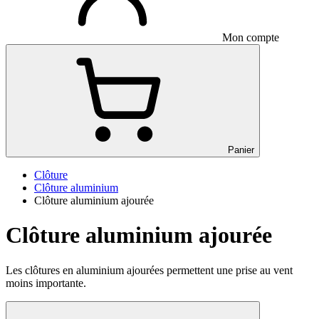
Mon compte
Panier
Clôture
Clôture aluminium
Clôture aluminium ajourée
Clôture aluminium ajourée
Les clôtures en aluminium ajourées permettent une prise au vent
moins importante.