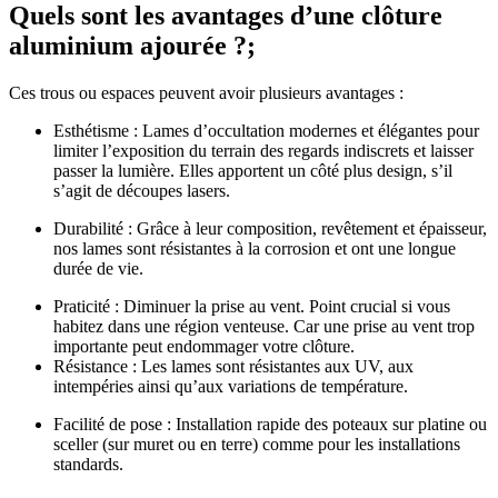
Quels sont les avantages d’une clôture
aluminium ajourée ?;
Ces trous ou espaces peuvent avoir plusieurs avantages :
Esthétisme : Lames d’occultation modernes et élégantes pour
limiter l’exposition du terrain des regards indiscrets et laisser
passer la lumière. Elles apportent un côté plus design, s’il
s’agit de découpes lasers.
Durabilité : Grâce à leur composition, revêtement et épaisseur,
nos lames sont résistantes à la corrosion et ont une longue
durée de vie.
Praticité : Diminuer la prise au vent. Point crucial si vous
habitez dans une région venteuse. Car une prise au vent trop
importante peut endommager votre clôture.
Résistance : Les lames sont résistantes aux UV, aux
intempéries ainsi qu’aux variations de température.
Facilité de pose : Installation rapide des poteaux sur platine ou
sceller (sur muret ou en terre) comme pour les installations
standards.