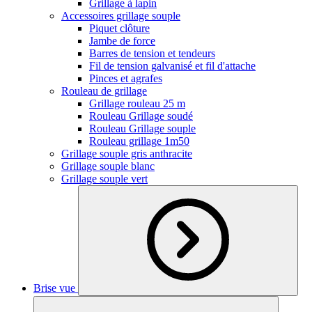
Grillage à lapin
Accessoires grillage souple
Piquet clôture
Jambe de force
Barres de tension et tendeurs
Fil de tension galvanisé et fil d'attache
Pinces et agrafes
Rouleau de grillage
Grillage rouleau 25 m
Rouleau Grillage soudé
Rouleau Grillage souple
Rouleau grillage 1m50
Grillage souple gris anthracite
Grillage souple blanc
Grillage souple vert
Brise vue