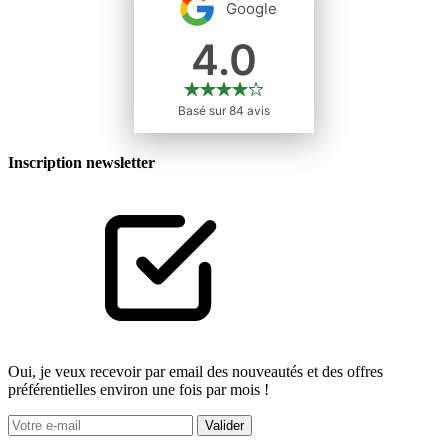
Inscription newsletter
Oui, je veux recevoir par email des nouveautés et des offres
préférentielles environ une fois par mois !
Valider