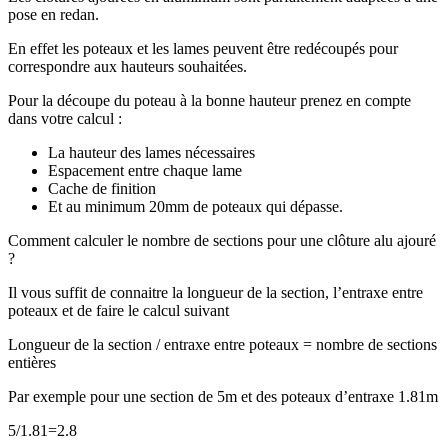
pose en redan.
En effet les poteaux et les lames peuvent être redécoupés pour
correspondre aux hauteurs souhaitées.
Pour la découpe du poteau à la bonne hauteur prenez en compte
dans votre calcul :
La hauteur des lames nécessaires
Espacement entre chaque lame
Cache de finition
Et au minimum 20mm de poteaux qui dépasse.
Comment calculer le nombre de sections pour une clôture alu ajouré
?
Il vous suffit de connaitre la longueur de la section, l’entraxe entre
poteaux et de faire le calcul suivant
Longueur de la section / entraxe entre poteaux = nombre de sections
entières
Par exemple pour une section de 5m et des poteaux d’entraxe 1.81m
5/1.81=2.8