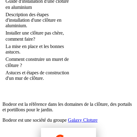
Guide d'installation d'une clôture
en aluminium
Description des étapes
d'installation d'une clôture en
aluminium.
Installer une clôture pas chère,
comment faire?
La mise en place et les bonnes
astuces.
Comment construire un muret de
clôture ?
Astuces et étapes de construction
d'un mur de clôture.
Bodeor est la référence dans les domaines de la clôture, des portails
et portillons pour le jardin.
Bodeor est une société du groupe
Galaxy Cloture