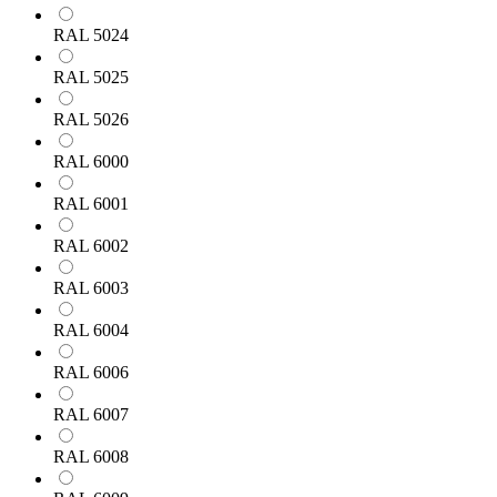
RAL 5024
RAL 5025
RAL 5026
RAL 6000
RAL 6001
RAL 6002
RAL 6003
RAL 6004
RAL 6006
RAL 6007
RAL 6008