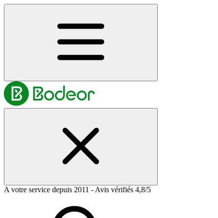
A votre service depuis 2011 - Avis vérifiés 4,8/5