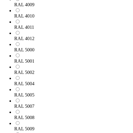
RAL 4009
RAL 4010
RAL 4011
RAL 4012
RAL 5000
RAL 5001
RAL 5002
RAL 5004
RAL 5005
RAL 5007
RAL 5008
RAL 5009