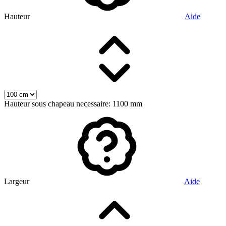
Hauteur
Aide
Hauteur sous chapeau necessaire: 1100 mm
Largeur
Aide