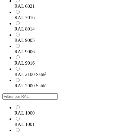
RAL 6021
RAL 7016
RAL 8014
RAL 9005
RAL 9006
RAL 9016
RAL 2100 Sablé
RAL 2900 Sablé
RAL 1000
RAL 1001