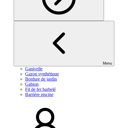
Menu
Ganivelle
Gazon synthétique
Bordure de jardin
Gabion
Fil de fer barbelé
Barrière piscine