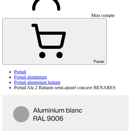
Mon compte
Panier
Portail
Portail aluminium
Portail aluminium battant
Portail Alu 2 Battants semi-ajouré concave BENARES