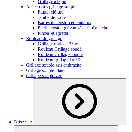
Grillage à lapin
Accessoires grillage souple
Piquet clôture
Jambe de force
Barres de tension et tendeurs
Fil de tension galvanisé et fil d'attache
Pinces et agrafes
Rouleau de grillage
Grillage rouleau 25 m
Rouleau Grillage soudé
Rouleau Grillage souple
Rouleau grillage 1m50
Grillage souple gris anthracite
Grillage souple blanc
Grillage souple vert
Brise vue