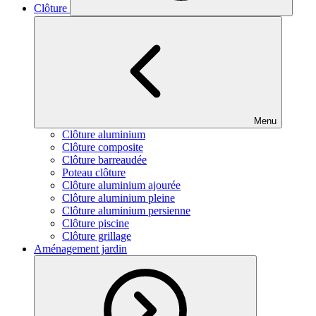
Clôture
Menu
Clôture aluminium
Clôture composite
Clôture barreaudée
Poteau clôture
Clôture aluminium ajourée
Clôture aluminium pleine
Clôture aluminium persienne
Clôture piscine
Clôture grillage
Aménagement jardin