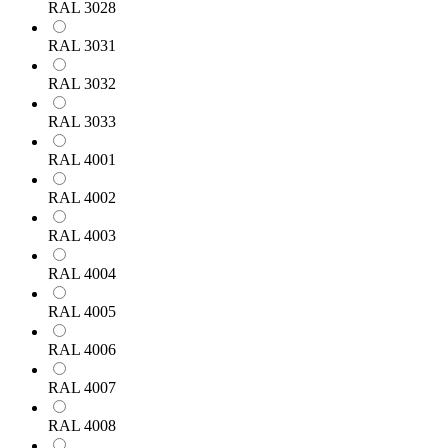
RAL 3028
RAL 3031
RAL 3032
RAL 3033
RAL 4001
RAL 4002
RAL 4003
RAL 4004
RAL 4005
RAL 4006
RAL 4007
RAL 4008