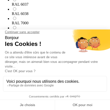
RAL 6037
RAL 6038
RAL 7000
RAL 7001
RAL 7002
RAL 7003
RAL 7004
RAL 7005
RAL 7006
RAL 7008
RAL 7009
RAL 7010