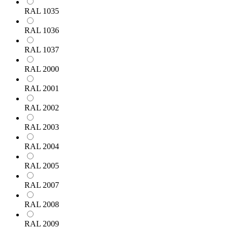
RAL 1035
RAL 1036
RAL 1037
RAL 2000
RAL 2001
RAL 2002
RAL 2003
RAL 2004
RAL 2005
RAL 2007
RAL 2008
RAL 2009