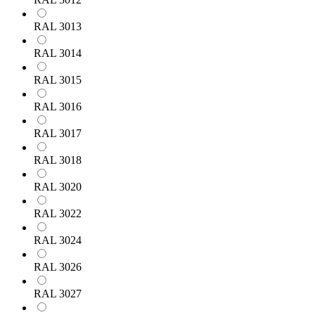
RAL 3013
RAL 3014
RAL 3015
RAL 3016
RAL 3017
RAL 3018
RAL 3020
RAL 3022
RAL 3024
RAL 3026
RAL 3027