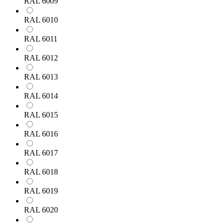
RAL 6009
RAL 6010
RAL 6011
RAL 6012
RAL 6013
RAL 6014
RAL 6015
RAL 6016
RAL 6017
RAL 6018
RAL 6019
RAL 6020