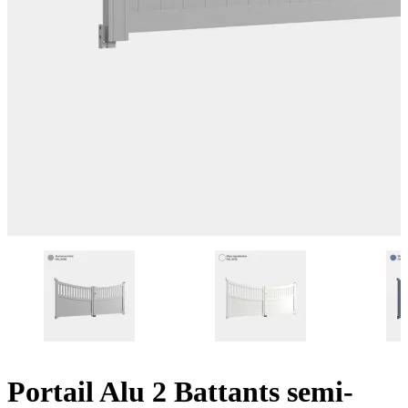
Portail Alu 2 Battants semi-