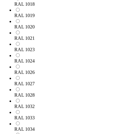
RAL 1018
RAL 1019
RAL 1020
RAL 1021
RAL 1023
RAL 1024
RAL 1026
RAL 1027
RAL 1028
RAL 1032
RAL 1033
RAL 1034