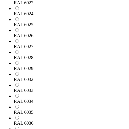
RAL 6022
RAL 6024
RAL 6025
RAL 6026
RAL 6027
RAL 6028
RAL 6029
RAL 6032
RAL 6033
RAL 6034
RAL 6035
RAL 6036