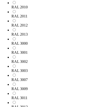
RAL 2010
RAL 2011
RAL 2012
RAL 2013
RAL 3000
RAL 3001
RAL 3002
RAL 3003
RAL 3007
RAL 3009
RAL 3011
RAL 3012