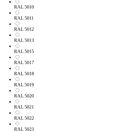
RAL 5010
RAL 5011
RAL 5012
RAL 5013
RAL 5015
RAL 5017
RAL 5018
RAL 5019
RAL 5020
RAL 5021
RAL 5022
RAL 5023