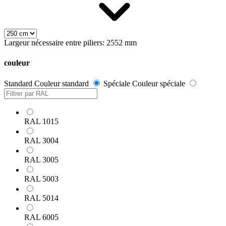
Largeur nécessaire entre piliers: 2552 mm
couleur
Standard
Couleur standard
Spéciale
Couleur spéciale
RAL 1015
RAL 3004
RAL 3005
RAL 5003
RAL 5014
RAL 6005