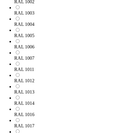
RAL 1002
RAL 1003
RAL 1004
RAL 1005
RAL 1006
RAL 1007
RAL 1011
RAL 1012
RAL 1013
RAL 1014
RAL 1016
RAL 1017