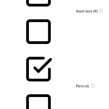
Insert inox (8)
Plexi (4)