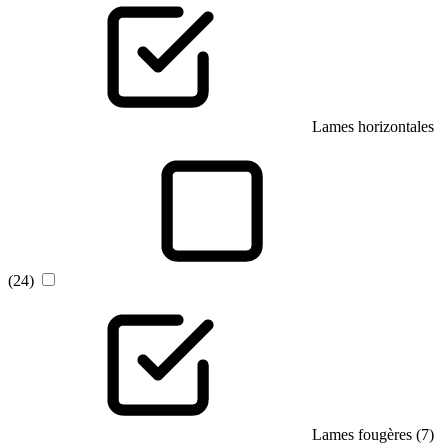
Lames horizontales
(24)
Lames fougères (7)