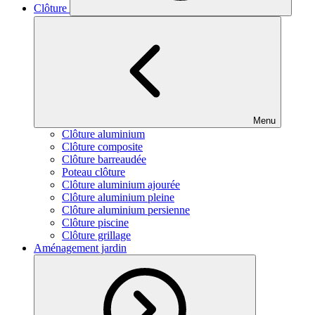
Clôture
Menu
Clôture aluminium
Clôture composite
Clôture barreaudée
Poteau clôture
Clôture aluminium ajourée
Clôture aluminium pleine
Clôture aluminium persienne
Clôture piscine
Clôture grillage
Aménagement jardin