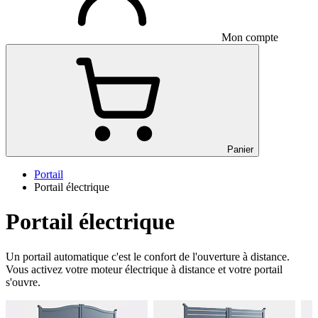
Mon compte
Panier
Portail
Portail électrique
Portail électrique
Un portail automatique c'est le confort de l'ouverture à distance.
Vous activez votre moteur électrique à distance et votre portail
s'ouvre.