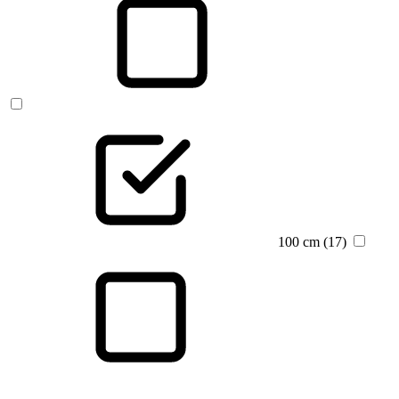
100 cm (17)