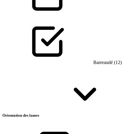
Barreaudé (12)
Orientation des lames