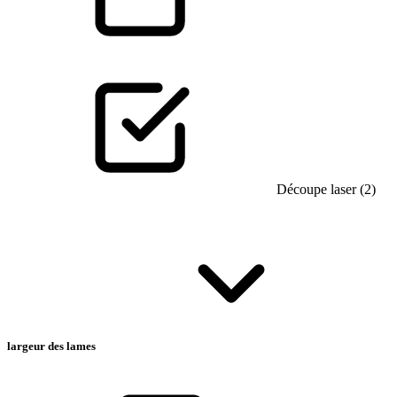
Découpe laser (2)
largeur des lames