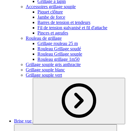
Grillage à lapin
Accessoires grillage souple
Piquet clôture
Jambe de force
Barres de tension et tendeurs
Fil de tension galvanisé et fil d'attache
Pinces et agrafes
Rouleau de grillage
Grillage rouleau 25 m
Rouleau Grillage soudé
Rouleau Grillage souple
Rouleau grillage 1m50
Grillage souple gris anthracite
Grillage souple blanc
Grillage souple vert
Brise vue