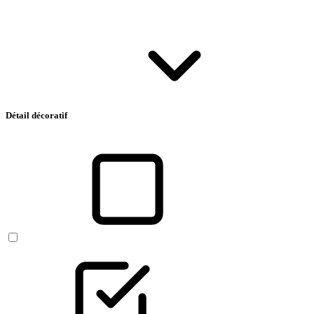
Détail décoratif