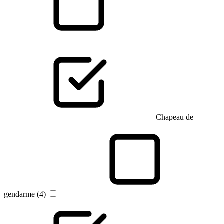
Chapeau de
gendarme (4)