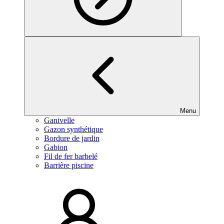
Menu
Ganivelle
Gazon synthétique
Bordure de jardin
Gabion
Fil de fer barbelé
Barrière piscine