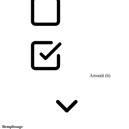
Arrondi (6)
Remplissage