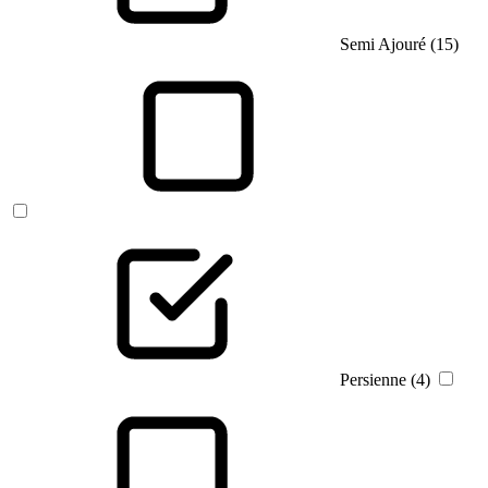
Semi Ajouré (15)
Persienne (4)