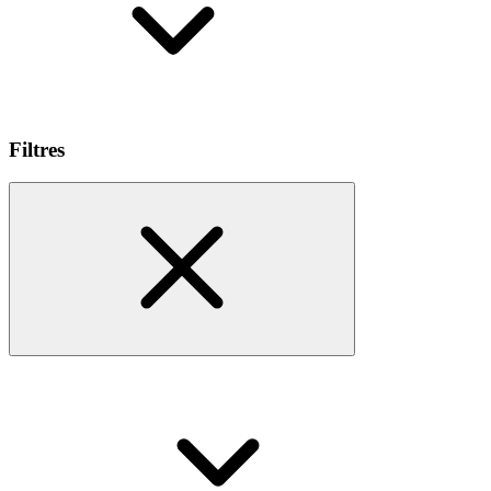
Filtres