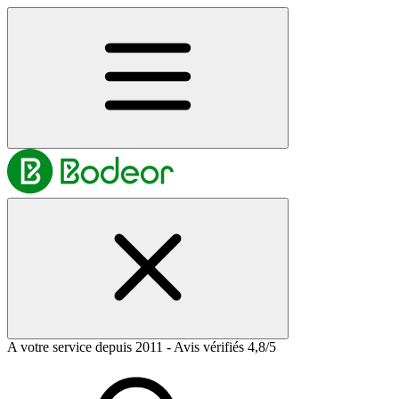
A votre service depuis 2011 - Avis vérifiés 4,8/5