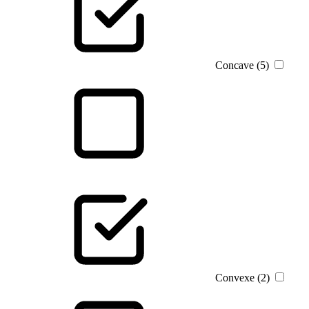
Concave (5)
Convexe (2)