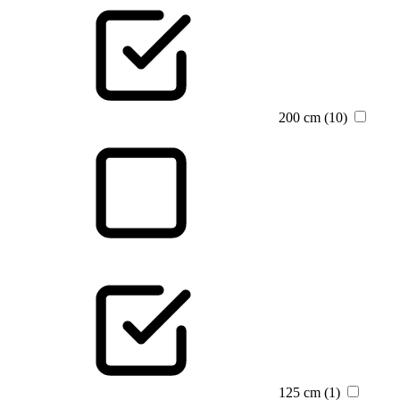
200 cm (10)
125 cm (1)