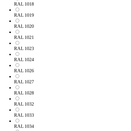
RAL 1018
RAL 1019
RAL 1020
RAL 1021
RAL 1023
RAL 1024
RAL 1026
RAL 1027
RAL 1028
RAL 1032
RAL 1033
RAL 1034