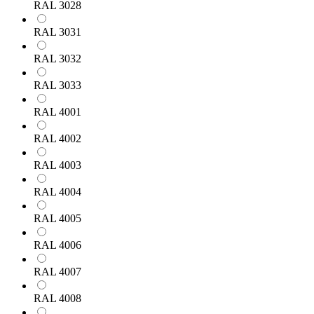
RAL 3028
RAL 3031
RAL 3032
RAL 3033
RAL 4001
RAL 4002
RAL 4003
RAL 4004
RAL 4005
RAL 4006
RAL 4007
RAL 4008