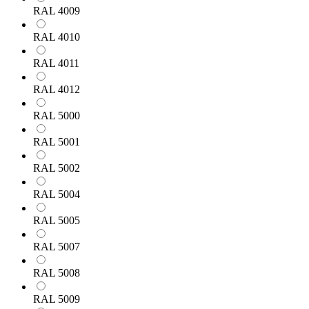
RAL 4009
RAL 4010
RAL 4011
RAL 4012
RAL 5000
RAL 5001
RAL 5002
RAL 5004
RAL 5005
RAL 5007
RAL 5008
RAL 5009