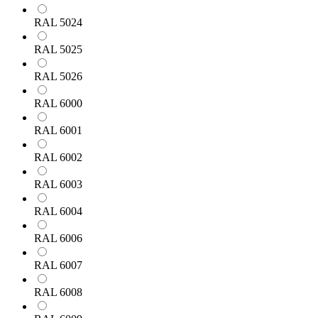
RAL 5024
RAL 5025
RAL 5026
RAL 6000
RAL 6001
RAL 6002
RAL 6003
RAL 6004
RAL 6006
RAL 6007
RAL 6008