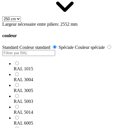
Largeur nécessaire entre piliers: 2552 mm
couleur
Standard
Couleur standard
Spéciale
Couleur spéciale
RAL 1015
RAL 3004
RAL 3005
RAL 5003
RAL 5014
RAL 6005