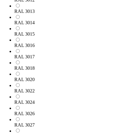
RAL 3013
RAL 3014
RAL 3015
RAL 3016
RAL 3017
RAL 3018
RAL 3020
RAL 3022
RAL 3024
RAL 3026
RAL 3027