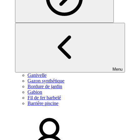
Menu
Ganivelle
Gazon synthétique
Bordure de jardin
Gabion
Fil de fer barbelé
Barrière piscine