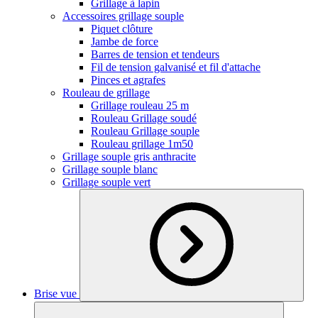
Grillage à lapin
Accessoires grillage souple
Piquet clôture
Jambe de force
Barres de tension et tendeurs
Fil de tension galvanisé et fil d'attache
Pinces et agrafes
Rouleau de grillage
Grillage rouleau 25 m
Rouleau Grillage soudé
Rouleau Grillage souple
Rouleau grillage 1m50
Grillage souple gris anthracite
Grillage souple blanc
Grillage souple vert
Brise vue