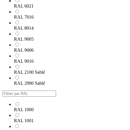
RAL 6021
RAL 7016
RAL 8014
RAL 9005
RAL 9006
RAL 9016
RAL 2100 Sablé
RAL 2900 Sablé
RAL 1000
RAL 1001