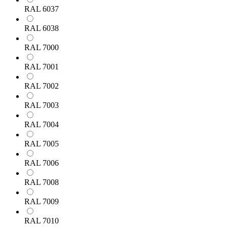
RAL 6037
RAL 6038
RAL 7000
RAL 7001
RAL 7002
RAL 7003
RAL 7004
RAL 7005
RAL 7006
RAL 7008
RAL 7009
RAL 7010