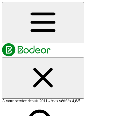
A votre service depuis 2011 - Avis vérifiés 4,8/5