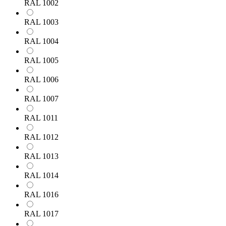
RAL 1002
RAL 1003
RAL 1004
RAL 1005
RAL 1006
RAL 1007
RAL 1011
RAL 1012
RAL 1013
RAL 1014
RAL 1016
RAL 1017