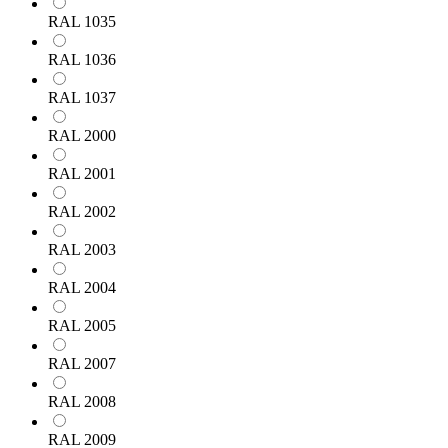
RAL 1035
RAL 1036
RAL 1037
RAL 2000
RAL 2001
RAL 2002
RAL 2003
RAL 2004
RAL 2005
RAL 2007
RAL 2008
RAL 2009