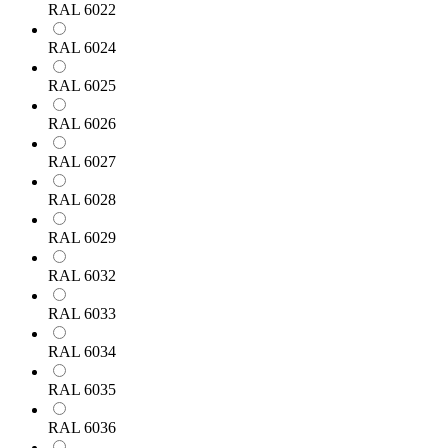
RAL 6022
RAL 6024
RAL 6025
RAL 6026
RAL 6027
RAL 6028
RAL 6029
RAL 6032
RAL 6033
RAL 6034
RAL 6035
RAL 6036