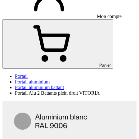
Mon compte
Panier
Portail
Portail aluminium
Portail aluminium battant
Portail Alu 2 Battants plein droit VITORIA