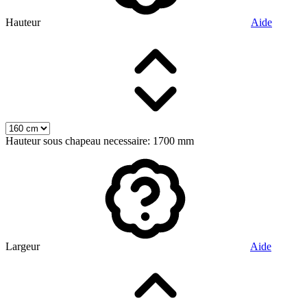
Hauteur
Aide
Hauteur sous chapeau necessaire: 1700 mm
Largeur
Aide