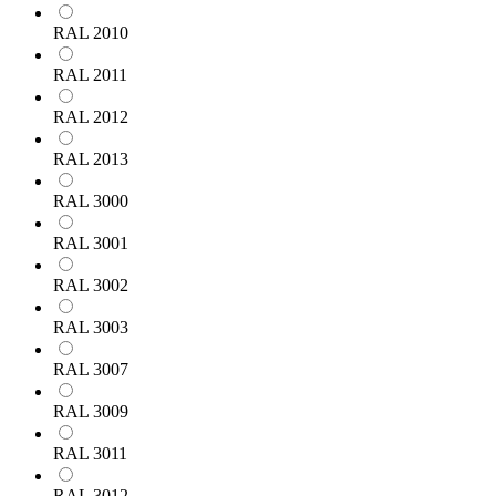
RAL 2010
RAL 2011
RAL 2012
RAL 2013
RAL 3000
RAL 3001
RAL 3002
RAL 3003
RAL 3007
RAL 3009
RAL 3011
RAL 3012