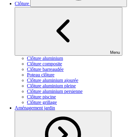
Clôture
Menu
Clôture aluminium
Clôture composite
Clôture barreaudée
Poteau clôture
Clôture aluminium ajourée
Clôture aluminium pleine
Clôture aluminium persienne
Clôture piscine
Clôture grillage
Aménagement jardin