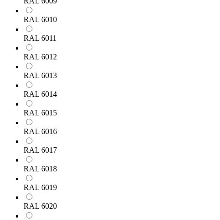
RAL 6009
RAL 6010
RAL 6011
RAL 6012
RAL 6013
RAL 6014
RAL 6015
RAL 6016
RAL 6017
RAL 6018
RAL 6019
RAL 6020