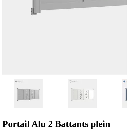
Portail Alu 2 Battants plein