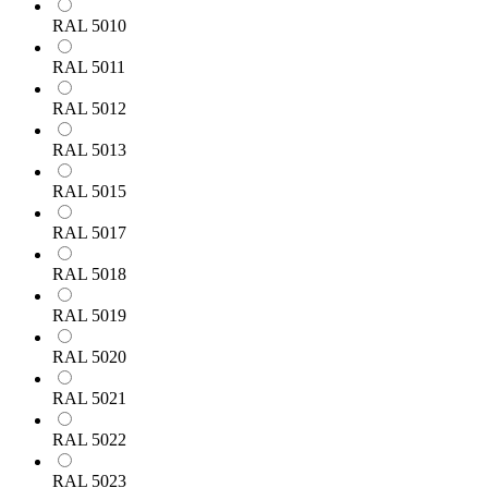
RAL 5010
RAL 5011
RAL 5012
RAL 5013
RAL 5015
RAL 5017
RAL 5018
RAL 5019
RAL 5020
RAL 5021
RAL 5022
RAL 5023