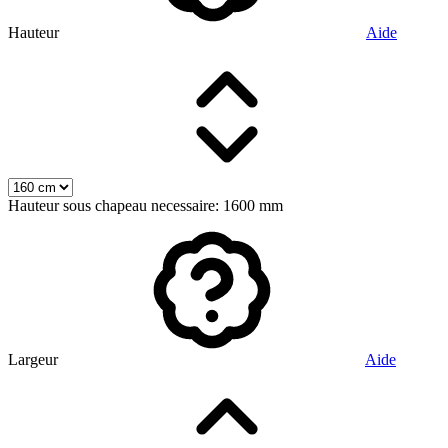
Hauteur
Aide
Hauteur sous chapeau necessaire: 1600 mm
Largeur
Aide