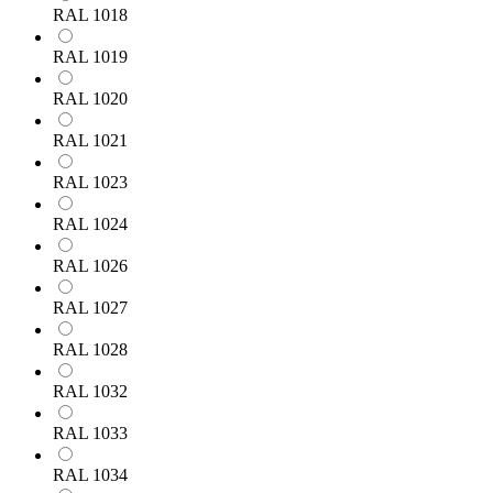
RAL 1018
RAL 1019
RAL 1020
RAL 1021
RAL 1023
RAL 1024
RAL 1026
RAL 1027
RAL 1028
RAL 1032
RAL 1033
RAL 1034