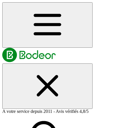
A votre service depuis 2011 - Avis vérifiés 4,8/5