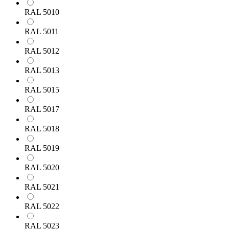
RAL 5010
RAL 5011
RAL 5012
RAL 5013
RAL 5015
RAL 5017
RAL 5018
RAL 5019
RAL 5020
RAL 5021
RAL 5022
RAL 5023