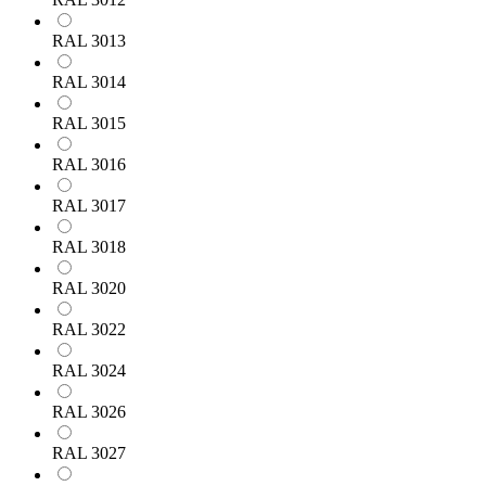
RAL 3013
RAL 3014
RAL 3015
RAL 3016
RAL 3017
RAL 3018
RAL 3020
RAL 3022
RAL 3024
RAL 3026
RAL 3027