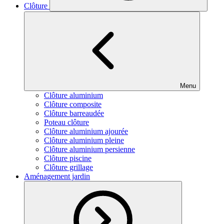
Clôture
Menu
Clôture aluminium
Clôture composite
Clôture barreaudée
Poteau clôture
Clôture aluminium ajourée
Clôture aluminium pleine
Clôture aluminium persienne
Clôture piscine
Clôture grillage
Aménagement jardin