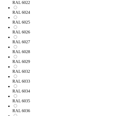
RAL 6022
RAL 6024
RAL 6025
RAL 6026
RAL 6027
RAL 6028
RAL 6029
RAL 6032
RAL 6033
RAL 6034
RAL 6035
RAL 6036