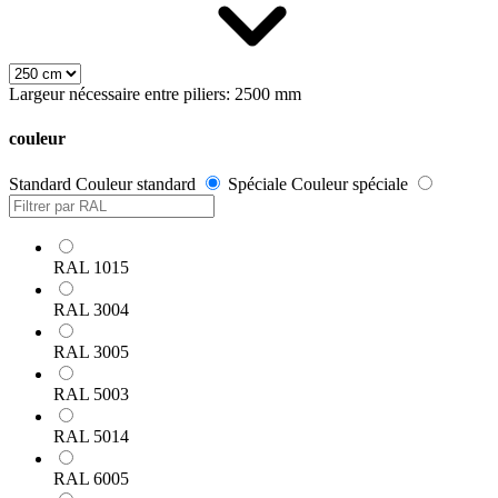
Largeur nécessaire entre piliers: 2500 mm
couleur
Standard
Couleur standard
Spéciale
Couleur spéciale
RAL 1015
RAL 3004
RAL 3005
RAL 5003
RAL 5014
RAL 6005