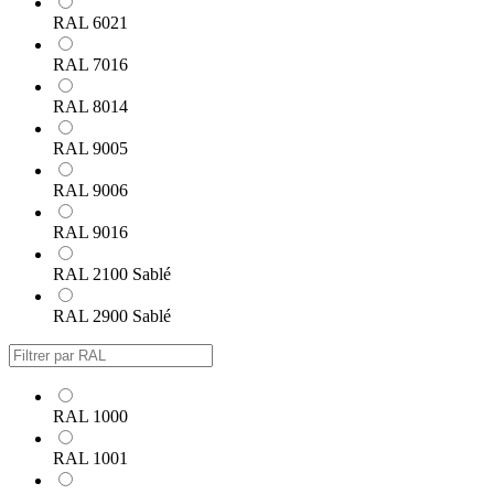
RAL 6021
RAL 7016
RAL 8014
RAL 9005
RAL 9006
RAL 9016
RAL 2100 Sablé
RAL 2900 Sablé
RAL 1000
RAL 1001