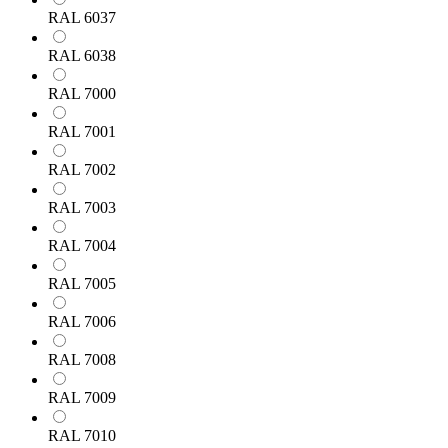
RAL 6037
RAL 6038
RAL 7000
RAL 7001
RAL 7002
RAL 7003
RAL 7004
RAL 7005
RAL 7006
RAL 7008
RAL 7009
RAL 7010