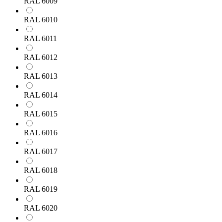
RAL 6009
RAL 6010
RAL 6011
RAL 6012
RAL 6013
RAL 6014
RAL 6015
RAL 6016
RAL 6017
RAL 6018
RAL 6019
RAL 6020