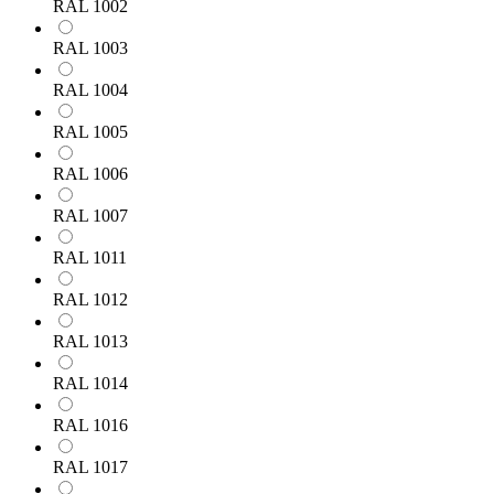
RAL 1002
RAL 1003
RAL 1004
RAL 1005
RAL 1006
RAL 1007
RAL 1011
RAL 1012
RAL 1013
RAL 1014
RAL 1016
RAL 1017