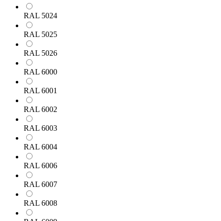
RAL 5024
RAL 5025
RAL 5026
RAL 6000
RAL 6001
RAL 6002
RAL 6003
RAL 6004
RAL 6006
RAL 6007
RAL 6008