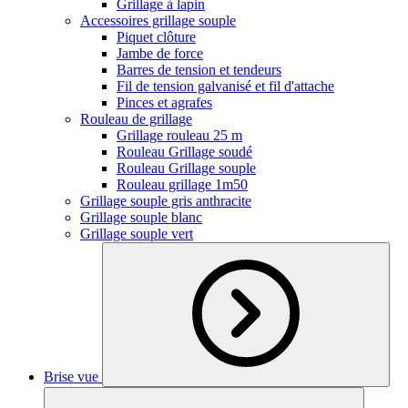
Grillage à lapin
Accessoires grillage souple
Piquet clôture
Jambe de force
Barres de tension et tendeurs
Fil de tension galvanisé et fil d'attache
Pinces et agrafes
Rouleau de grillage
Grillage rouleau 25 m
Rouleau Grillage soudé
Rouleau Grillage souple
Rouleau grillage 1m50
Grillage souple gris anthracite
Grillage souple blanc
Grillage souple vert
Brise vue