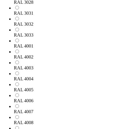
RAL 3028
RAL 3031
RAL 3032
RAL 3033
RAL 4001
RAL 4002
RAL 4003
RAL 4004
RAL 4005
RAL 4006
RAL 4007
RAL 4008