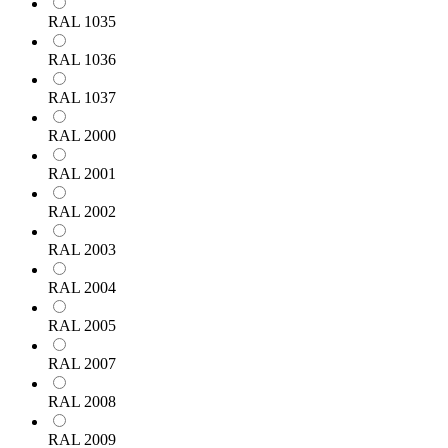
RAL 1035
RAL 1036
RAL 1037
RAL 2000
RAL 2001
RAL 2002
RAL 2003
RAL 2004
RAL 2005
RAL 2007
RAL 2008
RAL 2009