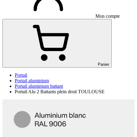
Mon compte
Panier
Portail
Portail aluminium
Portail aluminium battant
Portail Alu 2 Battants plein droit TOULOUSE