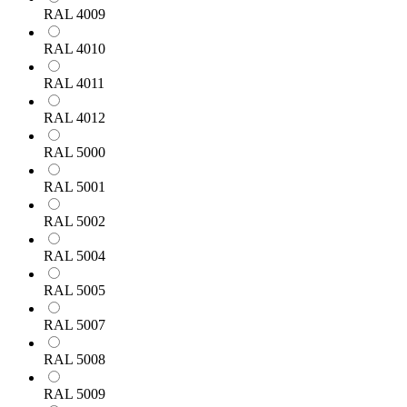
RAL 4009
RAL 4010
RAL 4011
RAL 4012
RAL 5000
RAL 5001
RAL 5002
RAL 5004
RAL 5005
RAL 5007
RAL 5008
RAL 5009