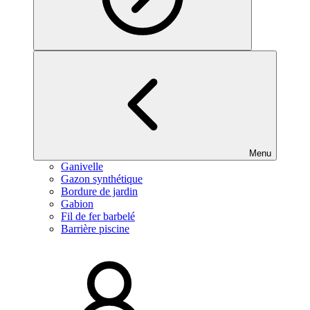
Menu
Ganivelle
Gazon synthétique
Bordure de jardin
Gabion
Fil de fer barbelé
Barrière piscine