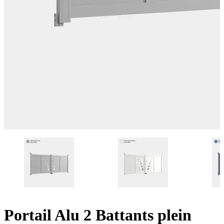
Portail Alu 2 Battants plein