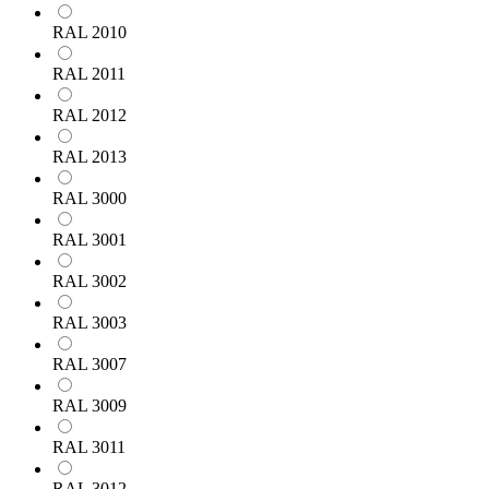
RAL 2010
RAL 2011
RAL 2012
RAL 2013
RAL 3000
RAL 3001
RAL 3002
RAL 3003
RAL 3007
RAL 3009
RAL 3011
RAL 3012