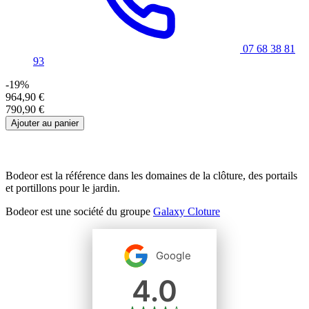
07 68 38 81
93
-19%
964,90 €
790,90 €
Ajouter au panier
Bodeor est la référence dans les domaines de la clôture, des portails
et portillons pour le jardin.
Bodeor est une société du groupe
Galaxy Cloture