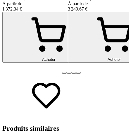
À partir de
À partir de
1 372,34 €
3 249,67 €
Acheter
Acheter
Produits
similaires