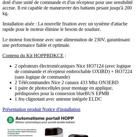
doté d'une unité de commande et d'un récepteur pour une sensibilité
accrue. Il est capable de manœuvrer des battants pesant jusqu'à 200
kg.
Installation aisée : La nouvelle fixation avec un système d'attache
rapide pour le moteur élimine le besoin de soudure.
Le moteur fonctionne avec une alimentation de 230V, garantissant
une performance fiable et optimale.
Contenu du Kit HOPPBDKCE
:
2 opérateurs électromécaniques Nice HO7124 (avec logique
de commande et récepteur embrochable OXIBD) + HO7224
(sans logique de commande)
2 Télécommandes Nice 2 canaux 433 Mhz ON3EBD
1 paire de photocellules pour montage en applique,
prédisposées pour la connexion blueBUS EPMB
1 feu clignotant avec antenne intégrée ELDC
Présentation produit
Notice d'installation