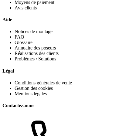
Moyens de paiement
Avis clients
Aide
Notices de montage
FAQ
Glossaire
Annuaire des poseurs
Réalisations des clients
Problèmes / Solutions
Légal
Conditions générales de vente
Gestion des cookies
Mentions légales
Contactez-nous