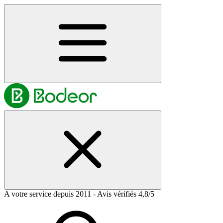
A votre service depuis 2011 - Avis vérifiés 4,8/5