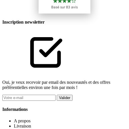
Inscription newsletter
Oui, je veux recevoir par email des nouveautés et des offres
préférentielles environ une fois par mois !
Valider
Informations
A propos
Livraison