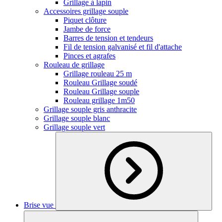
Grillage à lapin
Accessoires grillage souple
Piquet clôture
Jambe de force
Barres de tension et tendeurs
Fil de tension galvanisé et fil d'attache
Pinces et agrafes
Rouleau de grillage
Grillage rouleau 25 m
Rouleau Grillage soudé
Rouleau Grillage souple
Rouleau grillage 1m50
Grillage souple gris anthracite
Grillage souple blanc
Grillage souple vert
Brise vue