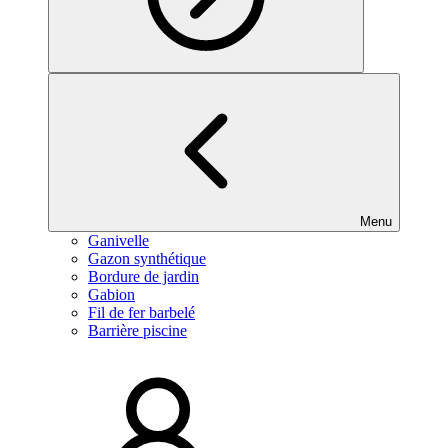
Menu
Ganivelle
Gazon synthétique
Bordure de jardin
Gabion
Fil de fer barbelé
Barrière piscine