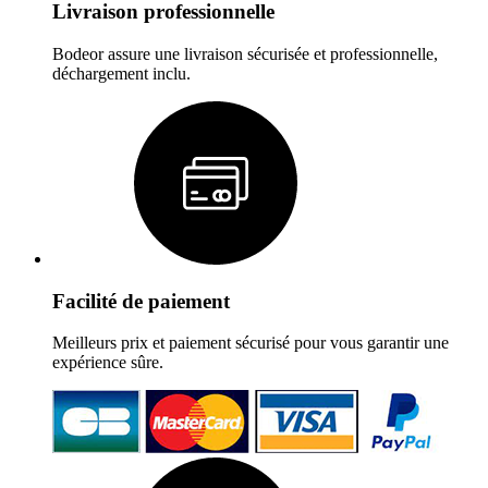
Livraison professionnelle
Bodeor assure une livraison sécurisée et professionnelle,
déchargement inclu.
Facilité de paiement
Meilleurs prix et paiement sécurisé pour vous garantir une
expérience sûre.