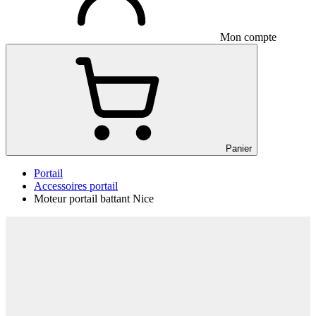
Mon compte
Panier
Portail
Accessoires portail
Moteur portail battant Nice