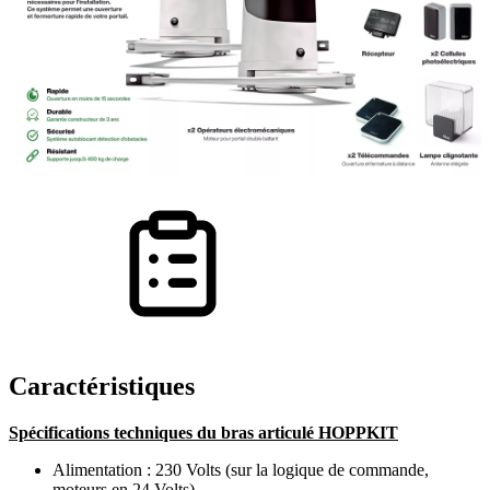
Caractéristiques
Spécifications techniques du bras articulé HOPPKIT
Alimentation : 230 Volts (sur la logique de commande,
moteurs en 24 Volts)