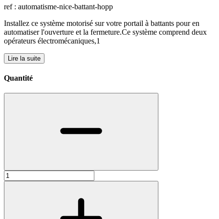
ref : automatisme-nice-battant-hopp
Installez ce système motorisé sur votre portail à battants pour en
automatiser l'ouverture et la fermeture.Ce système comprend deux
opérateurs électromécaniques,1
Lire la suite
Quantité