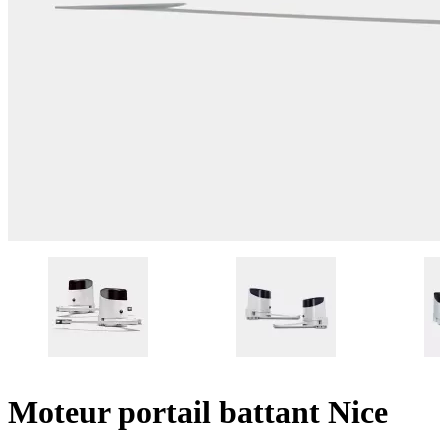
Moteur portail battant Nice