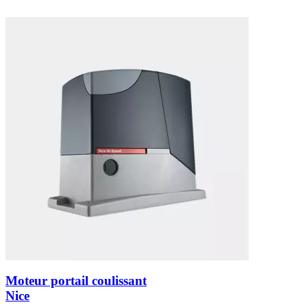
Moteur portail coulissant
Nice