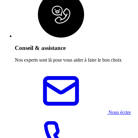
Conseil & assistance
Nos experts sont là pour vous aider à faire le bon choix
Nous écrire