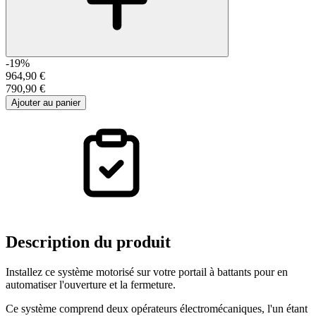
-19%
964,90 €
790,90 €
Ajouter au panier
Description
du produit
Installez ce système motorisé sur votre portail à battants pour en
automatiser l'ouverture et la fermeture.
Ce système comprend deux opérateurs électromécaniques, l'un étant