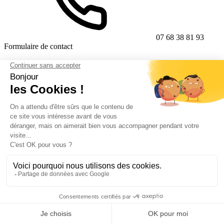
07 68 38 81 93
Formulaire de contact
Suivez-nous