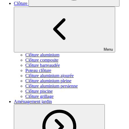
Clôture
Menu
Clôture aluminium
Clôture composite
Clôture barreaudée
Poteau clôture
Clôture aluminium ajourée
Clôture aluminium pleine
Clôture aluminium persienne
Clôture piscine
Clôture grillage
Aménagement jardin