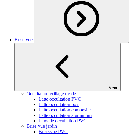
Brise vue
Menu
Occultation grillage rigide
Latte occultation PVC
Latte occultation bois
Latte occultation composite
Latte occultation aluminium
Lamelle occultation PVC
Brise-vue jardin
Brise-vue PVC