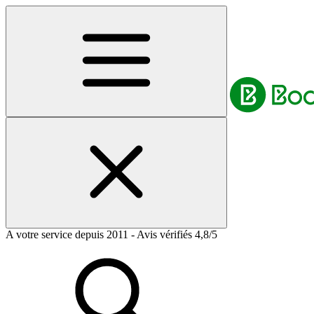
A votre service depuis 2011 - Avis vérifiés 4,8/5