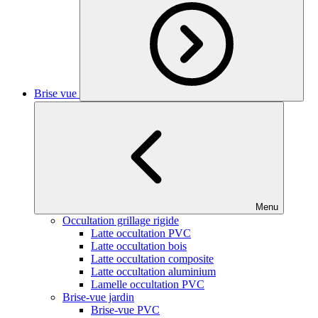
Brise vue
Menu
Occultation grillage rigide
Latte occultation PVC
Latte occultation bois
Latte occultation composite
Latte occultation aluminium
Lamelle occultation PVC
Brise-vue jardin
Brise-vue PVC