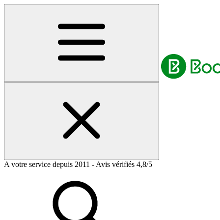
A votre service depuis 2011 - Avis vérifiés 4,8/5