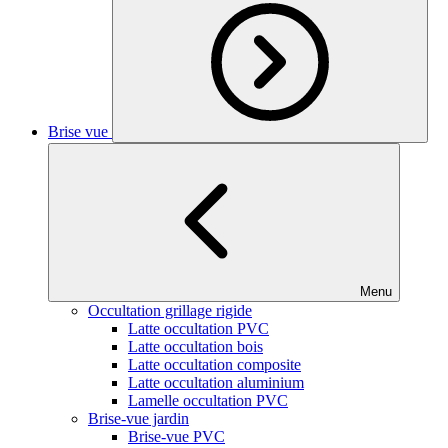
Brise vue
Menu
Occultation grillage rigide
Latte occultation PVC
Latte occultation bois
Latte occultation composite
Latte occultation aluminium
Lamelle occultation PVC
Brise-vue jardin
Brise-vue PVC