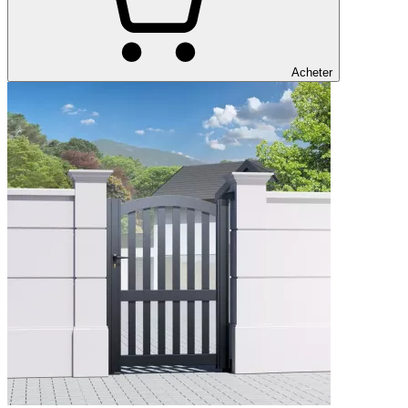
Acheter