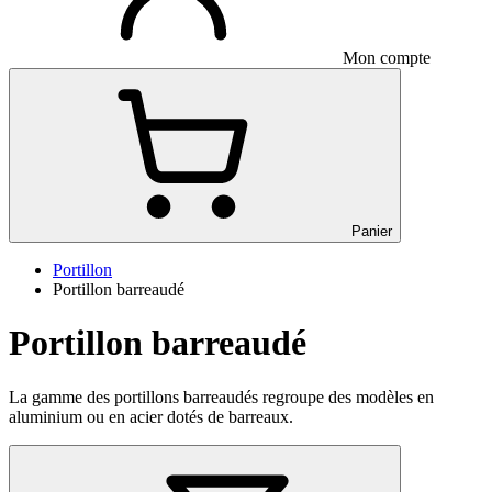
Mon compte
Panier
Portillon
Portillon barreaudé
Portillon barreaudé
La gamme des portillons barreaudés regroupe des modèles en
aluminium ou en acier dotés de barreaux.