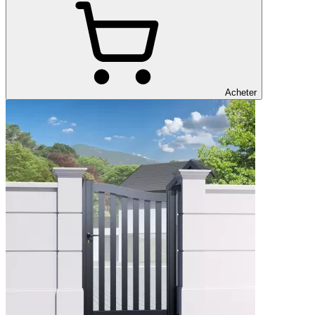
Acheter