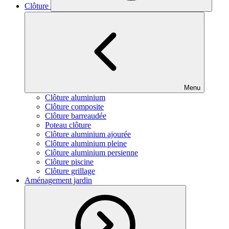
Clôture
Menu
Clôture aluminium
Clôture composite
Clôture barreaudée
Poteau clôture
Clôture aluminium ajourée
Clôture aluminium pleine
Clôture aluminium persienne
Clôture piscine
Clôture grillage
Aménagement jardin