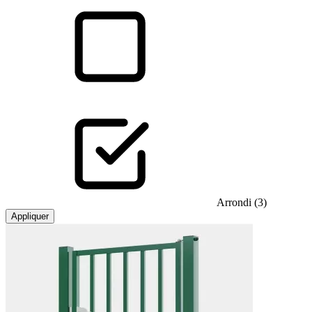
Arrondi (3)
Appliquer