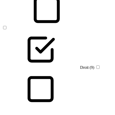
Droit (9)