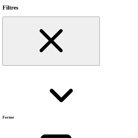
Filtres
Forme