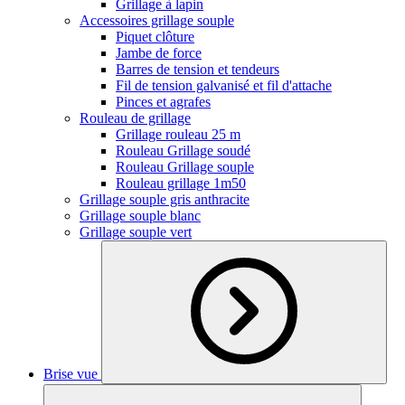
Grillage à lapin
Accessoires grillage souple
Piquet clôture
Jambe de force
Barres de tension et tendeurs
Fil de tension galvanisé et fil d'attache
Pinces et agrafes
Rouleau de grillage
Grillage rouleau 25 m
Rouleau Grillage soudé
Rouleau Grillage souple
Rouleau grillage 1m50
Grillage souple gris anthracite
Grillage souple blanc
Grillage souple vert
Brise vue