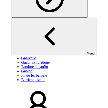
Menu
Ganivelle
Gazon synthétique
Bordure de jardin
Gabion
Fil de fer barbelé
Barrière piscine