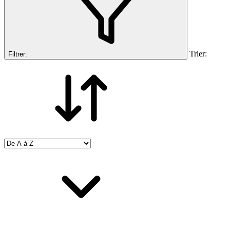
Trier:
Filtrer: