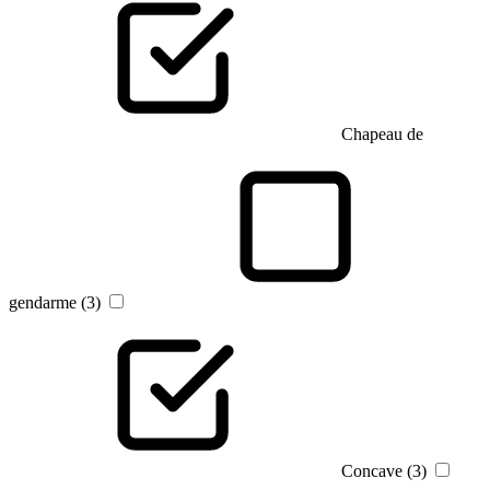
Chapeau de
gendarme (3)
Concave (3)