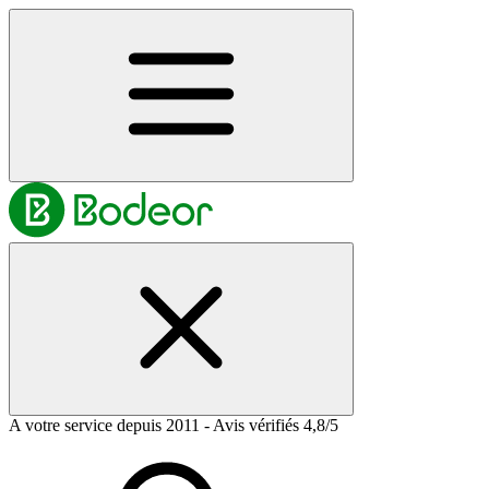
A votre service depuis 2011 - Avis vérifiés 4,8/5