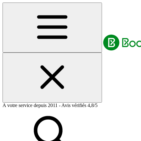
A votre service depuis 2011 - Avis vérifiés 4,8/5