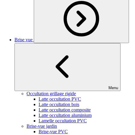
Brise vue
Menu
Occultation grillage rigide
Latte occultation PVC
Latte occultation bois
Latte occultation composite
Latte occultation aluminium
Lamelle occultation PVC
Brise-vue jardin
Brise-vue PVC