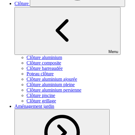
Clôture
Menu
Clôture aluminium
Clôture composite
Clôture barreaudée
Poteau clôture
Clôture aluminium ajourée
Clôture aluminium pleine
Clôture aluminium persienne
Clôture piscine
Clôture grillage
Aménagement jardin