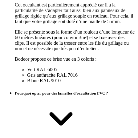
Cet occultant est particulièrement apprécié car il a la
particularité de s’adapter tout aussi bien aux panneaux de
grillage rigide qu’aux grillage souple en rouleau. Pour cela, il
faut que votre grillage soit doté d’une maille de 55mm.
Elle se présente sous la forme d’un rouleau d’une longueur de
60 mètres linéaires (pour couvrir 3m²) et se fixe avec des
clips. Il est possible de la tresser entre les fils du grillage ou
non et ne nécessite que très peu d’entretien.
Bodeor propose ce brise vue en 3 coloris :
Vert RAL 6005
Gris anthracite RAL 7016
Blanc RAL 9010
Pourquoi opter pour des lamelles d’occultation PVC ?