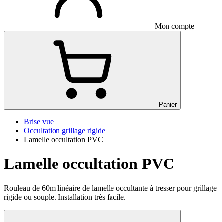
Mon compte
Panier
Brise vue
Occultation grillage rigide
Lamelle occultation PVC
Lamelle occultation PVC
Rouleau de 60m linéaire de lamelle occultante à tresser pour grillage
rigide ou souple. Installation très facile.