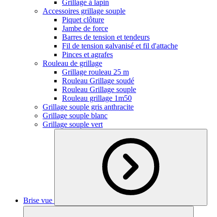
Grillage à lapin
Accessoires grillage souple
Piquet clôture
Jambe de force
Barres de tension et tendeurs
Fil de tension galvanisé et fil d'attache
Pinces et agrafes
Rouleau de grillage
Grillage rouleau 25 m
Rouleau Grillage soudé
Rouleau Grillage souple
Rouleau grillage 1m50
Grillage souple gris anthracite
Grillage souple blanc
Grillage souple vert
Brise vue