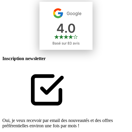
Inscription newsletter
Oui, je veux recevoir par email des nouveautés et des offres
préférentielles environ une fois par mois !