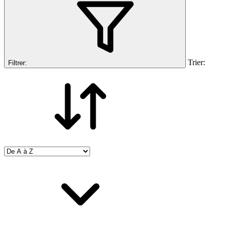
Trier:
Filtrer: