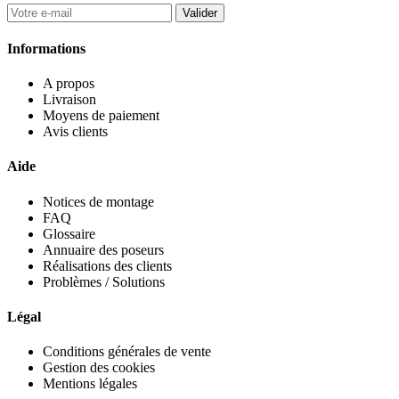
Valider
Informations
A propos
Livraison
Moyens de paiement
Avis clients
Aide
Notices de montage
FAQ
Glossaire
Annuaire des poseurs
Réalisations des clients
Problèmes / Solutions
Légal
Conditions générales de vente
Gestion des cookies
Mentions légales