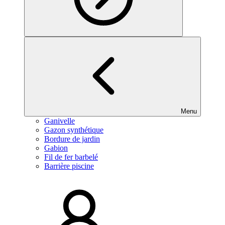
Menu
Ganivelle
Gazon synthétique
Bordure de jardin
Gabion
Fil de fer barbelé
Barrière piscine