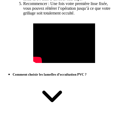
Recommencer : Une fois votre première lisse fixée,
vous pouvez réitérer l’opération jusqu’à ce que votre
grillage soit totalement occulté.
Comment choisir les lamelles d’occultation PVC ?