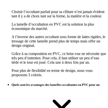
Choisir l’occultant parfait pour sa clôture n’est jamais évident
tant il y a de choix tant sur la forme, la matière et la couleur.
La lamelle d’occultation en PVC est la solution la plus
économique du marché.
A l’inverse des autres occultant sous forme de lattes rigides, le
tressage de cette lamelle prend plus de temps mais offre un
design original.
Grâce à sa composition en PVC, ce brise-vue ne nécessite que
très peu d’entretien. Pour cela, il faut utiliser un peu d’eau
tiède et le tour est joué. Cela une à deux fois par an.
Pour plus de flexibilité en terme de design, nous vous
proposons 3 coloris.
Quels sont les avantages des lamelles occultantes en PVC pour un