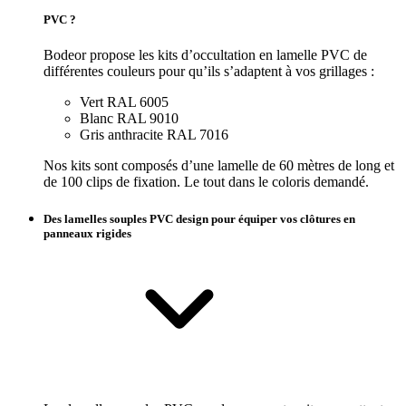
PVC ?
Bodeor propose les kits d’occultation en lamelle PVC de
différentes couleurs pour qu’ils s’adaptent à vos grillages :
Vert RAL 6005
Blanc RAL 9010
Gris anthracite RAL 7016
Nos kits sont composés d’une lamelle de 60 mètres de long et
de 100 clips de fixation. Le tout dans le coloris demandé.
Des lamelles souples PVC design pour équiper vos clôtures en
panneaux rigides