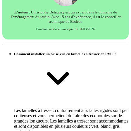
L'auteur:
Christophe Delaunay est un expert dans le domaine de
l'aménagement du jardin. Avec 15 ans d'expérience, il est le conseiller
technique de Bodeor.
Contenu vérifié et mis à jour le 31/03/2026
Comment installer un brise vue en lamelles à tresser en PVC ?
Les lamelles à tresser, contrairement aux lattes rigides sont peu
coûteuses et vous permettent de faire des économies sur de
grandes longueurs. Les lamelles à tresser sont accommodantes
et sont disponibles en plusieurs couleurs : vert, blanc, gris