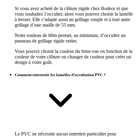
Si vous avez acheté de la clôture rigide chez Bodeor et que
vous souhaitez l’occulter, alors vous pouvez choisir la lamelle
à tresser. Elle s’adapte aussi au grillage souple et à tout autre
grillage d’une maille de 55 mm.
Notre rouleau de 60m permet, au minimum, d’occulter un
panneau de grillage rigide entier.
Vous pouvez choisir la couleur du brise-vue en fonction de la
couleur de votre clôture ou changer de couleur pour créer un
design à votre goût.
Comment entretenir les lamelles d’occultation PVC ?
Le PVC ne nécessite aucun entretien particulier pour