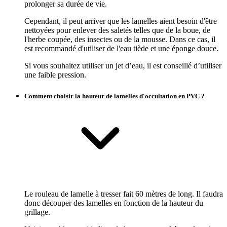
prolonger sa durée de vie.
Cependant, il peut arriver que les lamelles aient besoin d'être
nettoyées pour enlever des saletés telles que de la boue, de
l'herbe coupée, des insectes ou de la mousse. Dans ce cas, il
est recommandé d'utiliser de l'eau tiède et une éponge douce.
Si vous souhaitez utiliser un jet d’eau, il est conseillé d’utiliser
une faible pression.
Comment choisir la hauteur de lamelles d'occultation en PVC ?
Le rouleau de lamelle à tresser fait 60 mètres de long. Il faudra
donc découper des lamelles en fonction de la hauteur du
grillage.