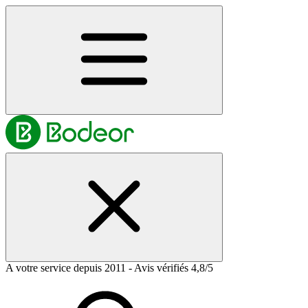
A votre service depuis 2011 - Avis vérifiés 4,8/5