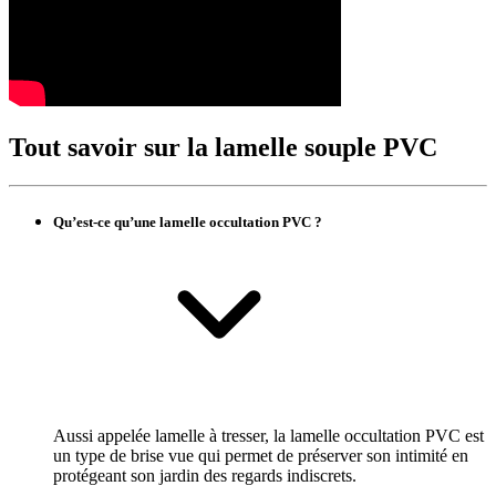
Tout savoir sur la lamelle souple PVC
Qu’est-ce qu’une lamelle occultation PVC ?
Aussi appelée lamelle à tresser, la lamelle occultation PVC est
un type de brise vue qui permet de préserver son intimité en
protégeant son jardin des regards indiscrets.