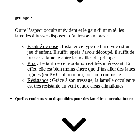
grillage ?
Outre l’aspect occultant évident et le gain d’intimité, les
lamelles à tresser disposent d’autres avantages :
Facilité de pose
: Installer ce type de brise vue est un
jeu d’enfant. Il suffit, après l’avoir découpé, il suffit de
tresser la lamelle entre les mailles du grillage.
Prix
: Le tarif de cette solution est très intéressant. En
effet, elle est bien moins chère que d’installer des lattes
rigides (en PVC, aluminium, bois ou composite).
Résistance
: Grâce à son tressage, la lamelle occultante
est très résistante au vent et aux aléas climatiques.
Quelles couleurs sont disponibles pour des lamelles d'occultation en