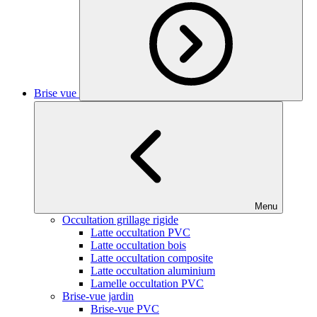
Brise vue
Menu
Occultation grillage rigide
Latte occultation PVC
Latte occultation bois
Latte occultation composite
Latte occultation aluminium
Lamelle occultation PVC
Brise-vue jardin
Brise-vue PVC