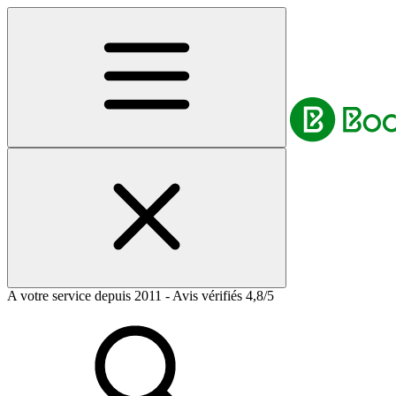
A votre service depuis 2011 - Avis vérifiés 4,8/5