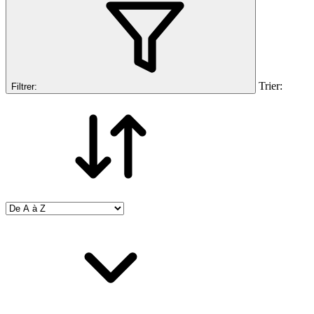
Trier:
Filtrer: