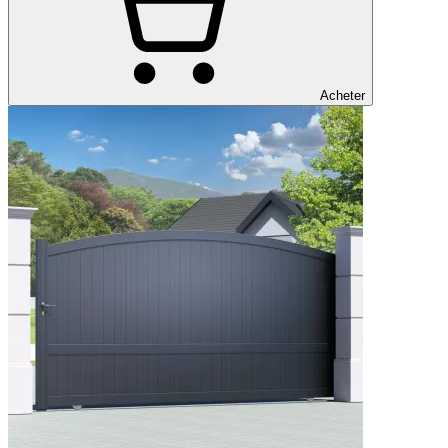
Acheter