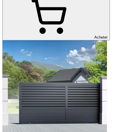
Acheter