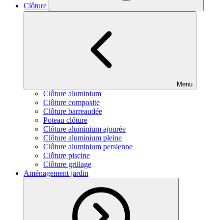
Clôture
Menu
Clôture aluminium
Clôture composite
Clôture barreaudée
Poteau clôture
Clôture aluminium ajourée
Clôture aluminium pleine
Clôture aluminium persienne
Clôture piscine
Clôture grillage
Aménagement jardin