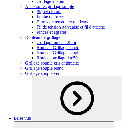
Grillage à lapin
Accessoires grillage souple
Piquet clôture
Jambe de force
Barres de tension et tendeurs
Fil de tension galvanisé et fil d'attache
Pinces et agrafes
Rouleau de grillage
Grillage rouleau 25 m
Rouleau Grillage soudé
Rouleau Grillage souple
Rouleau grillage 1m50
Grillage souple gris anthracite
Grillage souple blanc
Grillage souple vert
Brise vue