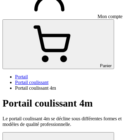
Mon compte
Panier
Portail
Portail coulissant
Portail coulissant 4m
Portail coulissant 4m
Le portail coulissant 4m se décline sous différentes formes et
modèles de qualité professionnelle.