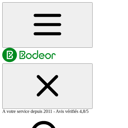
A votre service depuis 2011 - Avis vérifiés 4,8/5