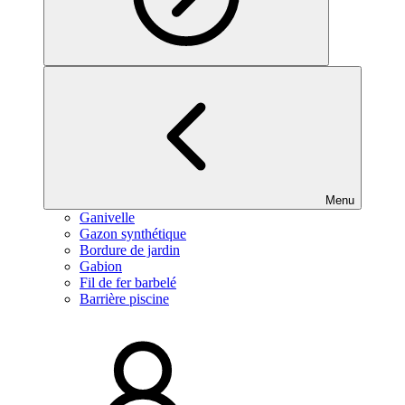
Menu
Ganivelle
Gazon synthétique
Bordure de jardin
Gabion
Fil de fer barbelé
Barrière piscine