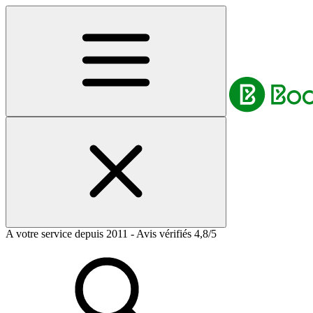
A votre service depuis 2011 - Avis vérifiés 4,8/5