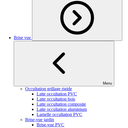
Brise vue
Menu
Occultation grillage rigide
Latte occultation PVC
Latte occultation bois
Latte occultation composite
Latte occultation aluminium
Lamelle occultation PVC
Brise-vue jardin
Brise-vue PVC