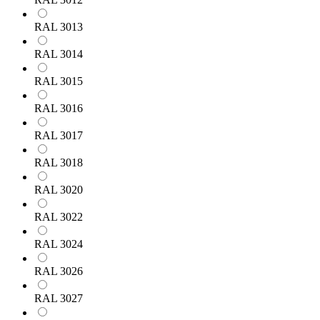
RAL 3013
RAL 3014
RAL 3015
RAL 3016
RAL 3017
RAL 3018
RAL 3020
RAL 3022
RAL 3024
RAL 3026
RAL 3027