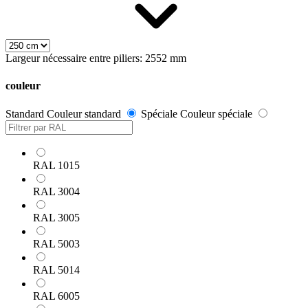
Largeur nécessaire entre piliers: 2552 mm
couleur
Standard
Couleur standard
Spéciale
Couleur spéciale
RAL 1015
RAL 3004
RAL 3005
RAL 5003
RAL 5014
RAL 6005