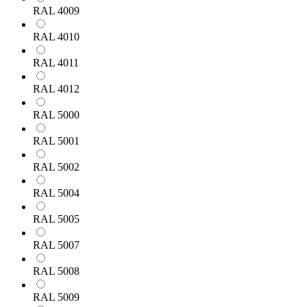
RAL 4009
RAL 4010
RAL 4011
RAL 4012
RAL 5000
RAL 5001
RAL 5002
RAL 5004
RAL 5005
RAL 5007
RAL 5008
RAL 5009