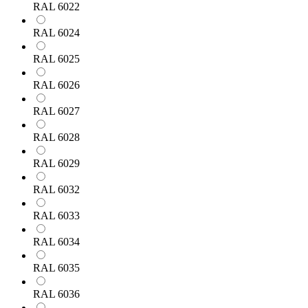
RAL 6022
RAL 6024
RAL 6025
RAL 6026
RAL 6027
RAL 6028
RAL 6029
RAL 6032
RAL 6033
RAL 6034
RAL 6035
RAL 6036