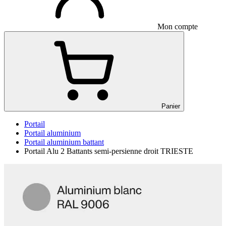
Mon compte
Panier
Portail
Portail aluminium
Portail aluminium battant
Portail Alu 2 Battants semi-persienne droit TRIESTE