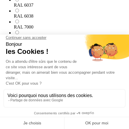
RAL 6037
RAL 6038
RAL 7000
RAL 7001
RAL 7002
RAL 7003
RAL 7004
RAL 7005
RAL 7006
RAL 7008
RAL 7009
RAL 7010