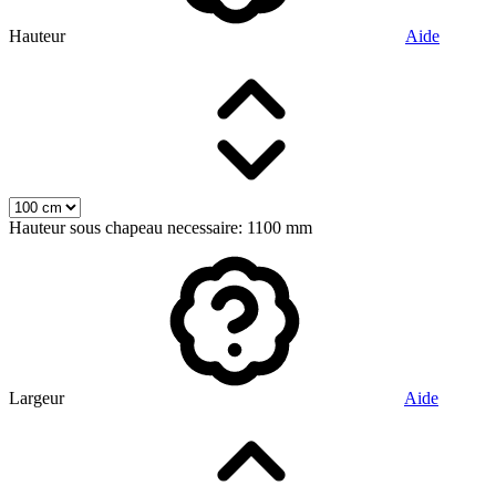
Hauteur
Aide
Hauteur sous chapeau necessaire: 1100 mm
Largeur
Aide