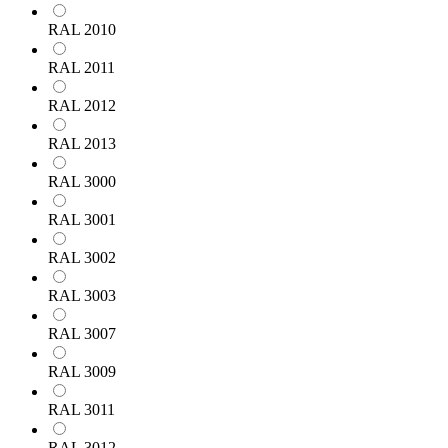
RAL 2010
RAL 2011
RAL 2012
RAL 2013
RAL 3000
RAL 3001
RAL 3002
RAL 3003
RAL 3007
RAL 3009
RAL 3011
RAL 3012