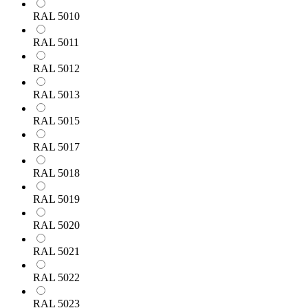
RAL 5010
RAL 5011
RAL 5012
RAL 5013
RAL 5015
RAL 5017
RAL 5018
RAL 5019
RAL 5020
RAL 5021
RAL 5022
RAL 5023