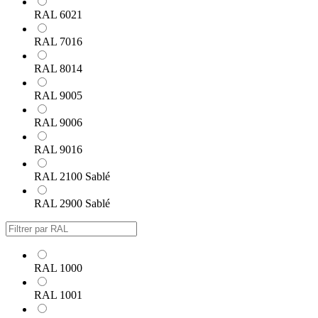
RAL 6021
RAL 7016
RAL 8014
RAL 9005
RAL 9006
RAL 9016
RAL 2100 Sablé
RAL 2900 Sablé
RAL 1000
RAL 1001