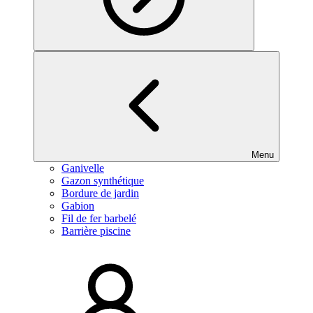
Menu
Ganivelle
Gazon synthétique
Bordure de jardin
Gabion
Fil de fer barbelé
Barrière piscine