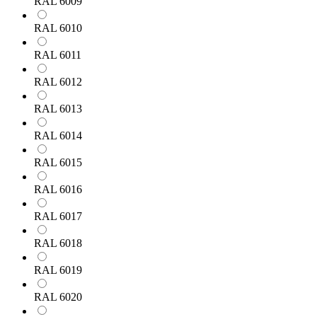
RAL 6009
RAL 6010
RAL 6011
RAL 6012
RAL 6013
RAL 6014
RAL 6015
RAL 6016
RAL 6017
RAL 6018
RAL 6019
RAL 6020