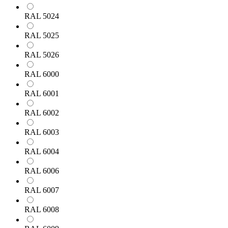
RAL 5024
RAL 5025
RAL 5026
RAL 6000
RAL 6001
RAL 6002
RAL 6003
RAL 6004
RAL 6006
RAL 6007
RAL 6008