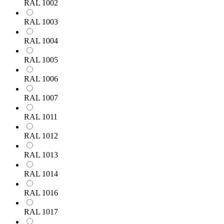
RAL 1002
RAL 1003
RAL 1004
RAL 1005
RAL 1006
RAL 1007
RAL 1011
RAL 1012
RAL 1013
RAL 1014
RAL 1016
RAL 1017