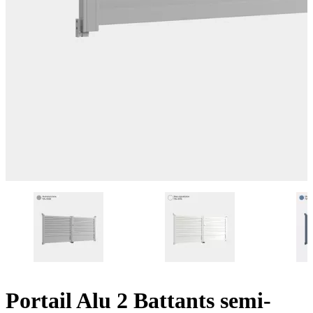
Portail Alu 2 Battants semi-