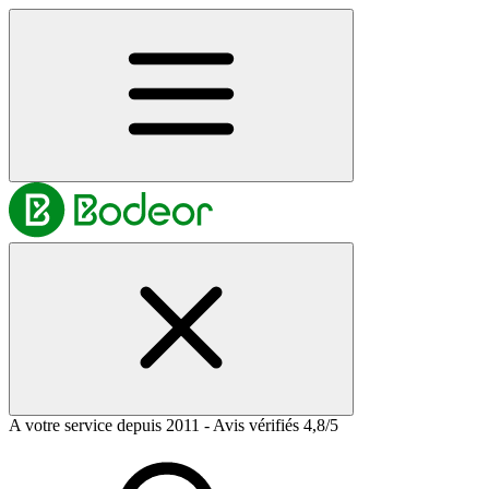
A votre service depuis 2011 - Avis vérifiés 4,8/5