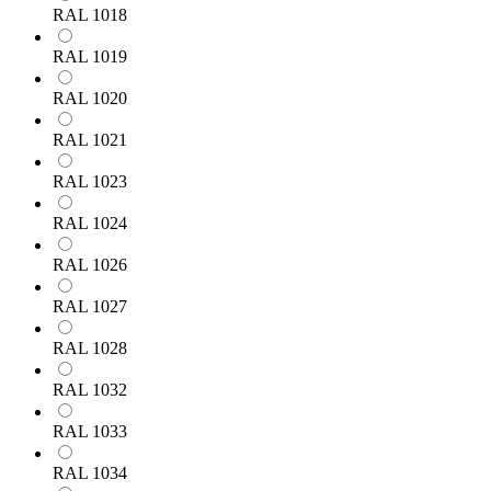
RAL 1018
RAL 1019
RAL 1020
RAL 1021
RAL 1023
RAL 1024
RAL 1026
RAL 1027
RAL 1028
RAL 1032
RAL 1033
RAL 1034