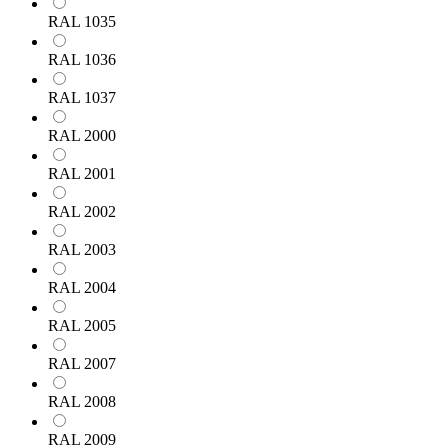
RAL 1035
RAL 1036
RAL 1037
RAL 2000
RAL 2001
RAL 2002
RAL 2003
RAL 2004
RAL 2005
RAL 2007
RAL 2008
RAL 2009