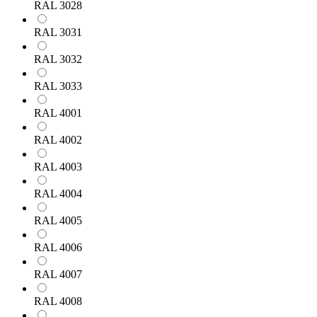
RAL 3028
RAL 3031
RAL 3032
RAL 3033
RAL 4001
RAL 4002
RAL 4003
RAL 4004
RAL 4005
RAL 4006
RAL 4007
RAL 4008