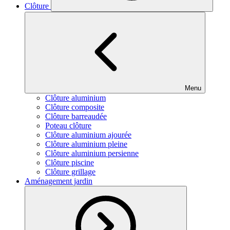
Clôture
Menu
Clôture aluminium
Clôture composite
Clôture barreaudée
Poteau clôture
Clôture aluminium ajourée
Clôture aluminium pleine
Clôture aluminium persienne
Clôture piscine
Clôture grillage
Aménagement jardin