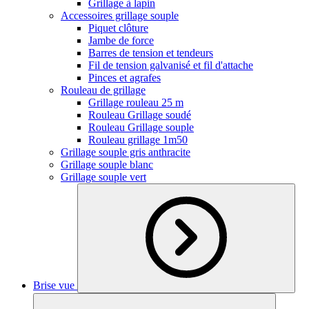
Grillage à lapin
Accessoires grillage souple
Piquet clôture
Jambe de force
Barres de tension et tendeurs
Fil de tension galvanisé et fil d'attache
Pinces et agrafes
Rouleau de grillage
Grillage rouleau 25 m
Rouleau Grillage soudé
Rouleau Grillage souple
Rouleau grillage 1m50
Grillage souple gris anthracite
Grillage souple blanc
Grillage souple vert
Brise vue