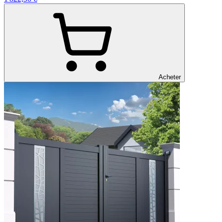
Acheter