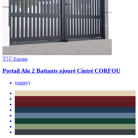
🇪🇺 Europe
Portail Alu 2 Battants ajouré Cintré CORFOU
(empty)