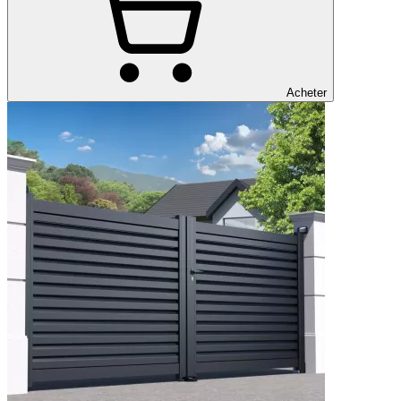
Acheter