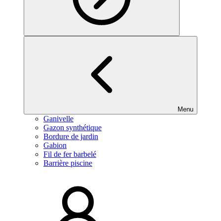
Menu
Ganivelle
Gazon synthétique
Bordure de jardin
Gabion
Fil de fer barbelé
Barrière piscine