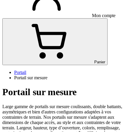
Mon compte
Panier
Portail
Portail sur mesure
Portail sur mesure
Large gamme de portails sur mesure coulissants, double battants,
asymétriques et bien d'autres configurations adaptées à vos
contraintes de terrain. Nos portails sur mesure s'adaptent aux
dimensions de chaque accès, au style et aux contraintes de votre
terrain. Largeur, hauteur, type d’ouverture, coloris, remplissage,