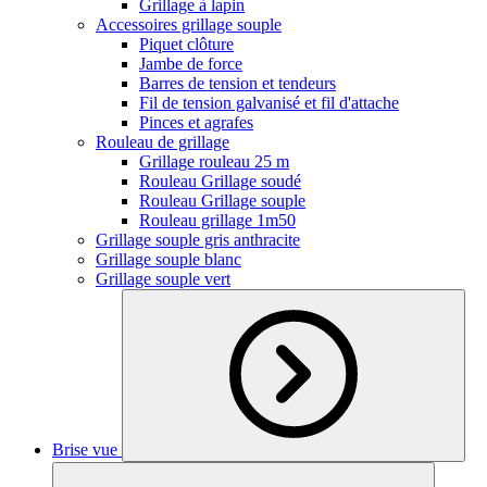
Grillage à lapin
Accessoires grillage souple
Piquet clôture
Jambe de force
Barres de tension et tendeurs
Fil de tension galvanisé et fil d'attache
Pinces et agrafes
Rouleau de grillage
Grillage rouleau 25 m
Rouleau Grillage soudé
Rouleau Grillage souple
Rouleau grillage 1m50
Grillage souple gris anthracite
Grillage souple blanc
Grillage souple vert
Brise vue