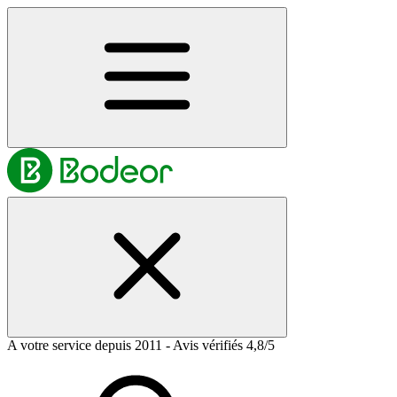
A votre service depuis 2011 - Avis vérifiés 4,8/5