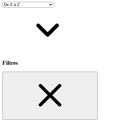
Filtres