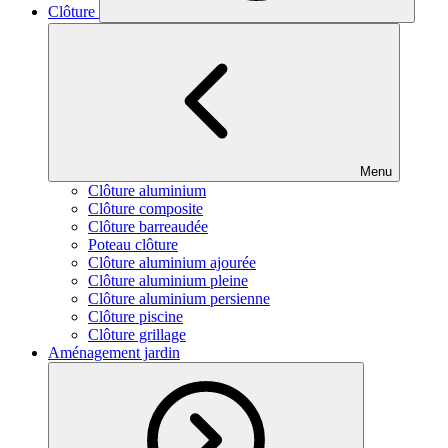
Clôture
Menu
Clôture aluminium
Clôture composite
Clôture barreaudée
Poteau clôture
Clôture aluminium ajourée
Clôture aluminium pleine
Clôture aluminium persienne
Clôture piscine
Clôture grillage
Aménagement jardin