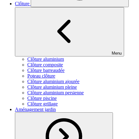
Clôture
Menu
Clôture aluminium
Clôture composite
Clôture barreaudée
Poteau clôture
Clôture aluminium ajourée
Clôture aluminium pleine
Clôture aluminium persienne
Clôture piscine
Clôture grillage
Aménagement jardin