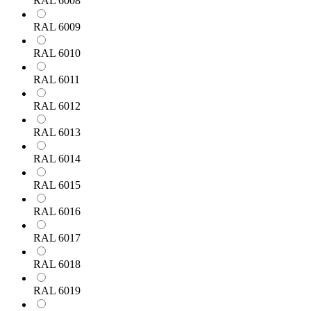
RAL 6008
RAL 6009
RAL 6010
RAL 6011
RAL 6012
RAL 6013
RAL 6014
RAL 6015
RAL 6016
RAL 6017
RAL 6018
RAL 6019