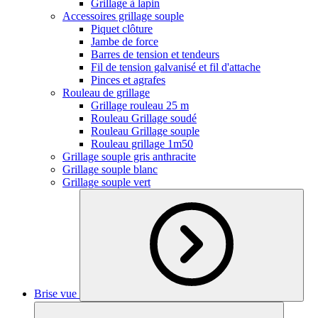
Grillage à lapin
Accessoires grillage souple
Piquet clôture
Jambe de force
Barres de tension et tendeurs
Fil de tension galvanisé et fil d'attache
Pinces et agrafes
Rouleau de grillage
Grillage rouleau 25 m
Rouleau Grillage soudé
Rouleau Grillage souple
Rouleau grillage 1m50
Grillage souple gris anthracite
Grillage souple blanc
Grillage souple vert
Brise vue