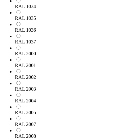
RAL 1034
RAL 1035
RAL 1036
RAL 1037
RAL 2000
RAL 2001
RAL 2002
RAL 2003
RAL 2004
RAL 2005
RAL 2007
RAL 2008