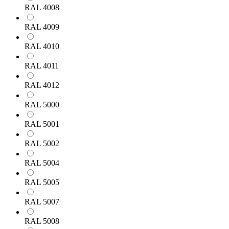
RAL 4008
RAL 4009
RAL 4010
RAL 4011
RAL 4012
RAL 5000
RAL 5001
RAL 5002
RAL 5004
RAL 5005
RAL 5007
RAL 5008