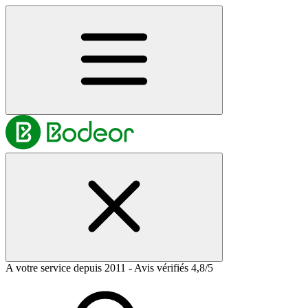
A votre service depuis 2011 - Avis vérifiés 4,8/5