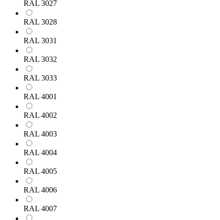
RAL 3027
RAL 3028
RAL 3031
RAL 3032
RAL 3033
RAL 4001
RAL 4002
RAL 4003
RAL 4004
RAL 4005
RAL 4006
RAL 4007