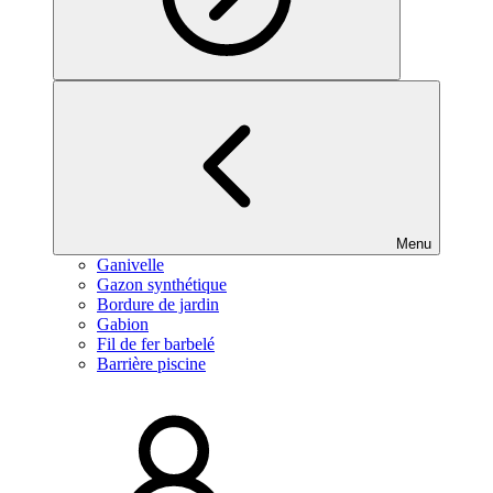
Menu
Ganivelle
Gazon synthétique
Bordure de jardin
Gabion
Fil de fer barbelé
Barrière piscine