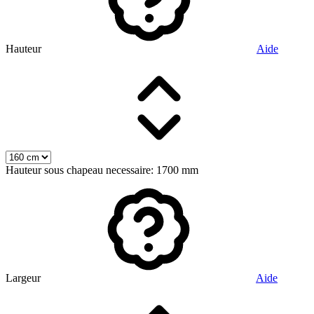
Hauteur
Aide
Hauteur sous chapeau necessaire: 1700 mm
Largeur
Aide