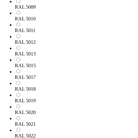
RAL 5009
RAL 5010
RAL 5011
RAL 5012
RAL 5013
RAL 5015
RAL 5017
RAL 5018
RAL 5019
RAL 5020
RAL 5021
RAL 5022