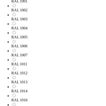
RAL 1001
RAL 1002
RAL 1003
RAL 1004
RAL 1005
RAL 1006
RAL 1007
RAL 1011
RAL 1012
RAL 1013
RAL 1014
RAL 1016