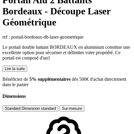
Portail Alu 2 Battants
Bordeaux - Découpe Laser
Géométrique
ref : portail-bordeaux-db-laser-geometrique
Le portail double battant BORDEAUX en aluminium constitue une
excellente option pour sécuriser et délimiter votre propriété. Ce
portail est composé d'un1
Lire la suite
​Bénéficiez de
5% supplémentaires
dès 500€ d'achat directement
dans le panier
Dimensions
Standard
Dimension standard
Sur-mesure