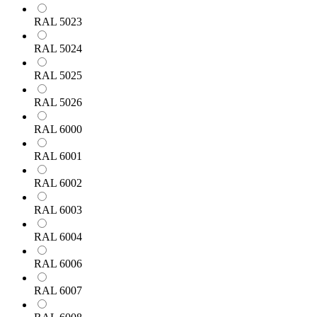
RAL 5023
RAL 5024
RAL 5025
RAL 5026
RAL 6000
RAL 6001
RAL 6002
RAL 6003
RAL 6004
RAL 6006
RAL 6007