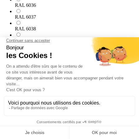
RAL 6036
RAL 6037
RAL 6038
RAL 7000
RAL 7001
RAL 7002
RAL 7003
RAL 7004
RAL 7005
RAL 7006
RAL 7008
RAL 7009