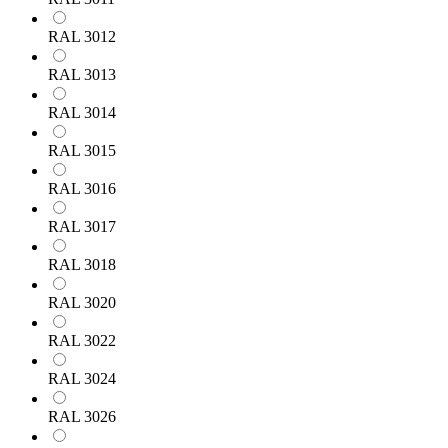
RAL 3012
RAL 3013
RAL 3014
RAL 3015
RAL 3016
RAL 3017
RAL 3018
RAL 3020
RAL 3022
RAL 3024
RAL 3026