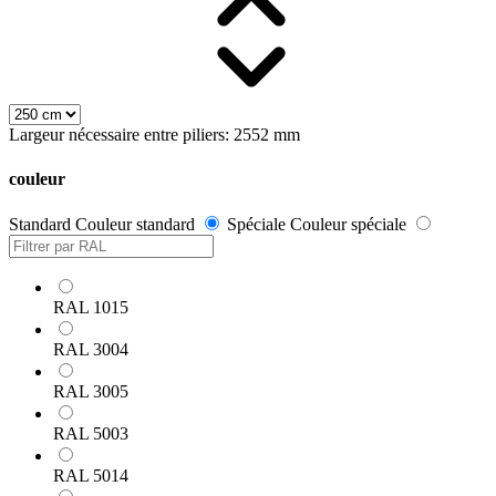
Largeur nécessaire entre piliers: 2552 mm
couleur
Standard
Couleur standard
Spéciale
Couleur spéciale
RAL 1015
RAL 3004
RAL 3005
RAL 5003
RAL 5014