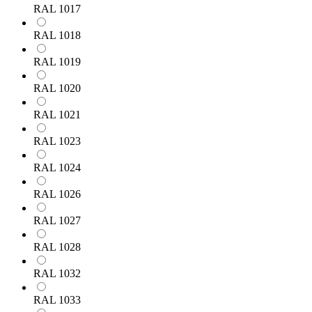
RAL 1017
RAL 1018
RAL 1019
RAL 1020
RAL 1021
RAL 1023
RAL 1024
RAL 1026
RAL 1027
RAL 1028
RAL 1032
RAL 1033