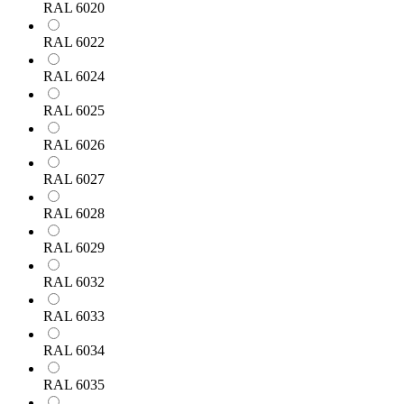
RAL 6020
RAL 6022
RAL 6024
RAL 6025
RAL 6026
RAL 6027
RAL 6028
RAL 6029
RAL 6032
RAL 6033
RAL 6034
RAL 6035