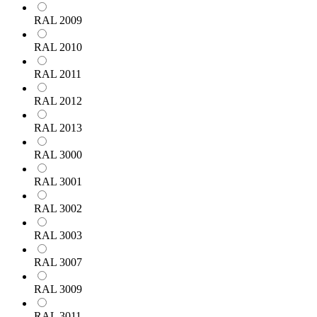
RAL 2009
RAL 2010
RAL 2011
RAL 2012
RAL 2013
RAL 3000
RAL 3001
RAL 3002
RAL 3003
RAL 3007
RAL 3009
RAL 3011