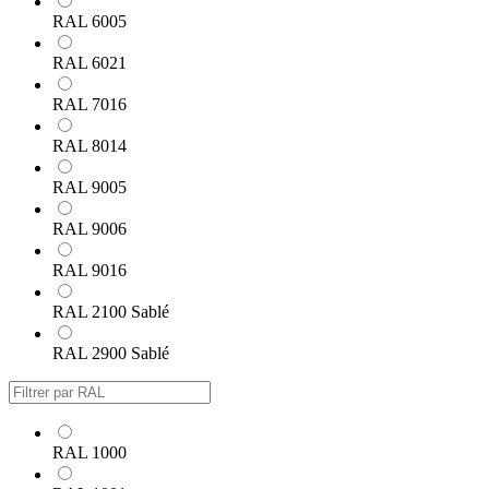
RAL 6005
RAL 6021
RAL 7016
RAL 8014
RAL 9005
RAL 9006
RAL 9016
RAL 2100 Sablé
RAL 2900 Sablé
RAL 1000