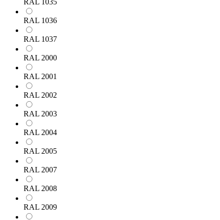
RAL 1035
RAL 1036
RAL 1037
RAL 2000
RAL 2001
RAL 2002
RAL 2003
RAL 2004
RAL 2005
RAL 2007
RAL 2008
RAL 2009