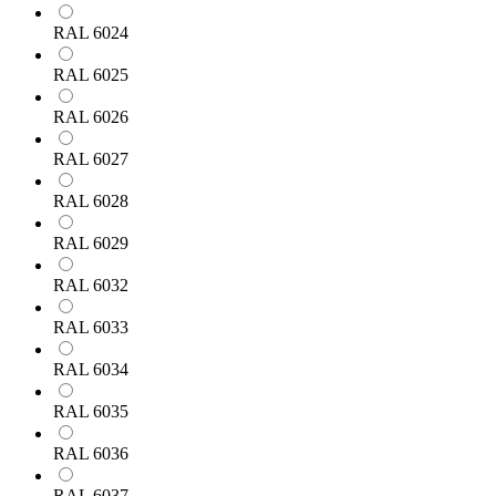
RAL 6024
RAL 6025
RAL 6026
RAL 6027
RAL 6028
RAL 6029
RAL 6032
RAL 6033
RAL 6034
RAL 6035
RAL 6036
RAL 6037