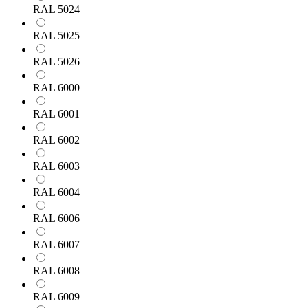
RAL 5024
RAL 5025
RAL 5026
RAL 6000
RAL 6001
RAL 6002
RAL 6003
RAL 6004
RAL 6006
RAL 6007
RAL 6008
RAL 6009