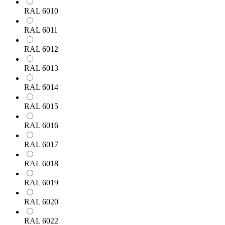
RAL 6010
RAL 6011
RAL 6012
RAL 6013
RAL 6014
RAL 6015
RAL 6016
RAL 6017
RAL 6018
RAL 6019
RAL 6020
RAL 6022