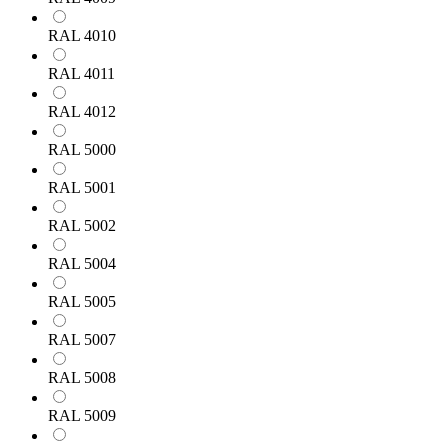
RAL 4010
RAL 4011
RAL 4012
RAL 5000
RAL 5001
RAL 5002
RAL 5004
RAL 5005
RAL 5007
RAL 5008
RAL 5009