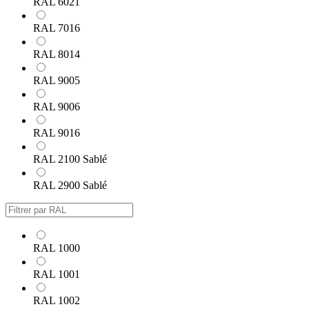
RAL 6021
RAL 7016
RAL 8014
RAL 9005
RAL 9006
RAL 9016
RAL 2100 Sablé
RAL 2900 Sablé
RAL 1000
RAL 1001
RAL 1002