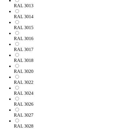
RAL 3013
RAL 3014
RAL 3015
RAL 3016
RAL 3017
RAL 3018
RAL 3020
RAL 3022
RAL 3024
RAL 3026
RAL 3027
RAL 3028