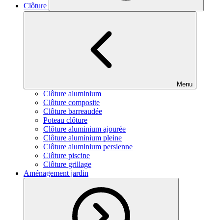
Clôture
Menu
Clôture aluminium
Clôture composite
Clôture barreaudée
Poteau clôture
Clôture aluminium ajourée
Clôture aluminium pleine
Clôture aluminium persienne
Clôture piscine
Clôture grillage
Aménagement jardin