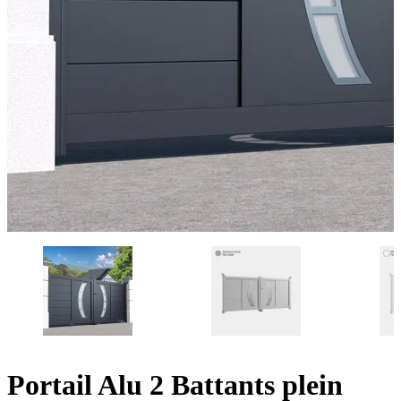
Portail Alu 2 Battants plein