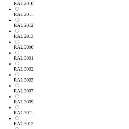
RAL 2010
RAL 2011
RAL 2012
RAL 2013
RAL 3000
RAL 3001
RAL 3002
RAL 3003
RAL 3007
RAL 3009
RAL 3011
RAL 3012