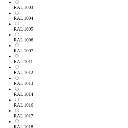
RAL 1003
RAL 1004
RAL 1005
RAL 1006
RAL 1007
RAL 1011
RAL 1012
RAL 1013
RAL 1014
RAL 1016
RAL 1017
RAL 1018