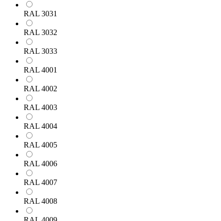
RAL 3031
RAL 3032
RAL 3033
RAL 4001
RAL 4002
RAL 4003
RAL 4004
RAL 4005
RAL 4006
RAL 4007
RAL 4008
RAL 4009