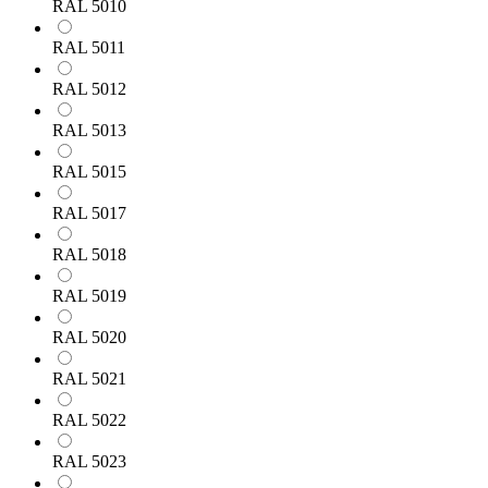
RAL 5010
RAL 5011
RAL 5012
RAL 5013
RAL 5015
RAL 5017
RAL 5018
RAL 5019
RAL 5020
RAL 5021
RAL 5022
RAL 5023