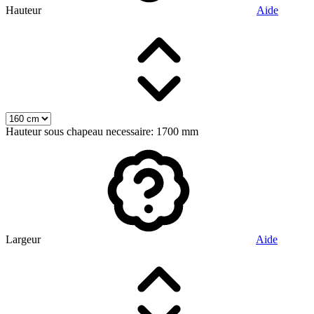
Hauteur
Aide
Hauteur sous chapeau necessaire: 1700 mm
Largeur
Aide