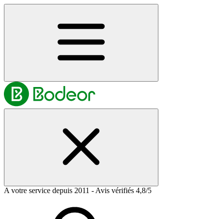
A votre service depuis 2011 - Avis vérifiés 4,8/5