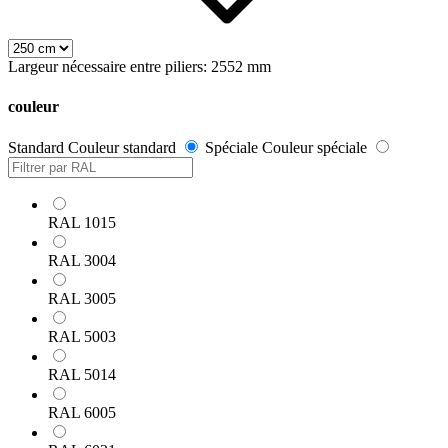
Largeur nécessaire entre piliers: 2552 mm
couleur
Standard
Couleur standard
Spéciale
Couleur spéciale
RAL 1015
RAL 3004
RAL 3005
RAL 5003
RAL 5014
RAL 6005