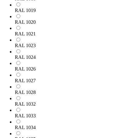
RAL 1019
RAL 1020
RAL 1021
RAL 1023
RAL 1024
RAL 1026
RAL 1027
RAL 1028
RAL 1032
RAL 1033
RAL 1034