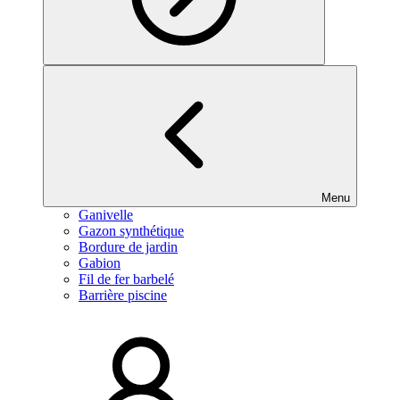
Menu
Ganivelle
Gazon synthétique
Bordure de jardin
Gabion
Fil de fer barbelé
Barrière piscine