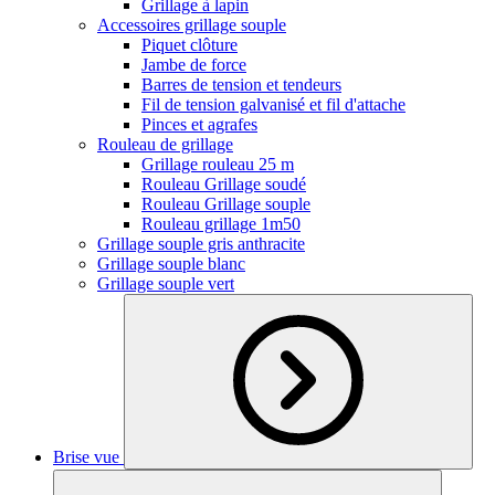
Grillage à lapin
Accessoires grillage souple
Piquet clôture
Jambe de force
Barres de tension et tendeurs
Fil de tension galvanisé et fil d'attache
Pinces et agrafes
Rouleau de grillage
Grillage rouleau 25 m
Rouleau Grillage soudé
Rouleau Grillage souple
Rouleau grillage 1m50
Grillage souple gris anthracite
Grillage souple blanc
Grillage souple vert
Brise vue