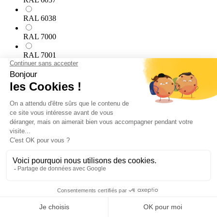
RAL 6038
RAL 7000
RAL 7001
RAL 7002
RAL 7003
RAL 7004
RAL 7005
RAL 7006
RAL 7008
RAL 7009
RAL 7010