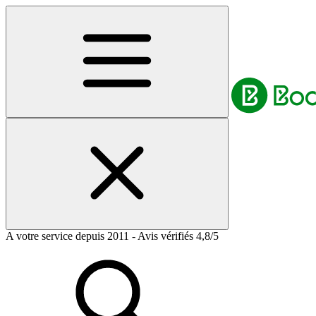
A votre service depuis 2011 - Avis vérifiés 4,8/5