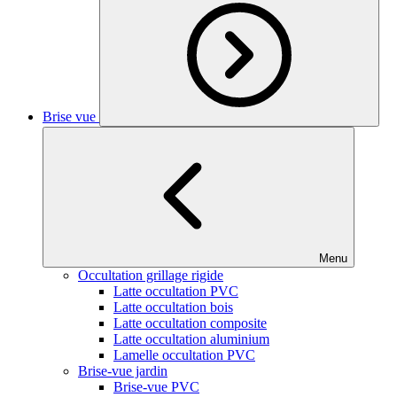
Brise vue
Menu
Occultation grillage rigide
Latte occultation PVC
Latte occultation bois
Latte occultation composite
Latte occultation aluminium
Lamelle occultation PVC
Brise-vue jardin
Brise-vue PVC