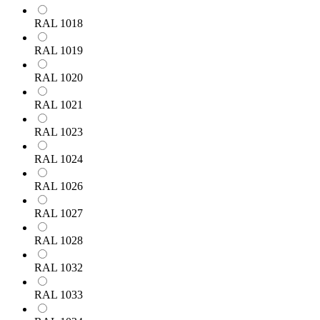
RAL 1018
RAL 1019
RAL 1020
RAL 1021
RAL 1023
RAL 1024
RAL 1026
RAL 1027
RAL 1028
RAL 1032
RAL 1033