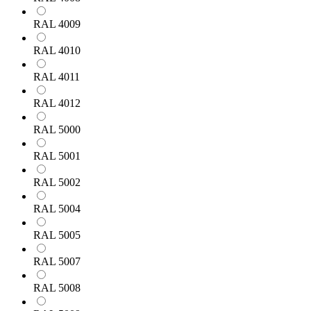
RAL 4009
RAL 4010
RAL 4011
RAL 4012
RAL 5000
RAL 5001
RAL 5002
RAL 5004
RAL 5005
RAL 5007
RAL 5008