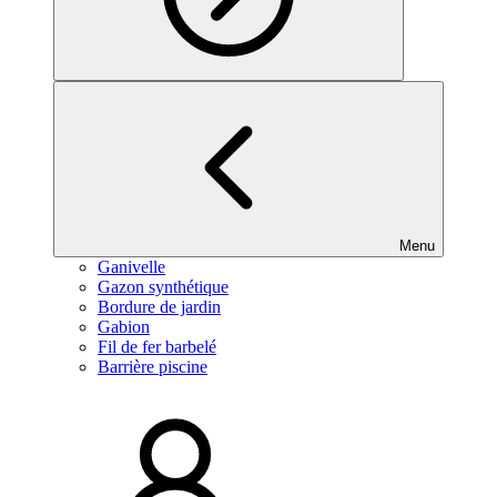
Menu
Ganivelle
Gazon synthétique
Bordure de jardin
Gabion
Fil de fer barbelé
Barrière piscine