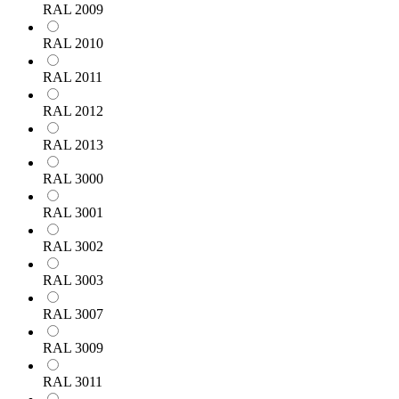
RAL 2009
RAL 2010
RAL 2011
RAL 2012
RAL 2013
RAL 3000
RAL 3001
RAL 3002
RAL 3003
RAL 3007
RAL 3009
RAL 3011