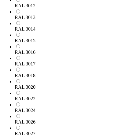
RAL 3012
RAL 3013
RAL 3014
RAL 3015
RAL 3016
RAL 3017
RAL 3018
RAL 3020
RAL 3022
RAL 3024
RAL 3026
RAL 3027