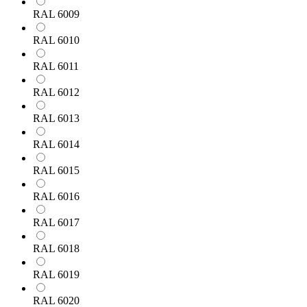
RAL 6009
RAL 6010
RAL 6011
RAL 6012
RAL 6013
RAL 6014
RAL 6015
RAL 6016
RAL 6017
RAL 6018
RAL 6019
RAL 6020