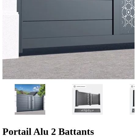
Portail Alu 2 Battants