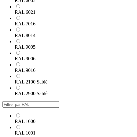
RAL 6005
RAL 6021
RAL 7016
RAL 8014
RAL 9005
RAL 9006
RAL 9016
RAL 2100 Sablé
RAL 2900 Sablé
RAL 1000
RAL 1001