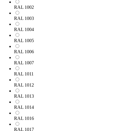
RAL 1002
RAL 1003
RAL 1004
RAL 1005
RAL 1006
RAL 1007
RAL 1011
RAL 1012
RAL 1013
RAL 1014
RAL 1016
RAL 1017