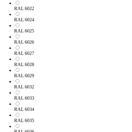
RAL 6022
RAL 6024
RAL 6025
RAL 6026
RAL 6027
RAL 6028
RAL 6029
RAL 6032
RAL 6033
RAL 6034
RAL 6035
RAL 6036