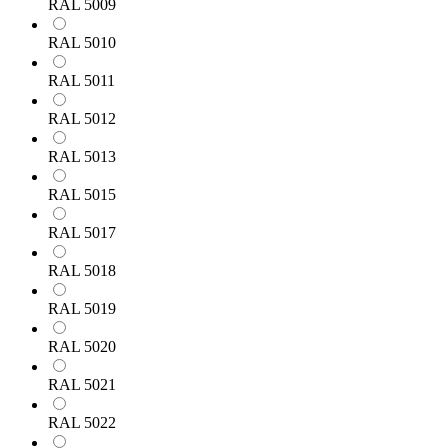
RAL 5009
RAL 5010
RAL 5011
RAL 5012
RAL 5013
RAL 5015
RAL 5017
RAL 5018
RAL 5019
RAL 5020
RAL 5021
RAL 5022