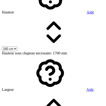
Hauteur
Aide
Hauteur sous chapeau necessaire: 1700 mm
Largeur
Aide