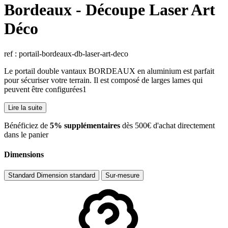
Bordeaux - Découpe Laser Art
Déco
ref : portail-bordeaux-db-laser-art-deco
Le portail double vantaux BORDEAUX en aluminium est parfait
pour sécuriser votre terrain. Il est composé de larges lames qui
peuvent être configurées1
Lire la suite
​Bénéficiez de
5% supplémentaires
dès 500€ d'achat directement
dans le panier
Dimensions
Standard
Dimension standard
Sur-mesure