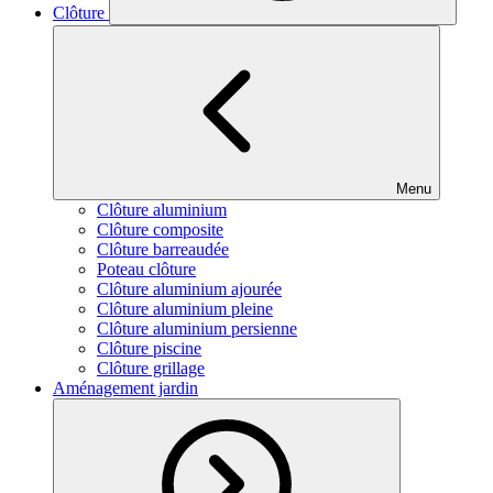
Clôture
Menu
Clôture aluminium
Clôture composite
Clôture barreaudée
Poteau clôture
Clôture aluminium ajourée
Clôture aluminium pleine
Clôture aluminium persienne
Clôture piscine
Clôture grillage
Aménagement jardin