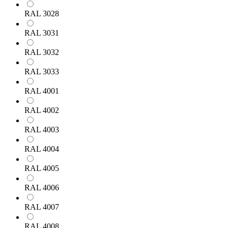
RAL 3028
RAL 3031
RAL 3032
RAL 3033
RAL 4001
RAL 4002
RAL 4003
RAL 4004
RAL 4005
RAL 4006
RAL 4007
RAL 4008