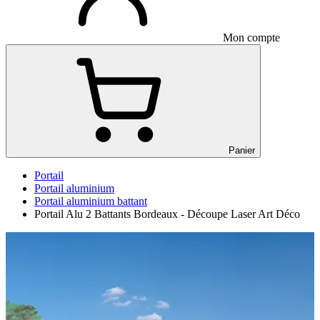
Mon compte
Panier
Portail
Portail aluminium
Portail aluminium battant
Portail Alu 2 Battants Bordeaux - Découpe Laser Art Déco