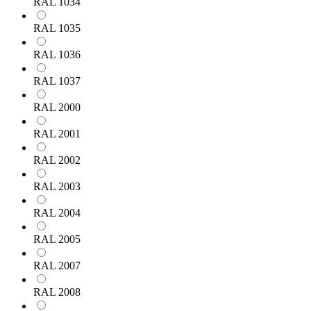
RAL 1034
RAL 1035
RAL 1036
RAL 1037
RAL 2000
RAL 2001
RAL 2002
RAL 2003
RAL 2004
RAL 2005
RAL 2007
RAL 2008