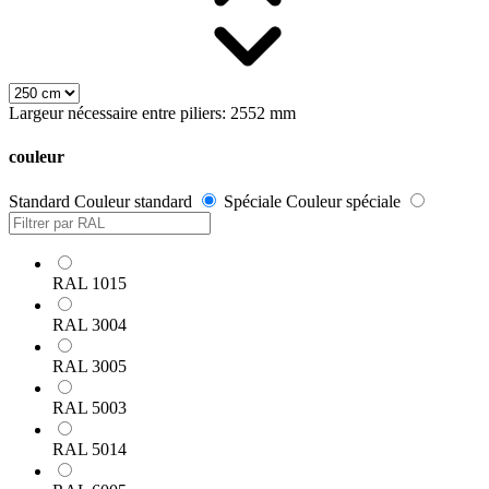
Largeur nécessaire entre piliers: 2552 mm
couleur
Standard
Couleur standard
Spéciale
Couleur spéciale
RAL 1015
RAL 3004
RAL 3005
RAL 5003
RAL 5014