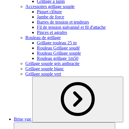
Grillage à lapin
Accessoires grillage souple
Piquet clôture
Jambe de force
Barres de tension et tendeurs
Fil de tension galvanisé et fil d'attache
Pinces et agrafes
Rouleau de grillage
Grillage rouleau 25 m
Rouleau Grillage soudé
Rouleau Grillage souple
Rouleau grillage 1m50
Grillage souple gris anthracite
Grillage souple blanc
Grillage souple vert
Brise vue