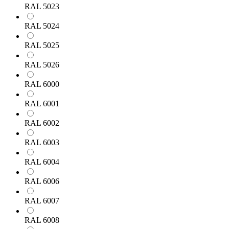
RAL 5023
RAL 5024
RAL 5025
RAL 5026
RAL 6000
RAL 6001
RAL 6002
RAL 6003
RAL 6004
RAL 6006
RAL 6007
RAL 6008