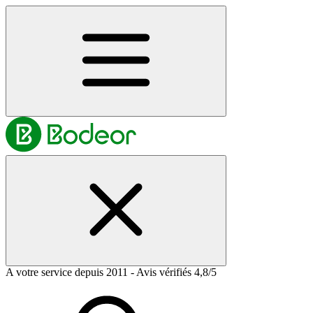
A votre service depuis 2011 - Avis vérifiés 4,8/5