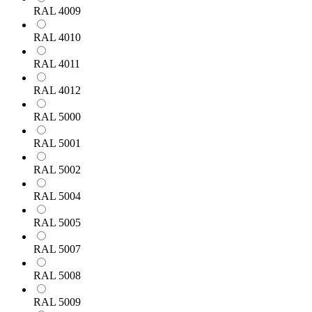
RAL 4009
RAL 4010
RAL 4011
RAL 4012
RAL 5000
RAL 5001
RAL 5002
RAL 5004
RAL 5005
RAL 5007
RAL 5008
RAL 5009