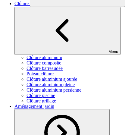
Clôture
Menu
Clôture aluminium
Clôture composite
Clôture barreaudée
Poteau clôture
Clôture aluminium ajourée
Clôture aluminium pleine
Clôture aluminium persienne
Clôture piscine
Clôture grillage
Aménagement jardin