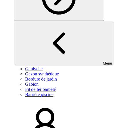
Menu
Ganivelle
Gazon synthétique
Bordure de jardin
Gabion
Fil de fer barbelé
Barrière piscine