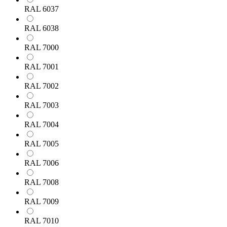
RAL 6037
RAL 6038
RAL 7000
RAL 7001
RAL 7002
RAL 7003
RAL 7004
RAL 7005
RAL 7006
RAL 7008
RAL 7009
RAL 7010