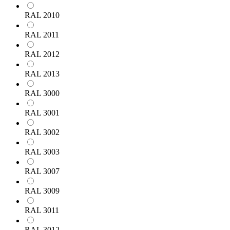
RAL 2010
RAL 2011
RAL 2012
RAL 2013
RAL 3000
RAL 3001
RAL 3002
RAL 3003
RAL 3007
RAL 3009
RAL 3011
RAL 3012