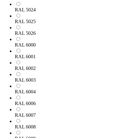
RAL 5024
RAL 5025
RAL 5026
RAL 6000
RAL 6001
RAL 6002
RAL 6003
RAL 6004
RAL 6006
RAL 6007
RAL 6008