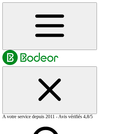
A votre service depuis 2011 - Avis vérifiés 4,8/5