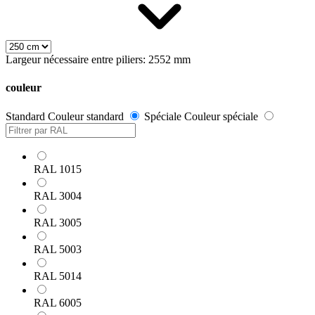
Largeur nécessaire entre piliers: 2552 mm
couleur
Standard
Couleur standard
Spéciale
Couleur spéciale
RAL 1015
RAL 3004
RAL 3005
RAL 5003
RAL 5014
RAL 6005