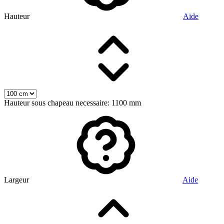
Hauteur
Aide
Hauteur sous chapeau necessaire: 1100 mm
Largeur
Aide