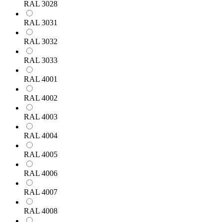
RAL 3028
RAL 3031
RAL 3032
RAL 3033
RAL 4001
RAL 4002
RAL 4003
RAL 4004
RAL 4005
RAL 4006
RAL 4007
RAL 4008