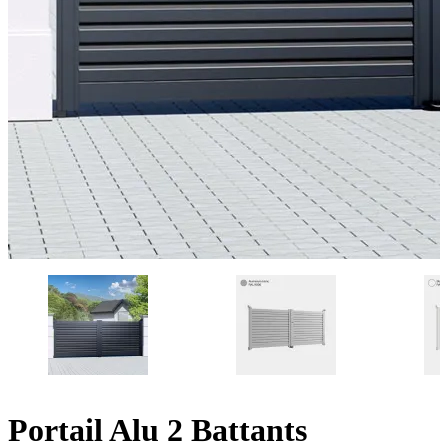
Portail Alu 2 Battants