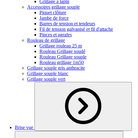
Grillage à lapin
Accessoires grillage souple
Piquet clôture
Jambe de force
Barres de tension et tendeurs
Fil de tension galvanisé et fil d'attache
Pinces et agrafes
Rouleau de grillage
Grillage rouleau 25 m
Rouleau Grillage soudé
Rouleau Grillage souple
Rouleau grillage 1m50
Grillage souple gris anthracite
Grillage souple blanc
Grillage souple vert
Brise vue