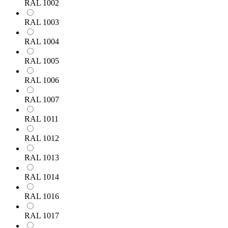
RAL 1002
RAL 1003
RAL 1004
RAL 1005
RAL 1006
RAL 1007
RAL 1011
RAL 1012
RAL 1013
RAL 1014
RAL 1016
RAL 1017