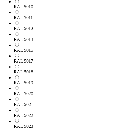
RAL 5010
RAL 5011
RAL 5012
RAL 5013
RAL 5015
RAL 5017
RAL 5018
RAL 5019
RAL 5020
RAL 5021
RAL 5022
RAL 5023