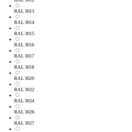
RAL 3013
RAL 3014
RAL 3015
RAL 3016
RAL 3017
RAL 3018
RAL 3020
RAL 3022
RAL 3024
RAL 3026
RAL 3027