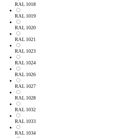
RAL 1018
RAL 1019
RAL 1020
RAL 1021
RAL 1023
RAL 1024
RAL 1026
RAL 1027
RAL 1028
RAL 1032
RAL 1033
RAL 1034