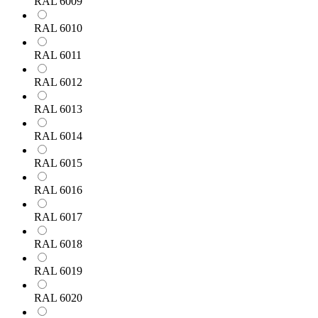
RAL 6009
RAL 6010
RAL 6011
RAL 6012
RAL 6013
RAL 6014
RAL 6015
RAL 6016
RAL 6017
RAL 6018
RAL 6019
RAL 6020