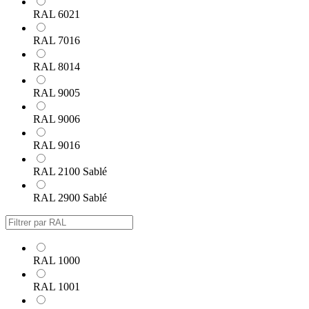
RAL 6021
RAL 7016
RAL 8014
RAL 9005
RAL 9006
RAL 9016
RAL 2100 Sablé
RAL 2900 Sablé
RAL 1000
RAL 1001