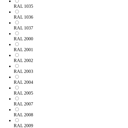
RAL 1035
RAL 1036
RAL 1037
RAL 2000
RAL 2001
RAL 2002
RAL 2003
RAL 2004
RAL 2005
RAL 2007
RAL 2008
RAL 2009