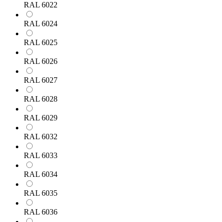
RAL 6022
RAL 6024
RAL 6025
RAL 6026
RAL 6027
RAL 6028
RAL 6029
RAL 6032
RAL 6033
RAL 6034
RAL 6035
RAL 6036