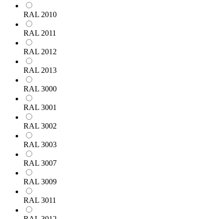
RAL 2010
RAL 2011
RAL 2012
RAL 2013
RAL 3000
RAL 3001
RAL 3002
RAL 3003
RAL 3007
RAL 3009
RAL 3011
RAL 3012