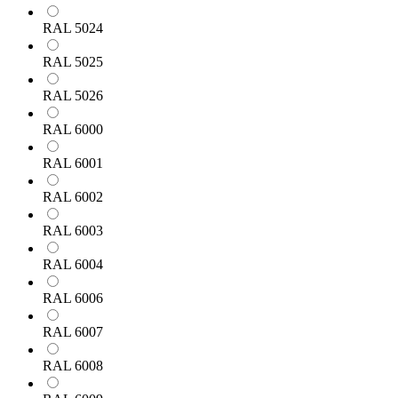
RAL 5024
RAL 5025
RAL 5026
RAL 6000
RAL 6001
RAL 6002
RAL 6003
RAL 6004
RAL 6006
RAL 6007
RAL 6008