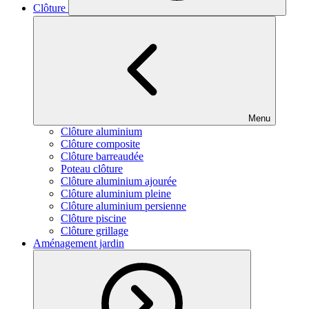
Clôture
Menu
Clôture aluminium
Clôture composite
Clôture barreaudée
Poteau clôture
Clôture aluminium ajourée
Clôture aluminium pleine
Clôture aluminium persienne
Clôture piscine
Clôture grillage
Aménagement jardin