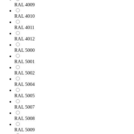
RAL 4009
RAL 4010
RAL 4011
RAL 4012
RAL 5000
RAL 5001
RAL 5002
RAL 5004
RAL 5005
RAL 5007
RAL 5008
RAL 5009