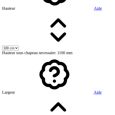
Hauteur
Aide
Hauteur sous chapeau necessaire: 1100 mm
Largeur
Aide