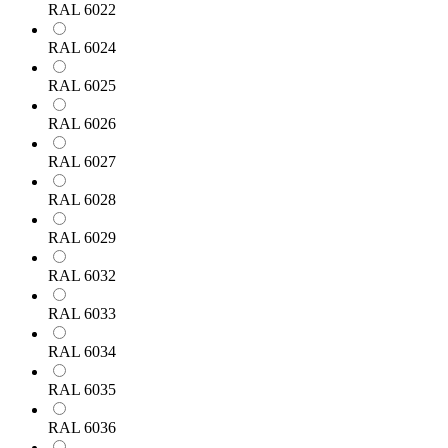
RAL 6022
RAL 6024
RAL 6025
RAL 6026
RAL 6027
RAL 6028
RAL 6029
RAL 6032
RAL 6033
RAL 6034
RAL 6035
RAL 6036