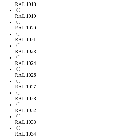
RAL 1018
RAL 1019
RAL 1020
RAL 1021
RAL 1023
RAL 1024
RAL 1026
RAL 1027
RAL 1028
RAL 1032
RAL 1033
RAL 1034