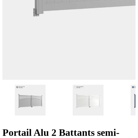
Portail Alu 2 Battants semi-