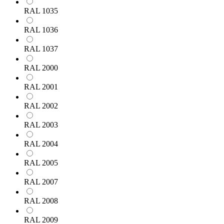
RAL 1035
RAL 1036
RAL 1037
RAL 2000
RAL 2001
RAL 2002
RAL 2003
RAL 2004
RAL 2005
RAL 2007
RAL 2008
RAL 2009