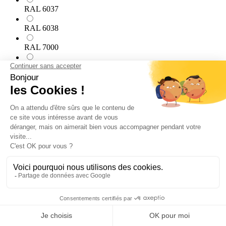
RAL 6037
RAL 6038
RAL 7000
RAL 7001
RAL 7002
RAL 7003
RAL 7004
RAL 7005
RAL 7006
RAL 7008
RAL 7009
RAL 7010