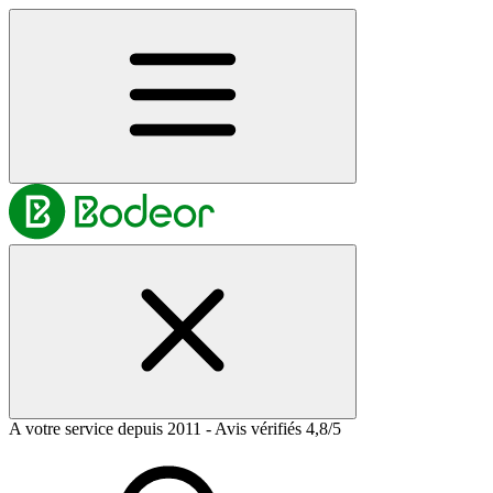
A votre service depuis 2011 - Avis vérifiés 4,8/5