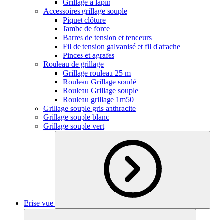
Grillage à lapin
Accessoires grillage souple
Piquet clôture
Jambe de force
Barres de tension et tendeurs
Fil de tension galvanisé et fil d'attache
Pinces et agrafes
Rouleau de grillage
Grillage rouleau 25 m
Rouleau Grillage soudé
Rouleau Grillage souple
Rouleau grillage 1m50
Grillage souple gris anthracite
Grillage souple blanc
Grillage souple vert
Brise vue