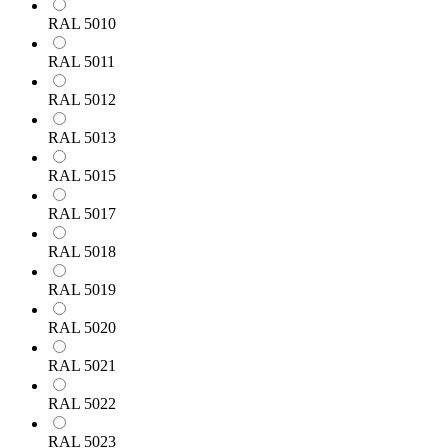
RAL 5010
RAL 5011
RAL 5012
RAL 5013
RAL 5015
RAL 5017
RAL 5018
RAL 5019
RAL 5020
RAL 5021
RAL 5022
RAL 5023