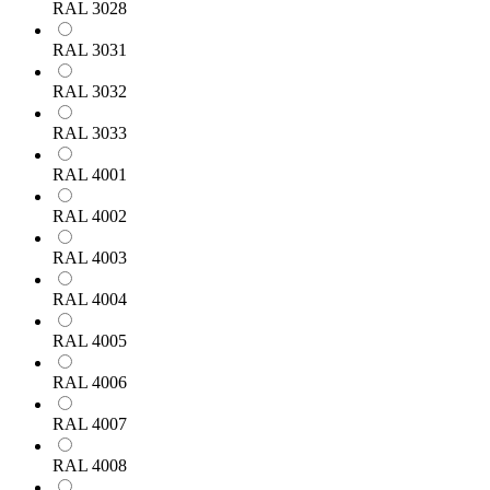
RAL 3028
RAL 3031
RAL 3032
RAL 3033
RAL 4001
RAL 4002
RAL 4003
RAL 4004
RAL 4005
RAL 4006
RAL 4007
RAL 4008