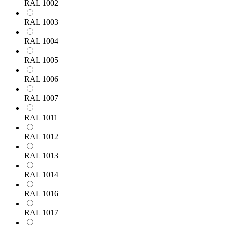
RAL 1002
RAL 1003
RAL 1004
RAL 1005
RAL 1006
RAL 1007
RAL 1011
RAL 1012
RAL 1013
RAL 1014
RAL 1016
RAL 1017