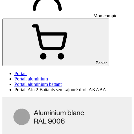
Mon compte
Panier
Portail
Portail aluminium
Portail aluminium battant
Portail Alu 2 Battants semi-ajouré droit AKABA