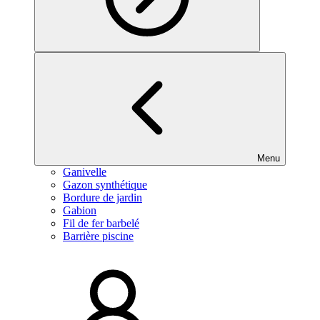
Menu
Ganivelle
Gazon synthétique
Bordure de jardin
Gabion
Fil de fer barbelé
Barrière piscine