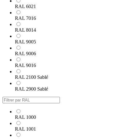
RAL 6021
RAL 7016
RAL 8014
RAL 9005
RAL 9006
RAL 9016
RAL 2100 Sablé
RAL 2900 Sablé
RAL 1000
RAL 1001