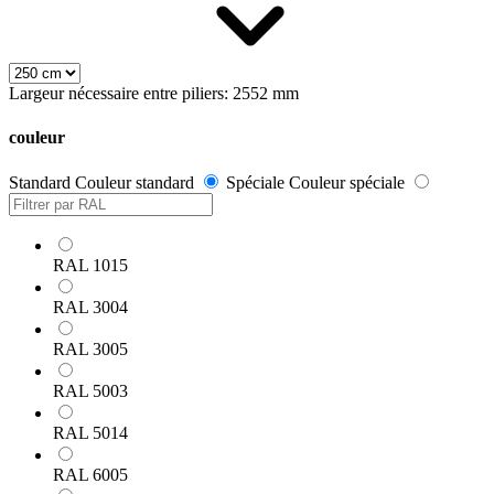
Largeur nécessaire entre piliers: 2552 mm
couleur
Standard
Couleur standard
Spéciale
Couleur spéciale
RAL 1015
RAL 3004
RAL 3005
RAL 5003
RAL 5014
RAL 6005