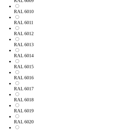
RAL 6009
RAL 6010
RAL 6011
RAL 6012
RAL 6013
RAL 6014
RAL 6015
RAL 6016
RAL 6017
RAL 6018
RAL 6019
RAL 6020