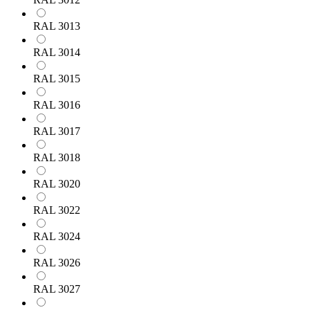
RAL 3013
RAL 3014
RAL 3015
RAL 3016
RAL 3017
RAL 3018
RAL 3020
RAL 3022
RAL 3024
RAL 3026
RAL 3027