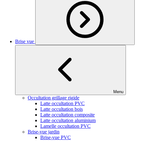
Brise vue
Menu
Occultation grillage rigide
Latte occultation PVC
Latte occultation bois
Latte occultation composite
Latte occultation aluminium
Lamelle occultation PVC
Brise-vue jardin
Brise-vue PVC