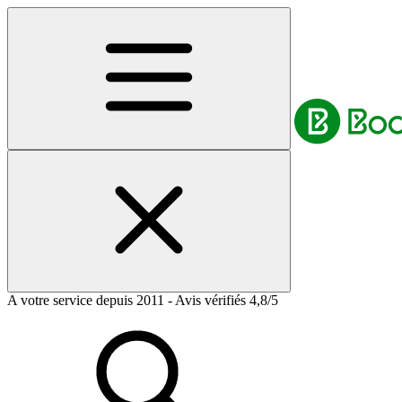
A votre service depuis 2011 - Avis vérifiés 4,8/5