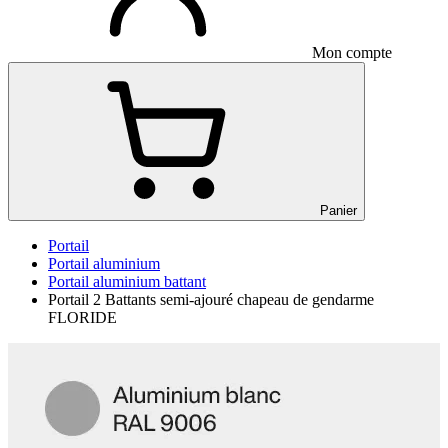
Mon compte
Panier
Portail
Portail aluminium
Portail aluminium battant
Portail 2 Battants semi-ajouré chapeau de gendarme
FLORIDE