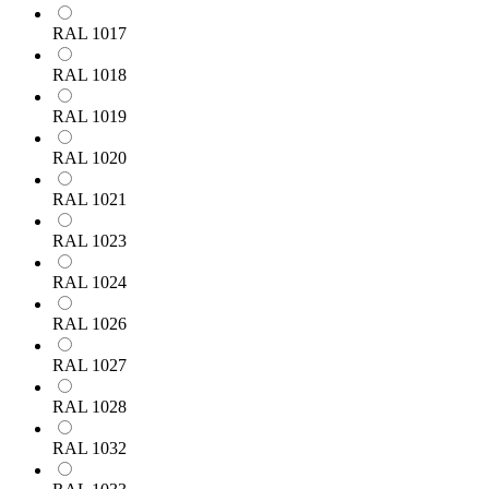
RAL 1017
RAL 1018
RAL 1019
RAL 1020
RAL 1021
RAL 1023
RAL 1024
RAL 1026
RAL 1027
RAL 1028
RAL 1032