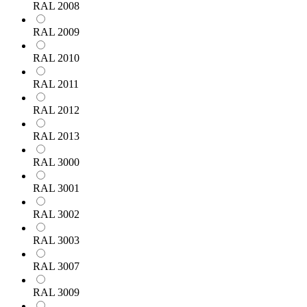
RAL 2008
RAL 2009
RAL 2010
RAL 2011
RAL 2012
RAL 2013
RAL 3000
RAL 3001
RAL 3002
RAL 3003
RAL 3007
RAL 3009