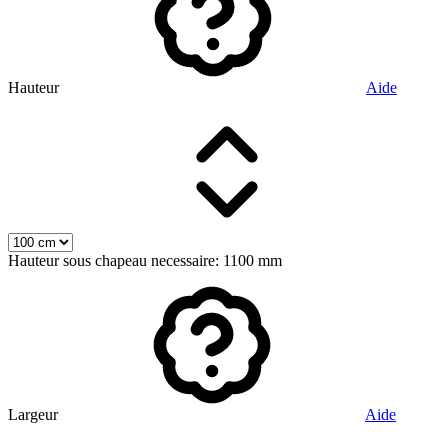
Hauteur
Aide
Hauteur sous chapeau necessaire: 1100 mm
Largeur
Aide