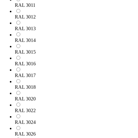
RAL 3011
RAL 3012
RAL 3013
RAL 3014
RAL 3015
RAL 3016
RAL 3017
RAL 3018
RAL 3020
RAL 3022
RAL 3024
RAL 3026