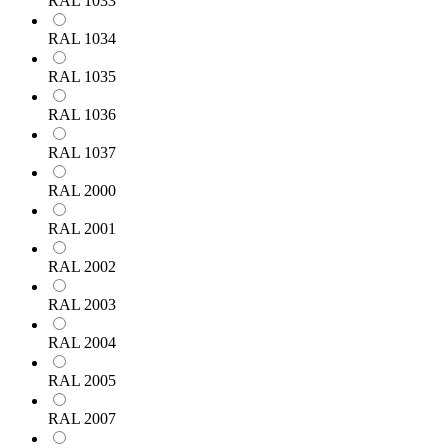
RAL 1033
RAL 1034
RAL 1035
RAL 1036
RAL 1037
RAL 2000
RAL 2001
RAL 2002
RAL 2003
RAL 2004
RAL 2005
RAL 2007