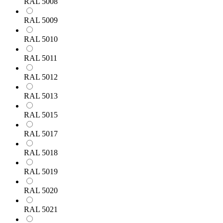
RAL 5008
RAL 5009
RAL 5010
RAL 5011
RAL 5012
RAL 5013
RAL 5015
RAL 5017
RAL 5018
RAL 5019
RAL 5020
RAL 5021