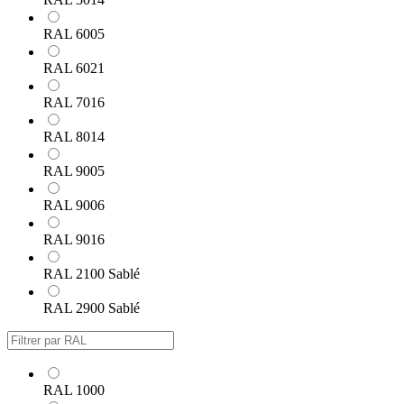
RAL 6005
RAL 6021
RAL 7016
RAL 8014
RAL 9005
RAL 9006
RAL 9016
RAL 2100 Sablé
RAL 2900 Sablé
RAL 1000