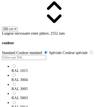
Largeur nécessaire entre piliers: 2552 mm
couleur
Standard
Couleur standard
Spéciale
Couleur spéciale
RAL 1015
RAL 3004
RAL 3005
RAL 5003
RAL 5014