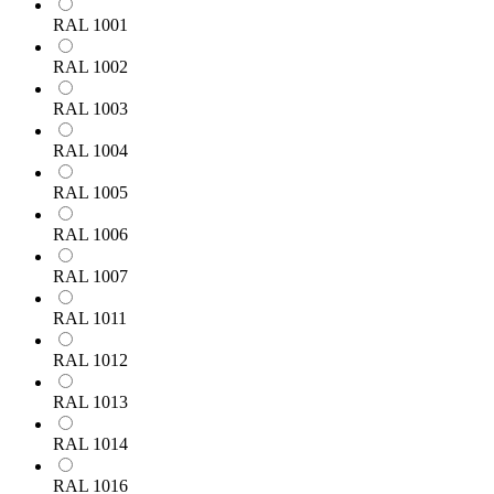
RAL 1001
RAL 1002
RAL 1003
RAL 1004
RAL 1005
RAL 1006
RAL 1007
RAL 1011
RAL 1012
RAL 1013
RAL 1014
RAL 1016