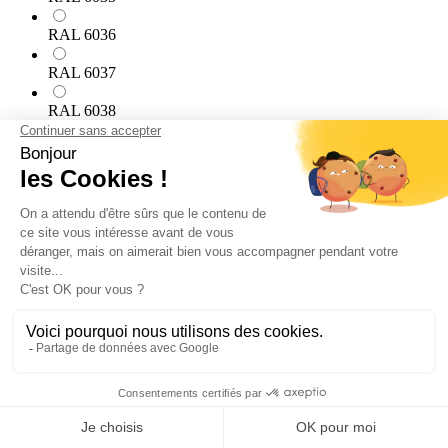
RAL 6036
RAL 6037
RAL 6038
RAL 7000
RAL 7001
RAL 7002
RAL 7003
RAL 7004
RAL 7005
RAL 7006
RAL 7008