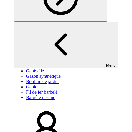
Menu
Ganivelle
Gazon synthétique
Bordure de jardin
Gabion
Fil de fer barbelé
Barrière piscine