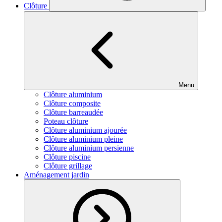
Clôture
Menu
Clôture aluminium
Clôture composite
Clôture barreaudée
Poteau clôture
Clôture aluminium ajourée
Clôture aluminium pleine
Clôture aluminium persienne
Clôture piscine
Clôture grillage
Aménagement jardin