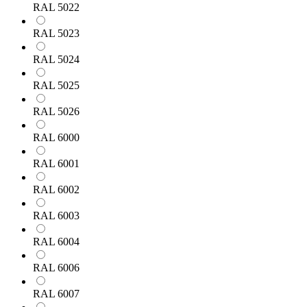
RAL 5022
RAL 5023
RAL 5024
RAL 5025
RAL 5026
RAL 6000
RAL 6001
RAL 6002
RAL 6003
RAL 6004
RAL 6006
RAL 6007