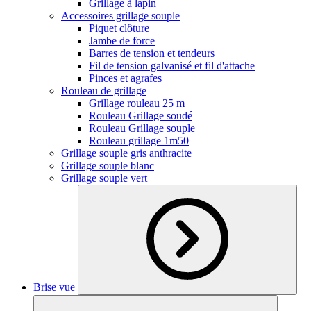
Grillage à lapin
Accessoires grillage souple
Piquet clôture
Jambe de force
Barres de tension et tendeurs
Fil de tension galvanisé et fil d'attache
Pinces et agrafes
Rouleau de grillage
Grillage rouleau 25 m
Rouleau Grillage soudé
Rouleau Grillage souple
Rouleau grillage 1m50
Grillage souple gris anthracite
Grillage souple blanc
Grillage souple vert
Brise vue