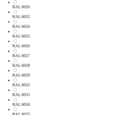
RAL 6020
RAL 6022
RAL 6024
RAL 6025
RAL 6026
RAL 6027
RAL 6028
RAL 6029
RAL 6032
RAL 6033
RAL 6034
RAL 6035