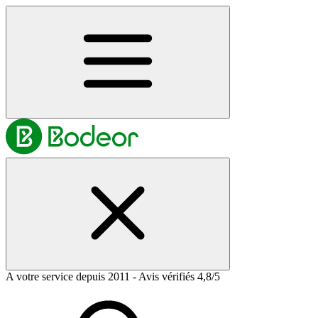
A votre service depuis 2011 - Avis vérifiés 4,8/5