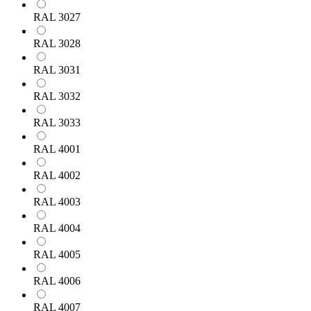
RAL 3027
RAL 3028
RAL 3031
RAL 3032
RAL 3033
RAL 4001
RAL 4002
RAL 4003
RAL 4004
RAL 4005
RAL 4006
RAL 4007