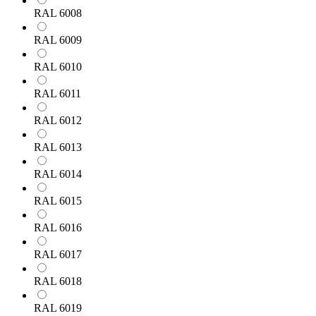
RAL 6008
RAL 6009
RAL 6010
RAL 6011
RAL 6012
RAL 6013
RAL 6014
RAL 6015
RAL 6016
RAL 6017
RAL 6018
RAL 6019