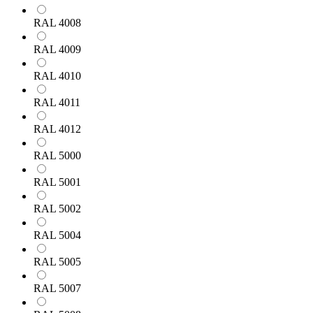
RAL 4008
RAL 4009
RAL 4010
RAL 4011
RAL 4012
RAL 5000
RAL 5001
RAL 5002
RAL 5004
RAL 5005
RAL 5007