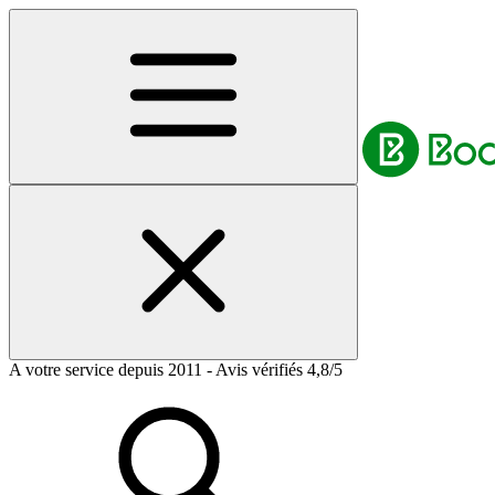
A votre service depuis 2011 - Avis vérifiés 4,8/5