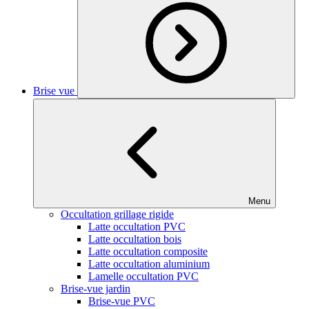
Brise vue
Menu
Occultation grillage rigide
Latte occultation PVC
Latte occultation bois
Latte occultation composite
Latte occultation aluminium
Lamelle occultation PVC
Brise-vue jardin
Brise-vue PVC