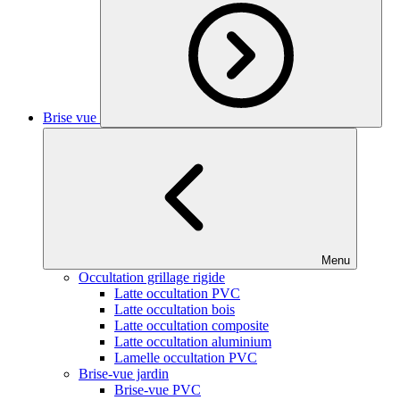
Brise vue
Menu
Occultation grillage rigide
Latte occultation PVC
Latte occultation bois
Latte occultation composite
Latte occultation aluminium
Lamelle occultation PVC
Brise-vue jardin
Brise-vue PVC