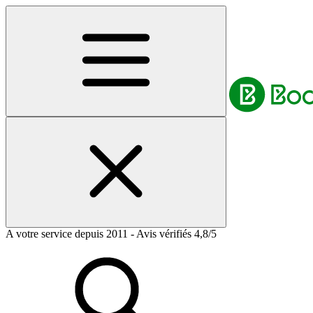
A votre service depuis 2011 - Avis vérifiés 4,8/5