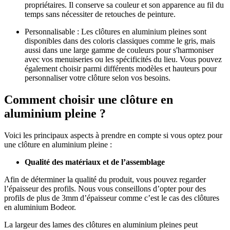
propriétaires. Il conserve sa couleur et son apparence au fil du
temps sans nécessiter de retouches de peinture.
Personnalisable : Les clôtures en aluminium pleines sont
disponibles dans des coloris classiques comme le gris, mais
aussi dans une large gamme de couleurs pour s'harmoniser
avec vos menuiseries ou les spécificités du lieu. Vous pouvez
également choisir parmi différents modèles et hauteurs pour
personnaliser votre clôture selon vos besoins.
Comment choisir une clôture en
aluminium pleine ?
Voici les principaux aspects à prendre en compte si vous optez pour
une clôture en aluminium pleine :
Qualité des matériaux et de l’assemblage
Afin de déterminer la qualité du produit, vous pouvez regarder
l’épaisseur des profils. Nous vous conseillons d’opter pour des
profils de plus de 3mm d’épaisseur comme c’est le cas des clôtures
en aluminium Bodeor.
La largeur des lames des clôtures en aluminium pleines peut