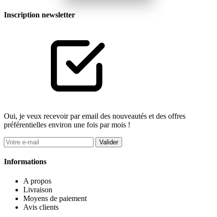
Inscription newsletter
Oui, je veux recevoir par email des nouveautés et des offres
préférentielles environ une fois par mois !
Valider
Informations
A propos
Livraison
Moyens de paiement
Avis clients