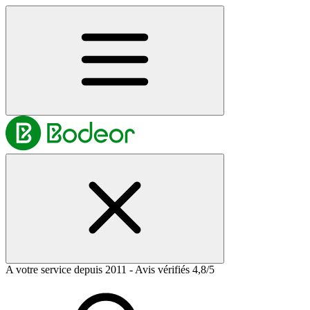
A votre service depuis 2011 - Avis vérifiés 4,8/5