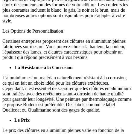
choix des couleurs ou des formes de votre clôture. Les couleurs les
plus courantes incluent le blanc, le gris, le noir et le brun, mais de
nombreuses autres options sont disponibles pour s'adapter à votre
style.
Les Options de Personnalisation
Certaines entreprises proposent des clôtures en aluminium pleines
fabriquées sur mesure. Vous pouvez choisir la hauteur, la couleur,
l'épaisseur des lames, et d'autres caractéristiques pour obtenir un
produit qui répond précisément à vos besoins.
La Résistance à la Corrosion
L'aluminium est un matériau naturellement résistant à la corrosion,
ce qui en fait un choix idéal pour les clôtures extérieures.
Cependant, il est essentiel de s'assurer que les clôtures en aluminium
sont traitées avec des revêtements anti-corrosion de haute qualité
pour garantir leur longévité. Une peinture par thermolaquage comme
le propose Bodeor est préférable. Des labels comme le label
Qualicoat ou Qualimarine sont des gages de qualité.
Le Prix
Le prix des clôtures en aluminium pleines varie en fonction de la