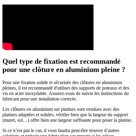
Quel type de fixation est recommandé
pour une clôture en aluminium pleine ?
Pour une fixation solide et sécurisée des clôtures en aluminium
pleines, il est recommandé d'utiliser des supports de poteaux et des
vis en acier inoxydable. Assurez-vous de suivre les instructions du
fabricant pour une installation correcte.
Les clôtures en aluminium sur platines sont vendues avec des
platines adaptées et solides, vérifier bien que la largeur du support
(muret, sol…) offre bien une largeur suffisante pour poser la platine.
Si ce n’est pas le cas, il vous faudra peut-être trouver d’autres
solutions et prévoir une fabrication sur mesure si les pièces