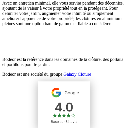
Avec un entretien minimal, elle vous servira pendant des décennies,
ajoutant de la valeur à votre propriété tout en la protégeant. Pour
délimiter votre jardin, augmenter votre intimité ou simplement
améliorer l'apparence de votre propriété, les clôtures en aluminium
pleines sont une option haut de gamme et fiable à considérer.
Bodeor est la référence dans les domaines de la clôture, des portails
et portillons pour le jardin.
Bodeor est une société du groupe
Galaxy Cloture