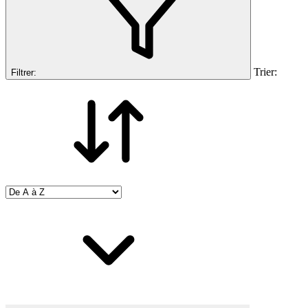
Trier:
Filtrer: