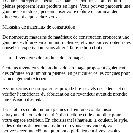
D’autres entreprises spécialisées dans les clôtures en aluminium
pleines proposent leurs produits en ligne. Vous pouvez parcourir une
gamme de modèles, personnaliser votre clôture et commander
directement depuis chez vous.
Magasins de matériaux de construction
De nombreux magasins de matériaux de construction proposent une
gamme de clôtures en aluminium pleines, et vous pouvez obtenir des
conseils d'experts pour vous aider à faire le bon choix.
Revendeurs de produits de jardinage
Certains revendeurs de produits de jardinage proposent également
des clôtures en aluminium pleines, en particulier celles conçues pour
l'aménagement extérieur.
Assurez-vous de comparer les prix, de lire les avis des clients et de
vérifier l’expérience du fabricant ou du revendeur avant de prendre
une décision d'achat.
Les clôtures en aluminium pleines offrent une combinaison
attrayante d’atouts de sécurité, d'esthétique et de durabilité pour
votre espace extérieur. En choisissant la hauteur, la couleur, le style,
et les options de personnalisation qui vous conviennent, vous
pouvez créer une clôture qui répond parfaitement à vos besoins.