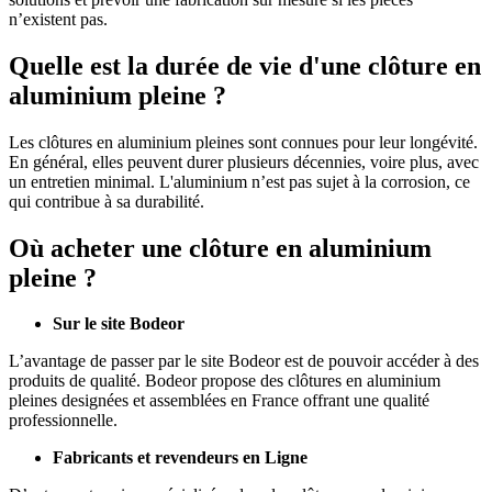
n’existent pas.
Quelle est la durée de vie d'une clôture en
aluminium pleine ?
Les clôtures en aluminium pleines sont connues pour leur longévité.
En général, elles peuvent durer plusieurs décennies, voire plus, avec
un entretien minimal. L'aluminium n’est pas sujet à la corrosion, ce
qui contribue à sa durabilité.
Où acheter une clôture en aluminium
pleine ?
Sur le site Bodeor
L’avantage de passer par le site Bodeor est de pouvoir accéder à des
produits de qualité. Bodeor propose des clôtures en aluminium
pleines designées et assemblées en France offrant une qualité
professionnelle.
Fabricants et revendeurs en Ligne