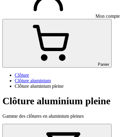
Mon compte
Panier
Clôture
Clôture aluminium
Clôture aluminium pleine
Clôture aluminium pleine
Gamme des clôtures en aluminium pleines