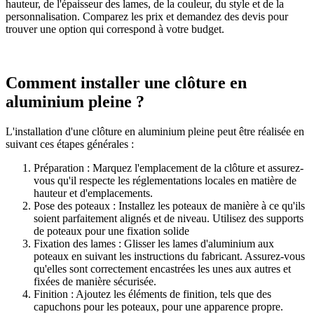
hauteur, de l'épaisseur des lames, de la couleur, du style et de la
personnalisation. Comparez les prix et demandez des devis pour
trouver une option qui correspond à votre budget.
Comment installer une clôture en
aluminium pleine ?
L'installation d'une clôture en aluminium pleine peut être réalisée en
suivant ces étapes générales :
Préparation : Marquez l'emplacement de la clôture et assurez-
vous qu'il respecte les réglementations locales en matière de
hauteur et d'emplacements.
Pose des poteaux : Installez les poteaux de manière à ce qu'ils
soient parfaitement alignés et de niveau. Utilisez des supports
de poteaux pour une fixation solide
Fixation des lames : Glisser les lames d'aluminium aux
poteaux en suivant les instructions du fabricant. Assurez-vous
qu'elles sont correctement encastrées les unes aux autres et
fixées de manière sécurisée.
Finition : Ajoutez les éléments de finition, tels que des
capuchons pour les poteaux, pour une apparence propre.