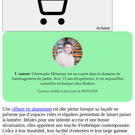
Acheter
L'auteur:
Christophe Delaunay est un expert dans le domaine de
l'aménagement du jardin. Avec 15 ans d'expérience, il est aujourd'hui
conseiller technique chez Bodeor.
Contenu vérifié et mis à jour le 09/03/2026
Une
clôture en aluminium
est dite pleine lorsque sa façade ne
présente pas d’espaces vides et réguliers permettant de laisser passer
la lumière. Idéales pour une intimité accrue et une bonne
sécurisation, elles apportent une touche d'esthétique contemporaine.
Grâce à leur durabilité, leur facilité d'entretien et leur large gamme