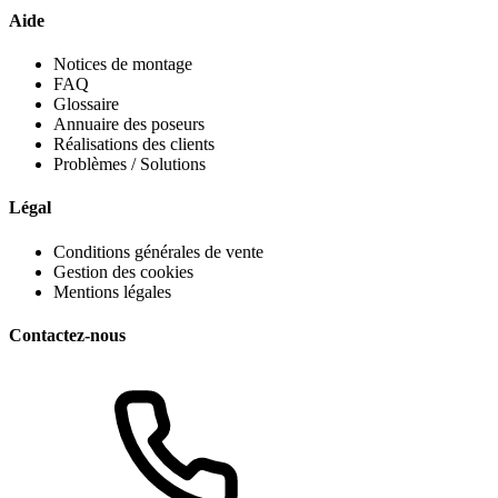
Aide
Notices de montage
FAQ
Glossaire
Annuaire des poseurs
Réalisations des clients
Problèmes / Solutions
Légal
Conditions générales de vente
Gestion des cookies
Mentions légales
Contactez-nous