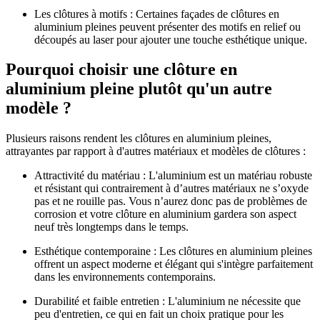
Les clôtures à motifs : Certaines façades de clôtures en
aluminium pleines peuvent présenter des motifs en relief ou
découpés au laser pour ajouter une touche esthétique unique.
Pourquoi choisir une clôture en
aluminium pleine plutôt qu'un autre
modèle ?
Plusieurs raisons rendent les clôtures en aluminium pleines,
attrayantes par rapport à d'autres matériaux et modèles de clôtures :
Attractivité du matériau : L'aluminium est un matériau robuste
et résistant qui contrairement à d’autres matériaux ne s’oxyde
pas et ne rouille pas. Vous n’aurez donc pas de problèmes de
corrosion et votre clôture en aluminium gardera son aspect
neuf très longtemps dans le temps.
Esthétique contemporaine : Les clôtures en aluminium pleines
offrent un aspect moderne et élégant qui s'intègre parfaitement
dans les environnements contemporains.
Durabilité et faible entretien : L'aluminium ne nécessite que
peu d'entretien, ce qui en fait un choix pratique pour les