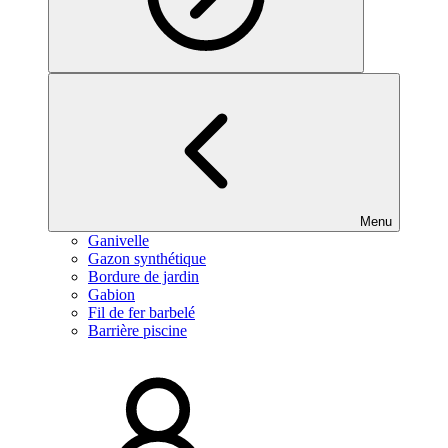
Menu
Ganivelle
Gazon synthétique
Bordure de jardin
Gabion
Fil de fer barbelé
Barrière piscine