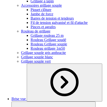
Grillage à lapin
Accessoires grillage souple
Piquet clôture
Jambe de force
Barres de tension et tendeurs
Fil de tension galvanisé et fil d'attache
Pinces et agrafes
Rouleau de grillage
Grillage rouleau 25 m
Rouleau Grillage soudé
Rouleau Grillage souple
Rouleau grillage 1m50
Grillage souple gris anthracite
Grillage souple blanc
Grillage souple vert
Brise vue