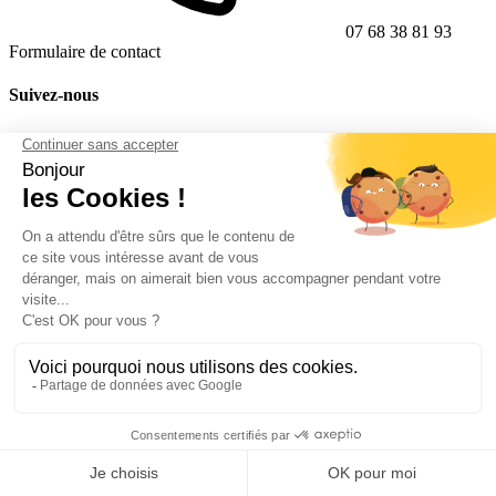
07 68 38 81 93
Formulaire de contact
Suivez-nous