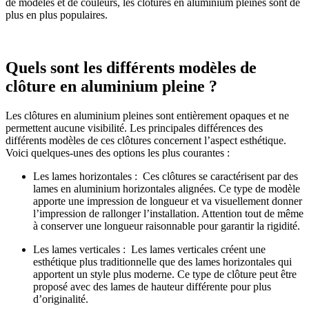
de modèles et de couleurs, les clôtures en aluminium pleines sont de
plus en plus populaires.
Quels sont les différents modèles de
clôture en aluminium pleine ?
Les clôtures en aluminium pleines sont entièrement opaques et ne
permettent aucune visibilité. Les principales différences des
différents modèles de ces clôtures concernent l’aspect esthétique.
Voici quelques-unes des options les plus courantes :
Les lames horizontales : Ces clôtures se caractérisent par des
lames en aluminium horizontales alignées. Ce type de modèle
apporte une impression de longueur et va visuellement donner
l’impression de rallonger l’installation. Attention tout de même
à conserver une longueur raisonnable pour garantir la rigidité.
Les lames verticales : Les lames verticales créent une
esthétique plus traditionnelle que des lames horizontales qui
apportent un style plus moderne. Ce type de clôture peut être
proposé avec des lames de hauteur différente pour plus
d’originalité.