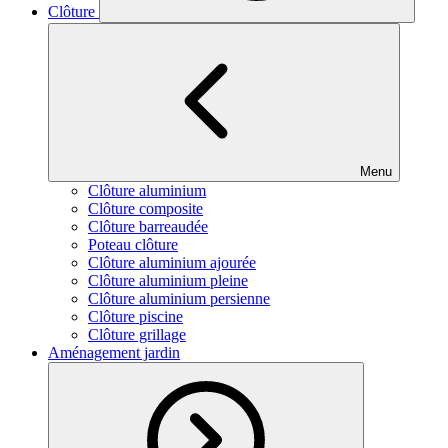
Clôture
Menu
Clôture aluminium
Clôture composite
Clôture barreaudée
Poteau clôture
Clôture aluminium ajourée
Clôture aluminium pleine
Clôture aluminium persienne
Clôture piscine
Clôture grillage
Aménagement jardin