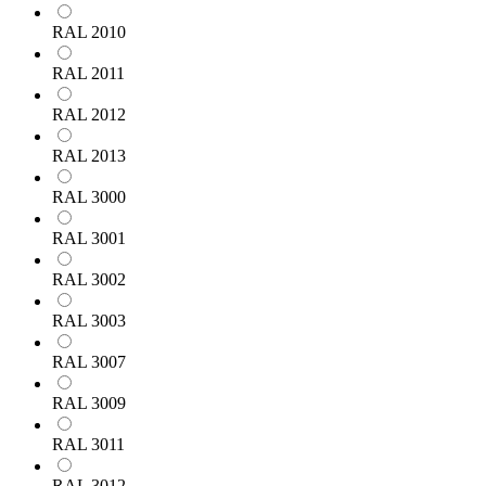
RAL 2010
RAL 2011
RAL 2012
RAL 2013
RAL 3000
RAL 3001
RAL 3002
RAL 3003
RAL 3007
RAL 3009
RAL 3011
RAL 3012