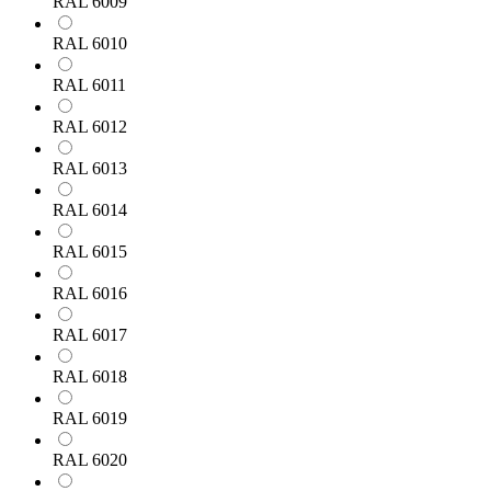
RAL 6009
RAL 6010
RAL 6011
RAL 6012
RAL 6013
RAL 6014
RAL 6015
RAL 6016
RAL 6017
RAL 6018
RAL 6019
RAL 6020