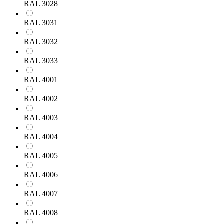
RAL 3028
RAL 3031
RAL 3032
RAL 3033
RAL 4001
RAL 4002
RAL 4003
RAL 4004
RAL 4005
RAL 4006
RAL 4007
RAL 4008