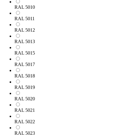
RAL 5010
RAL 5011
RAL 5012
RAL 5013
RAL 5015
RAL 5017
RAL 5018
RAL 5019
RAL 5020
RAL 5021
RAL 5022
RAL 5023