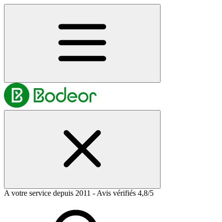
A votre service depuis 2011 - Avis vérifiés 4,8/5