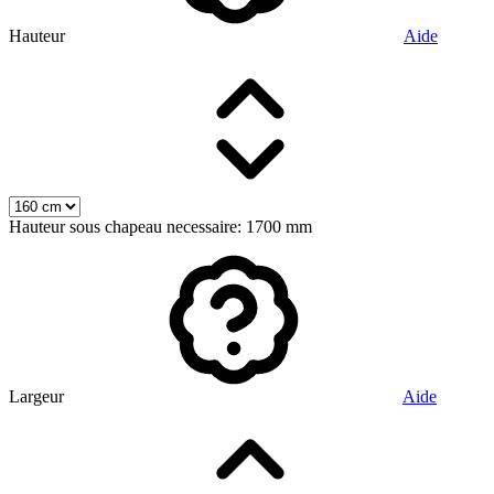
Hauteur
Aide
Hauteur sous chapeau necessaire: 1700 mm
Largeur
Aide