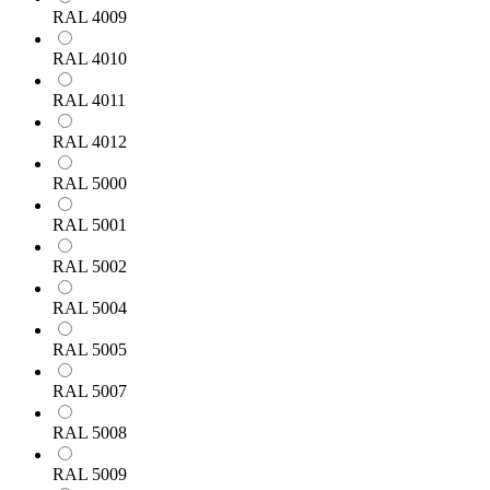
RAL 4009
RAL 4010
RAL 4011
RAL 4012
RAL 5000
RAL 5001
RAL 5002
RAL 5004
RAL 5005
RAL 5007
RAL 5008
RAL 5009