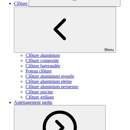
Clôture
Menu
Clôture aluminium
Clôture composite
Clôture barreaudée
Poteau clôture
Clôture aluminium ajourée
Clôture aluminium pleine
Clôture aluminium persienne
Clôture piscine
Clôture grillage
Aménagement jardin