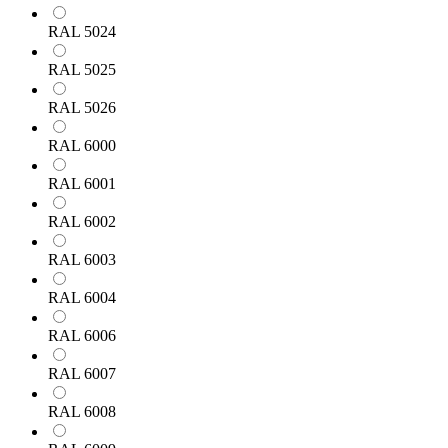
RAL 5024
RAL 5025
RAL 5026
RAL 6000
RAL 6001
RAL 6002
RAL 6003
RAL 6004
RAL 6006
RAL 6007
RAL 6008