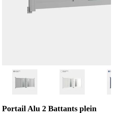
Portail Alu 2 Battants plein