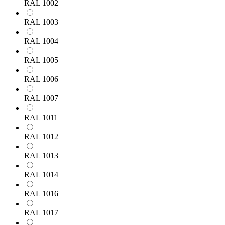
RAL 1002
RAL 1003
RAL 1004
RAL 1005
RAL 1006
RAL 1007
RAL 1011
RAL 1012
RAL 1013
RAL 1014
RAL 1016
RAL 1017