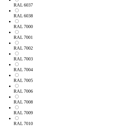
RAL 6037
RAL 6038
RAL 7000
RAL 7001
RAL 7002
RAL 7003
RAL 7004
RAL 7005
RAL 7006
RAL 7008
RAL 7009
RAL 7010