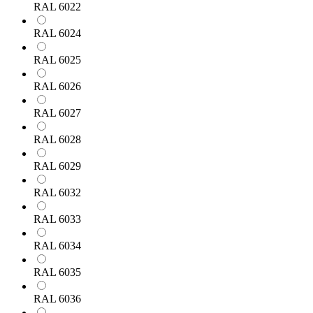
RAL 6022
RAL 6024
RAL 6025
RAL 6026
RAL 6027
RAL 6028
RAL 6029
RAL 6032
RAL 6033
RAL 6034
RAL 6035
RAL 6036