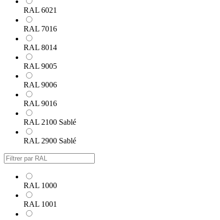
RAL 6021
RAL 7016
RAL 8014
RAL 9005
RAL 9006
RAL 9016
RAL 2100 Sablé
RAL 2900 Sablé
RAL 1000
RAL 1001