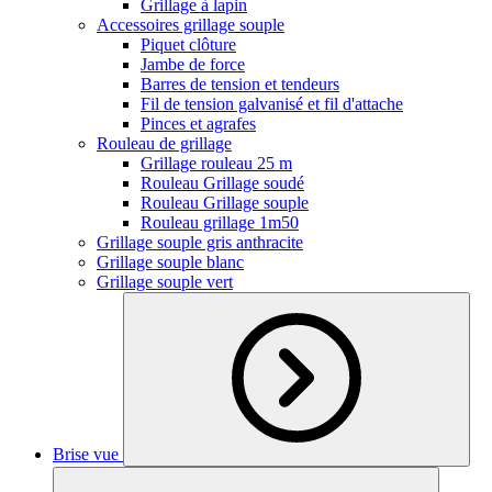
Grillage à lapin
Accessoires grillage souple
Piquet clôture
Jambe de force
Barres de tension et tendeurs
Fil de tension galvanisé et fil d'attache
Pinces et agrafes
Rouleau de grillage
Grillage rouleau 25 m
Rouleau Grillage soudé
Rouleau Grillage souple
Rouleau grillage 1m50
Grillage souple gris anthracite
Grillage souple blanc
Grillage souple vert
Brise vue