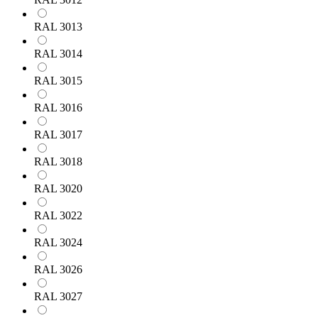
RAL 3013
RAL 3014
RAL 3015
RAL 3016
RAL 3017
RAL 3018
RAL 3020
RAL 3022
RAL 3024
RAL 3026
RAL 3027