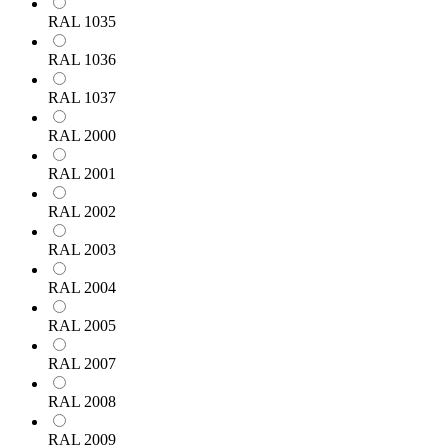
RAL 1035
RAL 1036
RAL 1037
RAL 2000
RAL 2001
RAL 2002
RAL 2003
RAL 2004
RAL 2005
RAL 2007
RAL 2008
RAL 2009