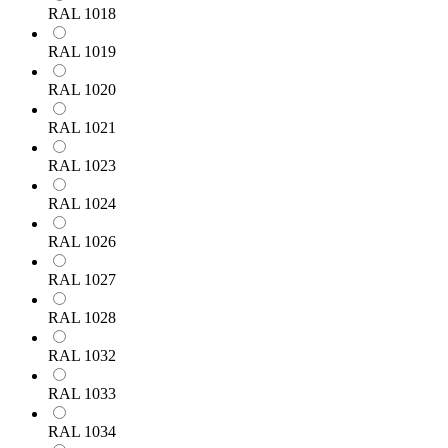
RAL 1018
RAL 1019
RAL 1020
RAL 1021
RAL 1023
RAL 1024
RAL 1026
RAL 1027
RAL 1028
RAL 1032
RAL 1033
RAL 1034