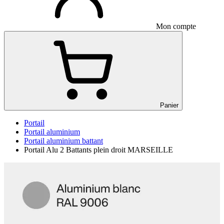
Mon compte
Panier
Portail
Portail aluminium
Portail aluminium battant
Portail Alu 2 Battants plein droit MARSEILLE