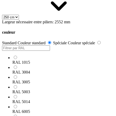
Largeur nécessaire entre piliers: 2552 mm
couleur
Standard
Couleur standard
Spéciale
Couleur spéciale
RAL 1015
RAL 3004
RAL 3005
RAL 5003
RAL 5014
RAL 6005