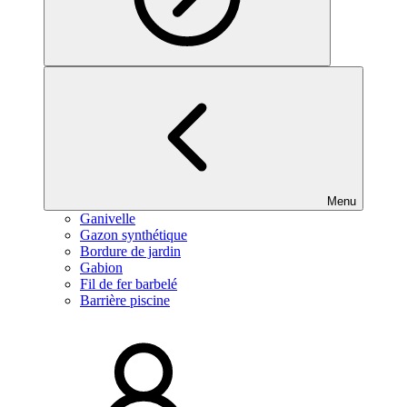
Menu
Ganivelle
Gazon synthétique
Bordure de jardin
Gabion
Fil de fer barbelé
Barrière piscine