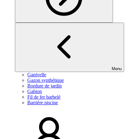
Menu
Ganivelle
Gazon synthétique
Bordure de jardin
Gabion
Fil de fer barbelé
Barrière piscine