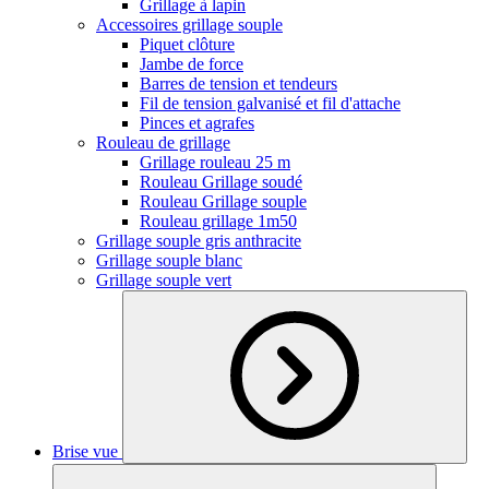
Grillage à lapin
Accessoires grillage souple
Piquet clôture
Jambe de force
Barres de tension et tendeurs
Fil de tension galvanisé et fil d'attache
Pinces et agrafes
Rouleau de grillage
Grillage rouleau 25 m
Rouleau Grillage soudé
Rouleau Grillage souple
Rouleau grillage 1m50
Grillage souple gris anthracite
Grillage souple blanc
Grillage souple vert
Brise vue