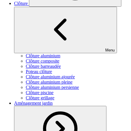
Clôture
Menu
Clôture aluminium
Clôture composite
Clôture barreaudée
Poteau clôture
Clôture aluminium ajourée
Clôture aluminium pleine
Clôture aluminium persienne
Clôture piscine
Clôture grillage
Aménagement jardin