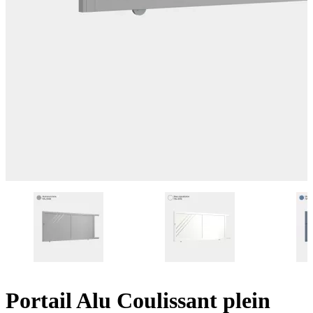
Portail Alu Coulissant plein