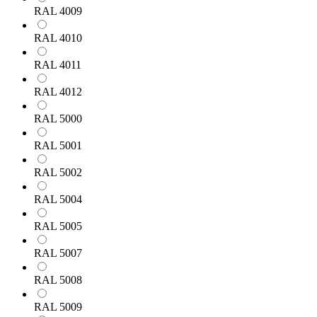
RAL 4009
RAL 4010
RAL 4011
RAL 4012
RAL 5000
RAL 5001
RAL 5002
RAL 5004
RAL 5005
RAL 5007
RAL 5008
RAL 5009