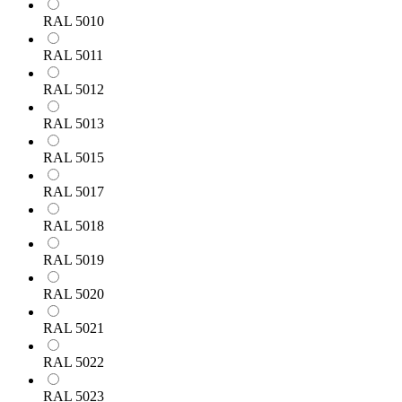
RAL 5010
RAL 5011
RAL 5012
RAL 5013
RAL 5015
RAL 5017
RAL 5018
RAL 5019
RAL 5020
RAL 5021
RAL 5022
RAL 5023