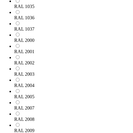
RAL 1035
RAL 1036
RAL 1037
RAL 2000
RAL 2001
RAL 2002
RAL 2003
RAL 2004
RAL 2005
RAL 2007
RAL 2008
RAL 2009