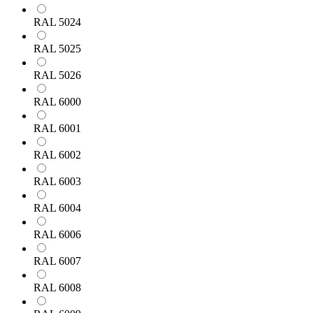
RAL 5024
RAL 5025
RAL 5026
RAL 6000
RAL 6001
RAL 6002
RAL 6003
RAL 6004
RAL 6006
RAL 6007
RAL 6008