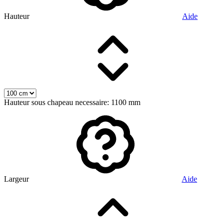
Hauteur
Aide
Hauteur sous chapeau necessaire: 1100 mm
Largeur
Aide