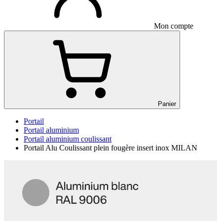
Mon compte
Panier
Portail
Portail aluminium
Portail aluminium coulissant
Portail Alu Coulissant plein fougère insert inox MILAN