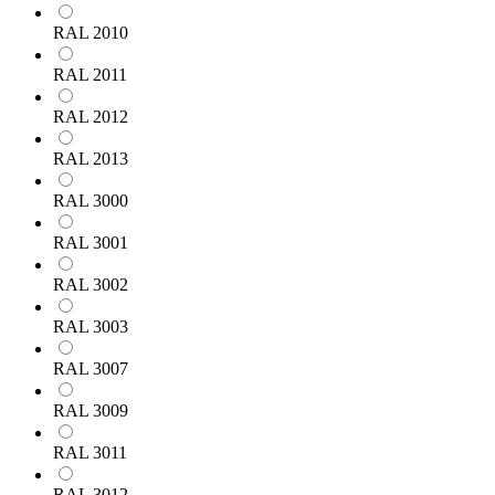
RAL 2010
RAL 2011
RAL 2012
RAL 2013
RAL 3000
RAL 3001
RAL 3002
RAL 3003
RAL 3007
RAL 3009
RAL 3011
RAL 3012