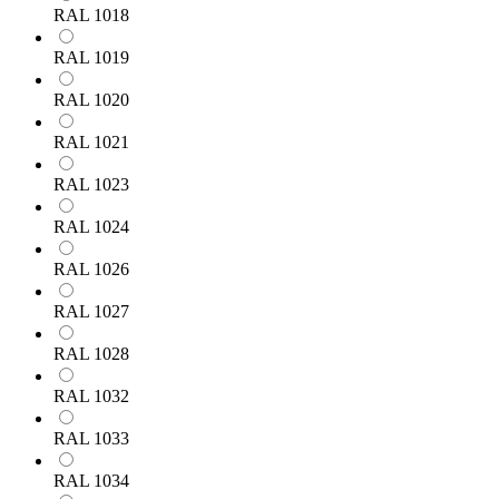
RAL 1018
RAL 1019
RAL 1020
RAL 1021
RAL 1023
RAL 1024
RAL 1026
RAL 1027
RAL 1028
RAL 1032
RAL 1033
RAL 1034