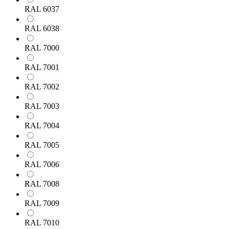
RAL 6037
RAL 6038
RAL 7000
RAL 7001
RAL 7002
RAL 7003
RAL 7004
RAL 7005
RAL 7006
RAL 7008
RAL 7009
RAL 7010