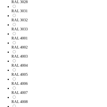
RAL 3028
RAL 3031
RAL 3032
RAL 3033
RAL 4001
RAL 4002
RAL 4003
RAL 4004
RAL 4005
RAL 4006
RAL 4007
RAL 4008