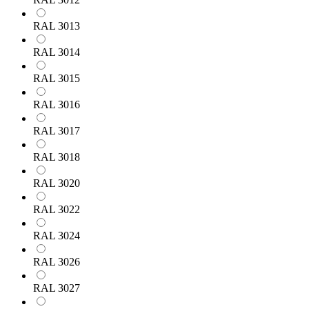
RAL 3013
RAL 3014
RAL 3015
RAL 3016
RAL 3017
RAL 3018
RAL 3020
RAL 3022
RAL 3024
RAL 3026
RAL 3027