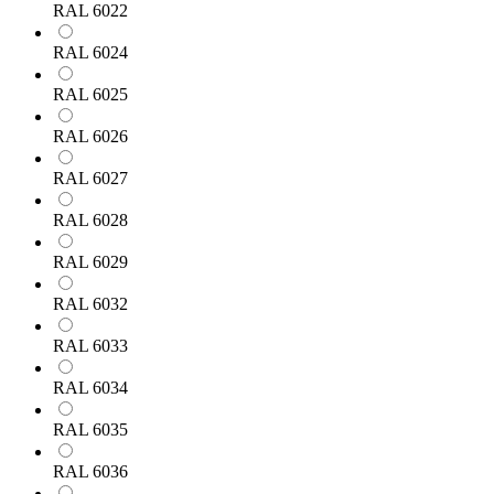
RAL 6022
RAL 6024
RAL 6025
RAL 6026
RAL 6027
RAL 6028
RAL 6029
RAL 6032
RAL 6033
RAL 6034
RAL 6035
RAL 6036