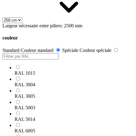
Largeur nécessaire entre piliers: 2500 mm
couleur
Standard
Couleur standard
Spéciale
Couleur spéciale
RAL 1015
RAL 3004
RAL 3005
RAL 5003
RAL 5014
RAL 6005