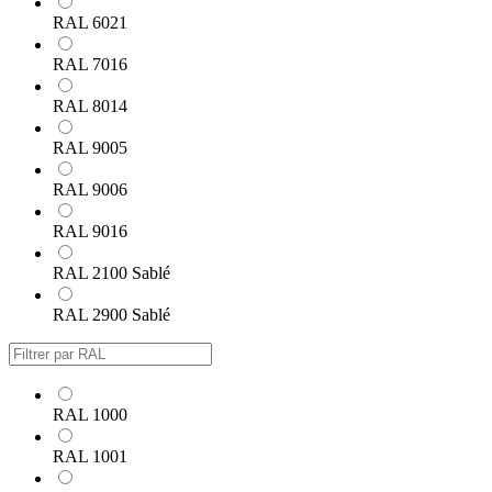
RAL 6021
RAL 7016
RAL 8014
RAL 9005
RAL 9006
RAL 9016
RAL 2100 Sablé
RAL 2900 Sablé
RAL 1000
RAL 1001