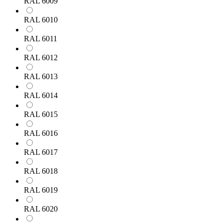
RAL 6009
RAL 6010
RAL 6011
RAL 6012
RAL 6013
RAL 6014
RAL 6015
RAL 6016
RAL 6017
RAL 6018
RAL 6019
RAL 6020