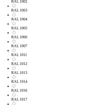
RAL 1002
RAL 1003
RAL 1004
RAL 1005
RAL 1006
RAL 1007
RAL 1011
RAL 1012
RAL 1013
RAL 1014
RAL 1016
RAL 1017