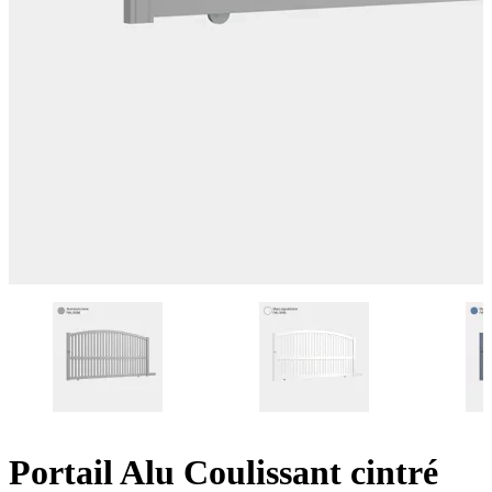
Portail Alu Coulissant cintré