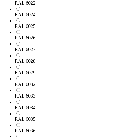
RAL 6022
RAL 6024
RAL 6025
RAL 6026
RAL 6027
RAL 6028
RAL 6029
RAL 6032
RAL 6033
RAL 6034
RAL 6035
RAL 6036