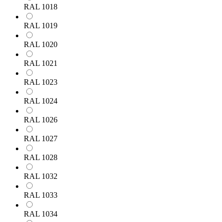
RAL 1018
RAL 1019
RAL 1020
RAL 1021
RAL 1023
RAL 1024
RAL 1026
RAL 1027
RAL 1028
RAL 1032
RAL 1033
RAL 1034