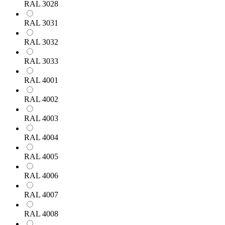
RAL 3028
RAL 3031
RAL 3032
RAL 3033
RAL 4001
RAL 4002
RAL 4003
RAL 4004
RAL 4005
RAL 4006
RAL 4007
RAL 4008