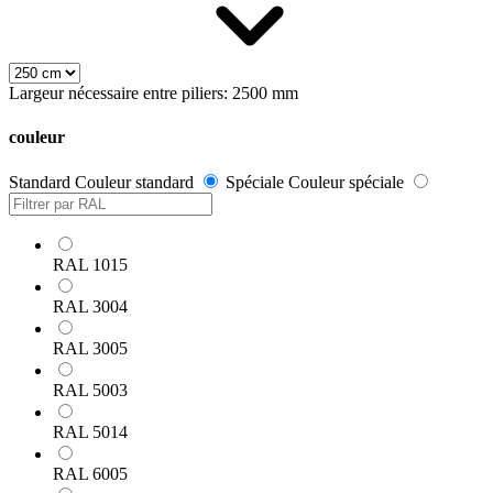
Largeur nécessaire entre piliers: 2500 mm
couleur
Standard
Couleur standard
Spéciale
Couleur spéciale
RAL 1015
RAL 3004
RAL 3005
RAL 5003
RAL 5014
RAL 6005