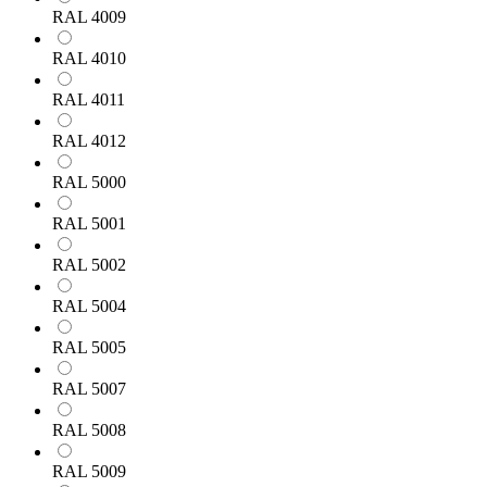
RAL 4009
RAL 4010
RAL 4011
RAL 4012
RAL 5000
RAL 5001
RAL 5002
RAL 5004
RAL 5005
RAL 5007
RAL 5008
RAL 5009