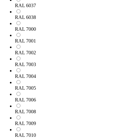
RAL 6037
RAL 6038
RAL 7000
RAL 7001
RAL 7002
RAL 7003
RAL 7004
RAL 7005
RAL 7006
RAL 7008
RAL 7009
RAL 7010