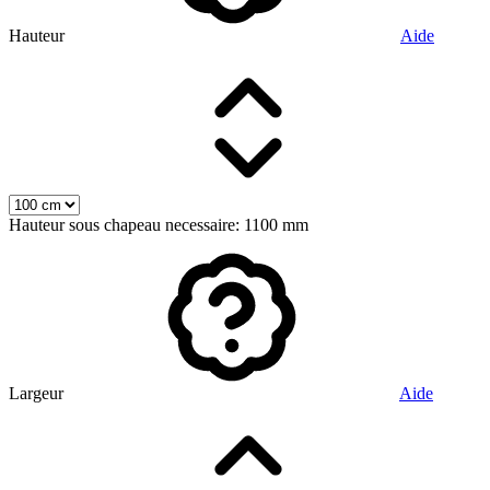
Hauteur
Aide
Hauteur sous chapeau necessaire: 1100 mm
Largeur
Aide