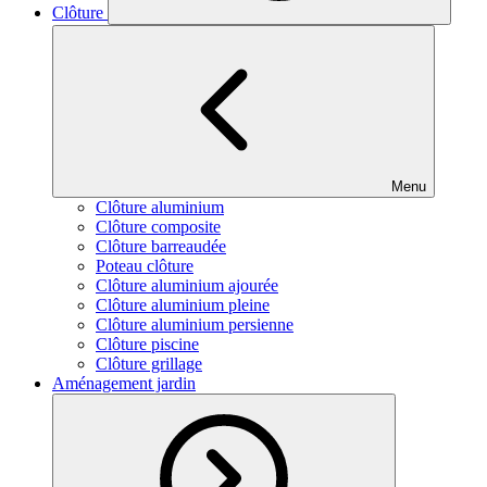
Clôture
Menu
Clôture aluminium
Clôture composite
Clôture barreaudée
Poteau clôture
Clôture aluminium ajourée
Clôture aluminium pleine
Clôture aluminium persienne
Clôture piscine
Clôture grillage
Aménagement jardin