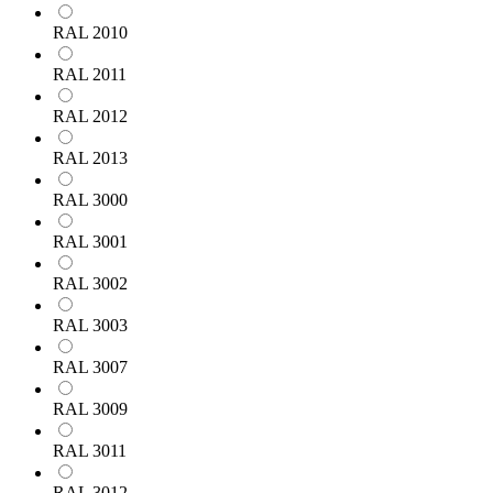
RAL 2010
RAL 2011
RAL 2012
RAL 2013
RAL 3000
RAL 3001
RAL 3002
RAL 3003
RAL 3007
RAL 3009
RAL 3011
RAL 3012