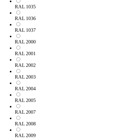
RAL 1035
RAL 1036
RAL 1037
RAL 2000
RAL 2001
RAL 2002
RAL 2003
RAL 2004
RAL 2005
RAL 2007
RAL 2008
RAL 2009