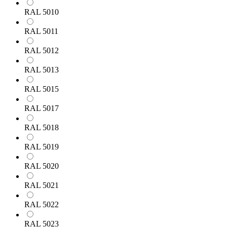
RAL 5010
RAL 5011
RAL 5012
RAL 5013
RAL 5015
RAL 5017
RAL 5018
RAL 5019
RAL 5020
RAL 5021
RAL 5022
RAL 5023