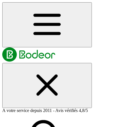
A votre service depuis 2011 - Avis vérifiés 4,8/5