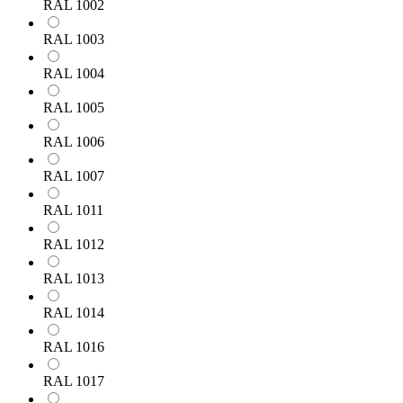
RAL 1002
RAL 1003
RAL 1004
RAL 1005
RAL 1006
RAL 1007
RAL 1011
RAL 1012
RAL 1013
RAL 1014
RAL 1016
RAL 1017