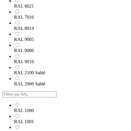
RAL 6021
RAL 7016
RAL 8014
RAL 9005
RAL 9006
RAL 9016
RAL 2100 Sablé
RAL 2900 Sablé
RAL 1000
RAL 1001