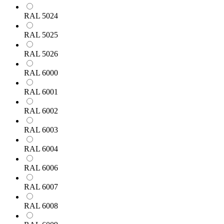
RAL 5024
RAL 5025
RAL 5026
RAL 6000
RAL 6001
RAL 6002
RAL 6003
RAL 6004
RAL 6006
RAL 6007
RAL 6008