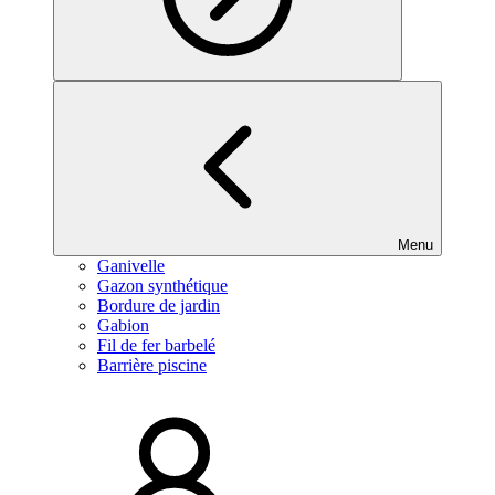
Menu
Ganivelle
Gazon synthétique
Bordure de jardin
Gabion
Fil de fer barbelé
Barrière piscine