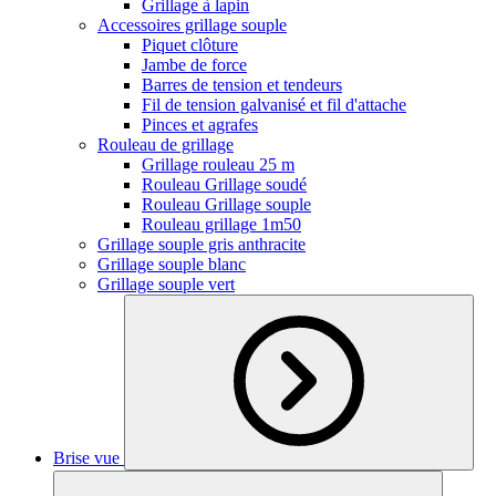
Grillage à lapin
Accessoires grillage souple
Piquet clôture
Jambe de force
Barres de tension et tendeurs
Fil de tension galvanisé et fil d'attache
Pinces et agrafes
Rouleau de grillage
Grillage rouleau 25 m
Rouleau Grillage soudé
Rouleau Grillage souple
Rouleau grillage 1m50
Grillage souple gris anthracite
Grillage souple blanc
Grillage souple vert
Brise vue