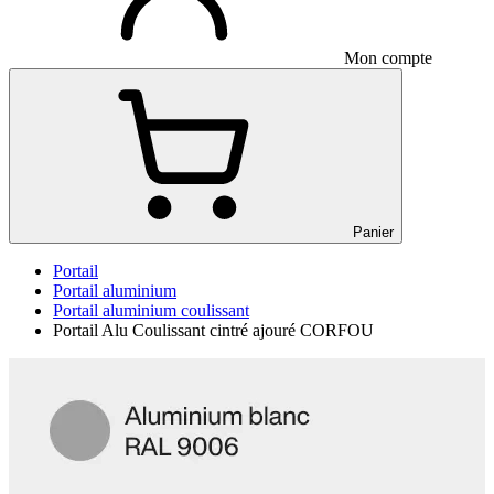
Mon compte
Panier
Portail
Portail aluminium
Portail aluminium coulissant
Portail Alu Coulissant cintré ajouré CORFOU