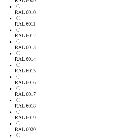
RAL 6009
RAL 6010
RAL 6011
RAL 6012
RAL 6013
RAL 6014
RAL 6015
RAL 6016
RAL 6017
RAL 6018
RAL 6019
RAL 6020