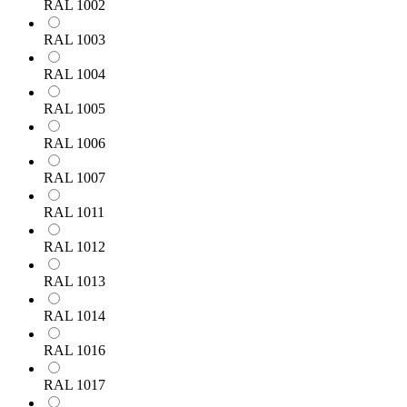
RAL 1002
RAL 1003
RAL 1004
RAL 1005
RAL 1006
RAL 1007
RAL 1011
RAL 1012
RAL 1013
RAL 1014
RAL 1016
RAL 1017