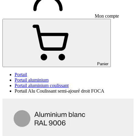
Mon compte
Panier
Portail
Portail aluminium
Portail aluminium coulissant
Portail Alu Coulissant semi-ajouré droit FOCA