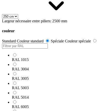
Largeur nécessaire entre piliers: 2500 mm
couleur
Standard
Couleur standard
Spéciale
Couleur spéciale
RAL 1015
RAL 3004
RAL 3005
RAL 5003
RAL 5014
RAL 6005