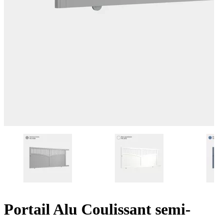
Portail Alu Coulissant semi-