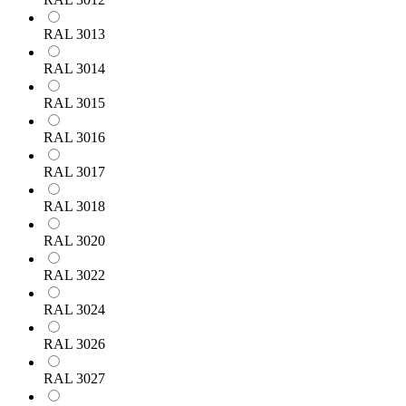
RAL 3013
RAL 3014
RAL 3015
RAL 3016
RAL 3017
RAL 3018
RAL 3020
RAL 3022
RAL 3024
RAL 3026
RAL 3027