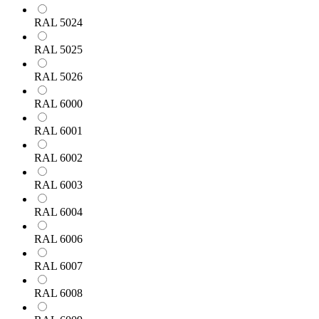
RAL 5024
RAL 5025
RAL 5026
RAL 6000
RAL 6001
RAL 6002
RAL 6003
RAL 6004
RAL 6006
RAL 6007
RAL 6008