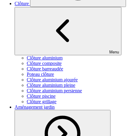
Clôture
Menu
Clôture aluminium
Clôture composite
Clôture barreaudée
Poteau clôture
Clôture aluminium ajourée
Clôture aluminium pleine
Clôture aluminium persienne
Clôture piscine
Clôture grillage
Aménagement jardin