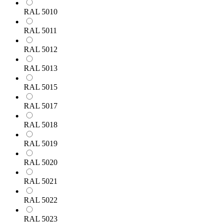
RAL 5010
RAL 5011
RAL 5012
RAL 5013
RAL 5015
RAL 5017
RAL 5018
RAL 5019
RAL 5020
RAL 5021
RAL 5022
RAL 5023