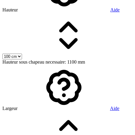
Hauteur
Aide
Hauteur sous chapeau necessaire: 1100 mm
Largeur
Aide