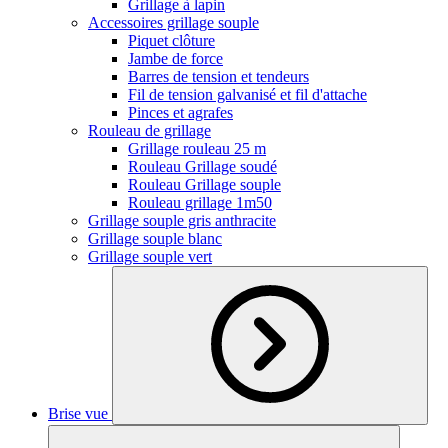
Grillage à lapin
Accessoires grillage souple
Piquet clôture
Jambe de force
Barres de tension et tendeurs
Fil de tension galvanisé et fil d'attache
Pinces et agrafes
Rouleau de grillage
Grillage rouleau 25 m
Rouleau Grillage soudé
Rouleau Grillage souple
Rouleau grillage 1m50
Grillage souple gris anthracite
Grillage souple blanc
Grillage souple vert
Brise vue