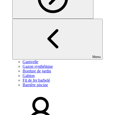
Menu
Ganivelle
Gazon synthétique
Bordure de jardin
Gabion
Fil de fer barbelé
Barrière piscine