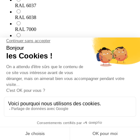
RAL 6037
RAL 6038
RAL 7000
RAL 7001
RAL 7002
RAL 7003
RAL 7004
RAL 7005
RAL 7006
RAL 7008
RAL 7009
RAL 7010