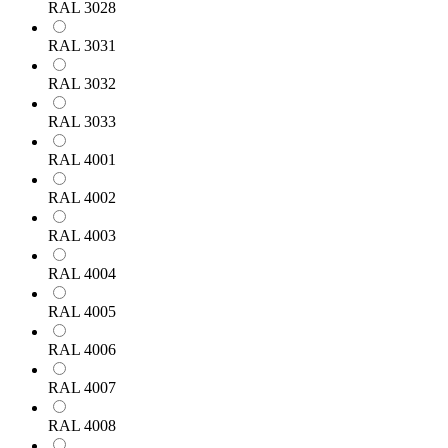
RAL 3028
RAL 3031
RAL 3032
RAL 3033
RAL 4001
RAL 4002
RAL 4003
RAL 4004
RAL 4005
RAL 4006
RAL 4007
RAL 4008