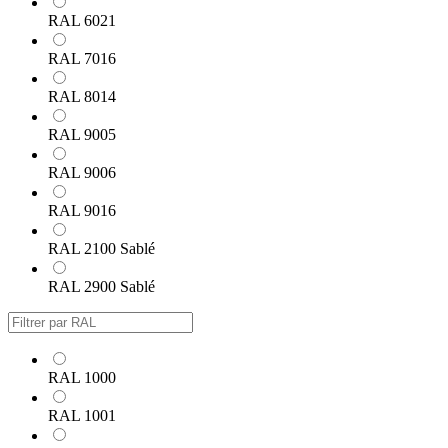
RAL 6021
RAL 7016
RAL 8014
RAL 9005
RAL 9006
RAL 9016
RAL 2100 Sablé
RAL 2900 Sablé
RAL 1000
RAL 1001