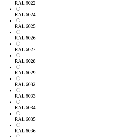
RAL 6022
RAL 6024
RAL 6025
RAL 6026
RAL 6027
RAL 6028
RAL 6029
RAL 6032
RAL 6033
RAL 6034
RAL 6035
RAL 6036