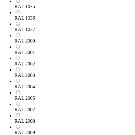
RAL 1035
RAL 1036
RAL 1037
RAL 2000
RAL 2001
RAL 2002
RAL 2003
RAL 2004
RAL 2005
RAL 2007
RAL 2008
RAL 2009