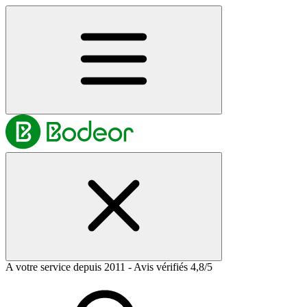
A votre service depuis 2011 - Avis vérifiés 4,8/5