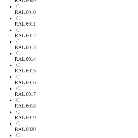
RAL 6009
RAL 6010
RAL 6011
RAL 6012
RAL 6013
RAL 6014
RAL 6015
RAL 6016
RAL 6017
RAL 6018
RAL 6019
RAL 6020