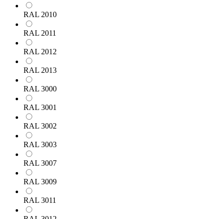
RAL 2010
RAL 2011
RAL 2012
RAL 2013
RAL 3000
RAL 3001
RAL 3002
RAL 3003
RAL 3007
RAL 3009
RAL 3011
RAL 3012