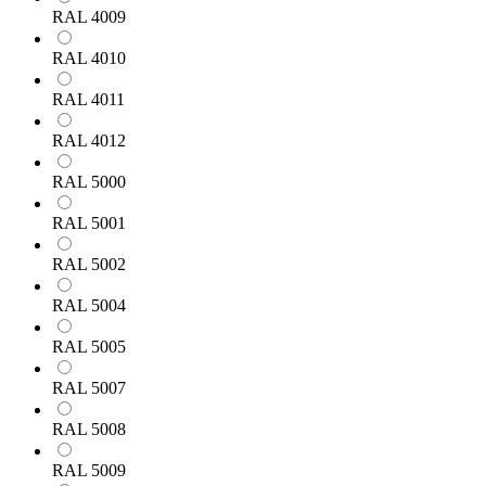
RAL 4009
RAL 4010
RAL 4011
RAL 4012
RAL 5000
RAL 5001
RAL 5002
RAL 5004
RAL 5005
RAL 5007
RAL 5008
RAL 5009