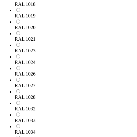
RAL 1018
RAL 1019
RAL 1020
RAL 1021
RAL 1023
RAL 1024
RAL 1026
RAL 1027
RAL 1028
RAL 1032
RAL 1033
RAL 1034