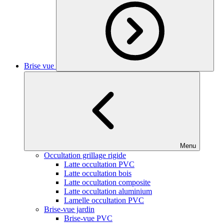
Brise vue
Menu
Occultation grillage rigide
Latte occultation PVC
Latte occultation bois
Latte occultation composite
Latte occultation aluminium
Lamelle occultation PVC
Brise-vue jardin
Brise-vue PVC