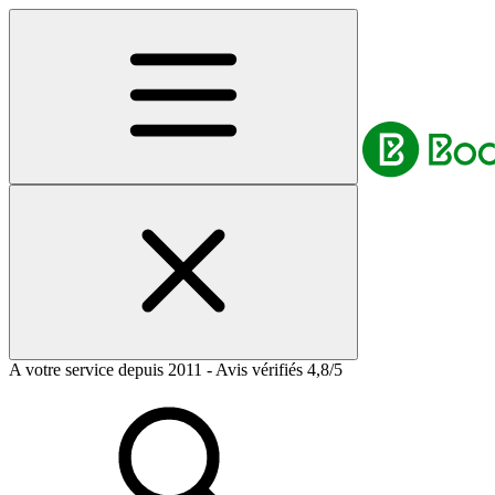
A votre service depuis 2011 - Avis vérifiés 4,8/5