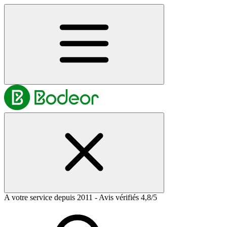
A votre service depuis 2011 - Avis vérifiés 4,8/5