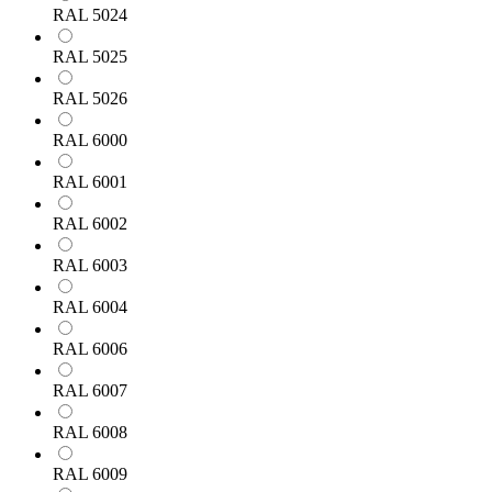
RAL 5024
RAL 5025
RAL 5026
RAL 6000
RAL 6001
RAL 6002
RAL 6003
RAL 6004
RAL 6006
RAL 6007
RAL 6008
RAL 6009