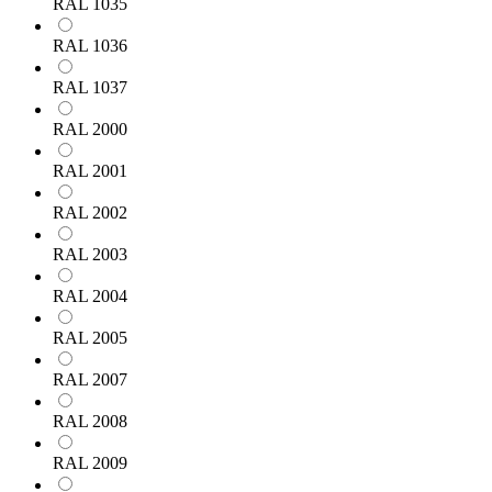
RAL 1035
RAL 1036
RAL 1037
RAL 2000
RAL 2001
RAL 2002
RAL 2003
RAL 2004
RAL 2005
RAL 2007
RAL 2008
RAL 2009