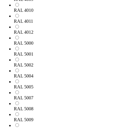
RAL 4010
RAL 4011
RAL 4012
RAL 5000
RAL 5001
RAL 5002
RAL 5004
RAL 5005
RAL 5007
RAL 5008
RAL 5009