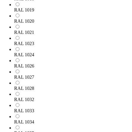
RAL 1019
RAL 1020
RAL 1021
RAL 1023
RAL 1024
RAL 1026
RAL 1027
RAL 1028
RAL 1032
RAL 1033
RAL 1034