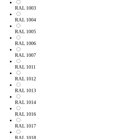
RAL 1003
RAL 1004
RAL 1005
RAL 1006
RAL 1007
RAL 1011
RAL 1012
RAL 1013
RAL 1014
RAL 1016
RAL 1017
RAL 1018