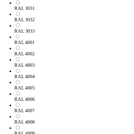
RAL 3031
RAL 3032
RAL 3033
RAL 4001
RAL 4002
RAL 4003
RAL 4004
RAL 4005
RAL 4006
RAL 4007
RAL 4008
RAL 4009