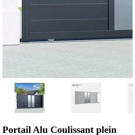
Portail Alu Coulissant plein