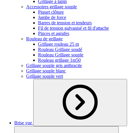
Grillage à lapin
Accessoires grillage souple
Piquet clôture
Jambe de force
Barres de tension et tendeurs
Fil de tension galvanisé et fil d'attache
Pinces et agrafes
Rouleau de grillage
Grillage rouleau 25 m
Rouleau Grillage soudé
Rouleau Grillage souple
Rouleau grillage 1m50
Grillage souple gris anthracite
Grillage souple blanc
Grillage souple vert
Brise vue