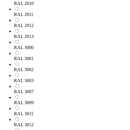
RAL 2010
RAL 2011
RAL 2012
RAL 2013
RAL 3000
RAL 3001
RAL 3002
RAL 3003
RAL 3007
RAL 3009
RAL 3011
RAL 3012