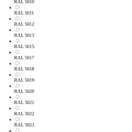
RAL 5010
RAL 5011
RAL 5012
RAL 5013
RAL 5015
RAL 5017
RAL 5018
RAL 5019
RAL 5020
RAL 5021
RAL 5022
RAL 5023