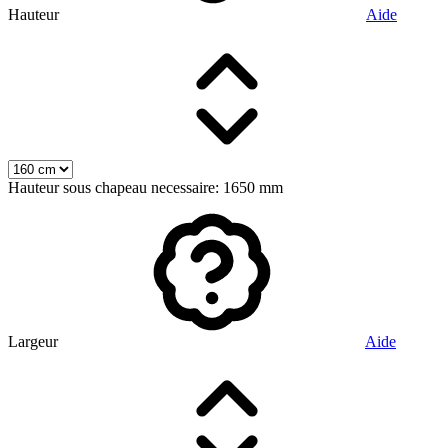
Hauteur
Aide
Hauteur sous chapeau necessaire: 1650 mm
Largeur
Aide