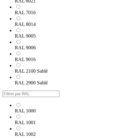
RAL 6021
RAL 7016
RAL 8014
RAL 9005
RAL 9006
RAL 9016
RAL 2100 Sablé
RAL 2900 Sablé
RAL 1000
RAL 1001
RAL 1002