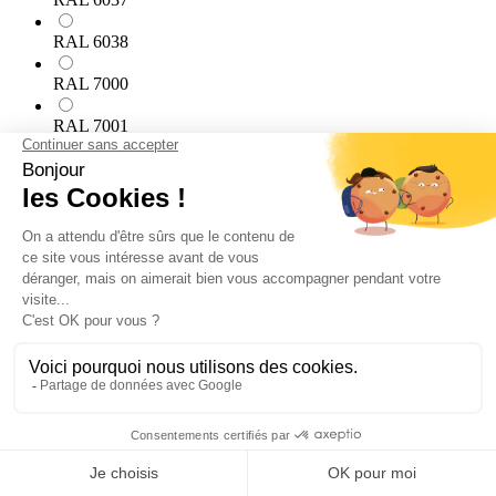
RAL 6038
RAL 7000
RAL 7001
RAL 7002
RAL 7003
RAL 7004
RAL 7005
RAL 7006
RAL 7008
RAL 7009
RAL 7010