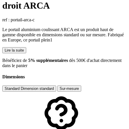
droit ARCA
ref : portail-arca-c
Le portail aluminium coulissant ARCA est un produit haut de
gamme disponible en dimensions standard ou sur mesure. Fabriqué
en Europe, ce portail plein1
Lire la suite
​Bénéficiez de
5% supplémentaires
dès 500€ d'achat directement
dans le panier
Dimensions
Standard
Dimension standard
Sur-mesure