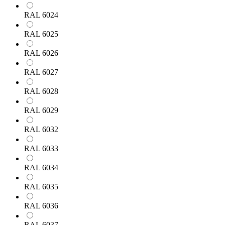
RAL 6024
RAL 6025
RAL 6026
RAL 6027
RAL 6028
RAL 6029
RAL 6032
RAL 6033
RAL 6034
RAL 6035
RAL 6036
RAL 6037