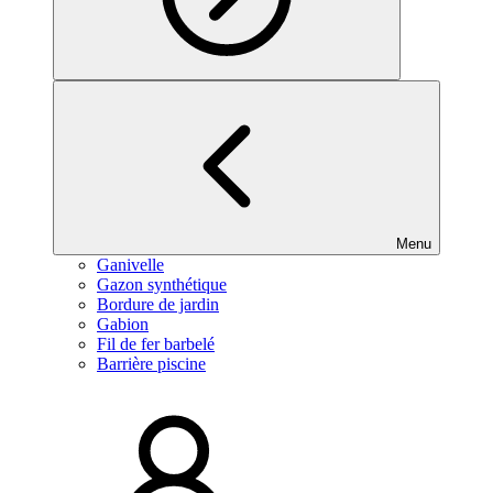
Menu
Ganivelle
Gazon synthétique
Bordure de jardin
Gabion
Fil de fer barbelé
Barrière piscine