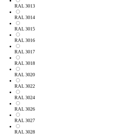
RAL 3013
RAL 3014
RAL 3015
RAL 3016
RAL 3017
RAL 3018
RAL 3020
RAL 3022
RAL 3024
RAL 3026
RAL 3027
RAL 3028