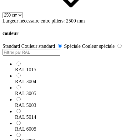
Largeur nécessaire entre piliers: 2500 mm
couleur
Standard
Couleur standard
Spéciale
Couleur spéciale
RAL 1015
RAL 3004
RAL 3005
RAL 5003
RAL 5014
RAL 6005