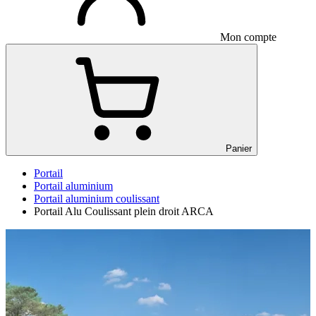
Mon compte
Panier
Portail
Portail aluminium
Portail aluminium coulissant
Portail Alu Coulissant plein droit ARCA