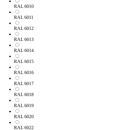
RAL 6010
RAL 6011
RAL 6012
RAL 6013
RAL 6014
RAL 6015
RAL 6016
RAL 6017
RAL 6018
RAL 6019
RAL 6020
RAL 6022