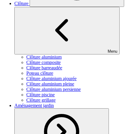
Clôture
Menu
Clôture aluminium
Clôture composite
Clôture barreaudée
Poteau clôture
Clôture aluminium ajourée
Clôture aluminium pleine
Clôture aluminium persienne
Clôture piscine
Clôture grillage
Aménagement jardin