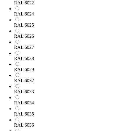
RAL 6022
RAL 6024
RAL 6025
RAL 6026
RAL 6027
RAL 6028
RAL 6029
RAL 6032
RAL 6033
RAL 6034
RAL 6035
RAL 6036