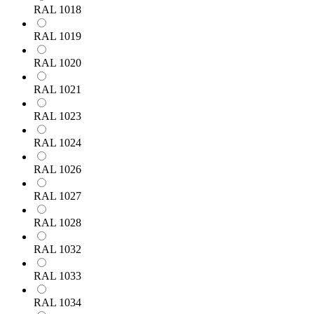
RAL 1018
RAL 1019
RAL 1020
RAL 1021
RAL 1023
RAL 1024
RAL 1026
RAL 1027
RAL 1028
RAL 1032
RAL 1033
RAL 1034