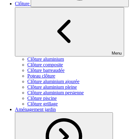
Clôture
Menu
Clôture aluminium
Clôture composite
Clôture barreaudée
Poteau clôture
Clôture aluminium ajourée
Clôture aluminium pleine
Clôture aluminium persienne
Clôture piscine
Clôture grillage
Aménagement jardin