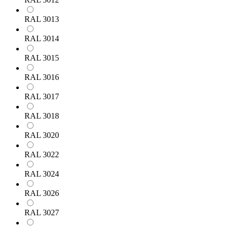
RAL 3013
RAL 3014
RAL 3015
RAL 3016
RAL 3017
RAL 3018
RAL 3020
RAL 3022
RAL 3024
RAL 3026
RAL 3027