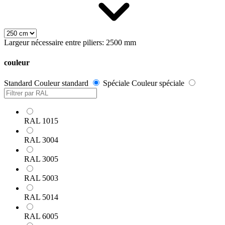
Largeur nécessaire entre piliers: 2500 mm
couleur
Standard
Couleur standard
Spéciale
Couleur spéciale
RAL 1015
RAL 3004
RAL 3005
RAL 5003
RAL 5014
RAL 6005