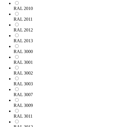
RAL 2010
RAL 2011
RAL 2012
RAL 2013
RAL 3000
RAL 3001
RAL 3002
RAL 3003
RAL 3007
RAL 3009
RAL 3011
RAL 3012