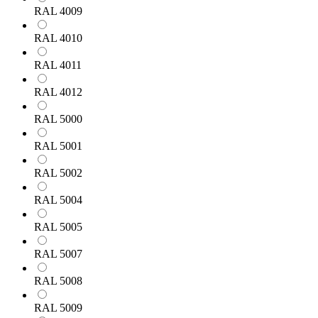
RAL 4009
RAL 4010
RAL 4011
RAL 4012
RAL 5000
RAL 5001
RAL 5002
RAL 5004
RAL 5005
RAL 5007
RAL 5008
RAL 5009