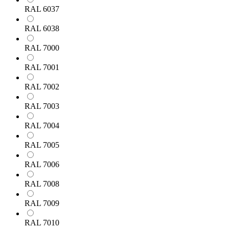
RAL 6037
RAL 6038
RAL 7000
RAL 7001
RAL 7002
RAL 7003
RAL 7004
RAL 7005
RAL 7006
RAL 7008
RAL 7009
RAL 7010