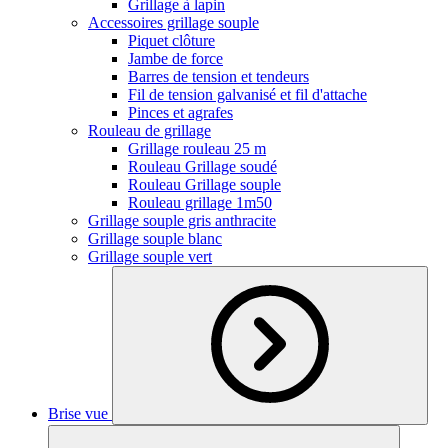
Grillage à lapin
Accessoires grillage souple
Piquet clôture
Jambe de force
Barres de tension et tendeurs
Fil de tension galvanisé et fil d'attache
Pinces et agrafes
Rouleau de grillage
Grillage rouleau 25 m
Rouleau Grillage soudé
Rouleau Grillage souple
Rouleau grillage 1m50
Grillage souple gris anthracite
Grillage souple blanc
Grillage souple vert
Brise vue