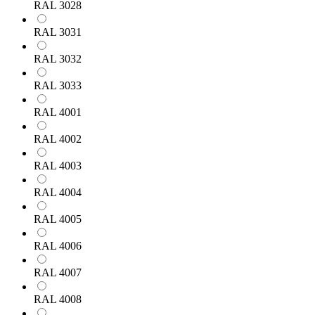
RAL 3028
RAL 3031
RAL 3032
RAL 3033
RAL 4001
RAL 4002
RAL 4003
RAL 4004
RAL 4005
RAL 4006
RAL 4007
RAL 4008