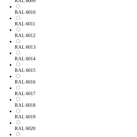
RAL 6009
RAL 6010
RAL 6011
RAL 6012
RAL 6013
RAL 6014
RAL 6015
RAL 6016
RAL 6017
RAL 6018
RAL 6019
RAL 6020