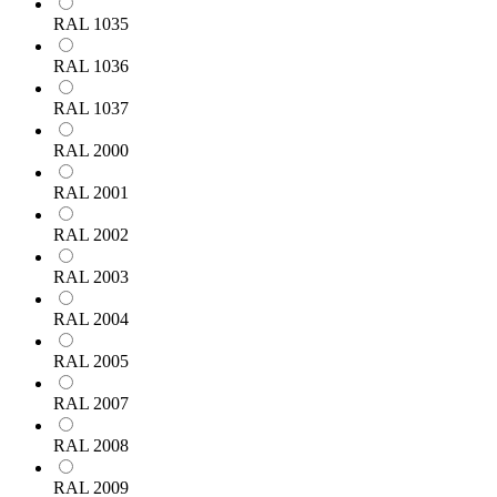
RAL 1035
RAL 1036
RAL 1037
RAL 2000
RAL 2001
RAL 2002
RAL 2003
RAL 2004
RAL 2005
RAL 2007
RAL 2008
RAL 2009