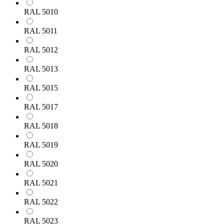
RAL 5010
RAL 5011
RAL 5012
RAL 5013
RAL 5015
RAL 5017
RAL 5018
RAL 5019
RAL 5020
RAL 5021
RAL 5022
RAL 5023