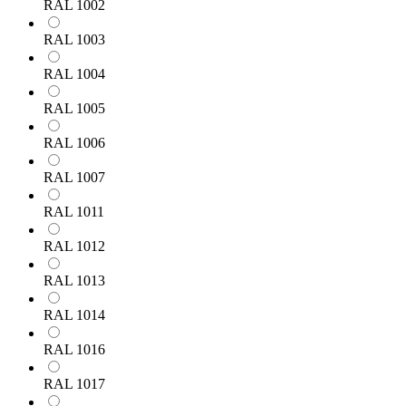
RAL 1002
RAL 1003
RAL 1004
RAL 1005
RAL 1006
RAL 1007
RAL 1011
RAL 1012
RAL 1013
RAL 1014
RAL 1016
RAL 1017