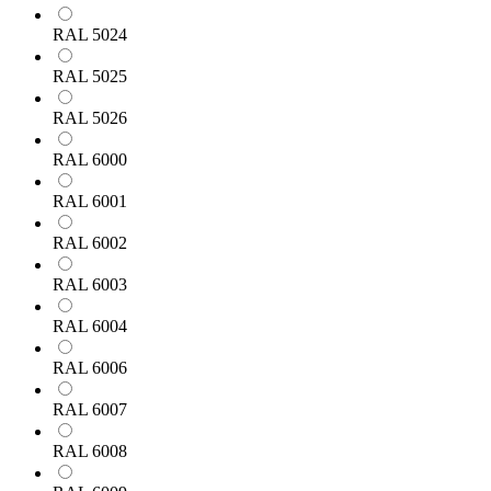
RAL 5024
RAL 5025
RAL 5026
RAL 6000
RAL 6001
RAL 6002
RAL 6003
RAL 6004
RAL 6006
RAL 6007
RAL 6008