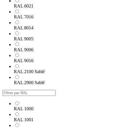
RAL 6021
RAL 7016
RAL 8014
RAL 9005
RAL 9006
RAL 9016
RAL 2100 Sablé
RAL 2900 Sablé
RAL 1000
RAL 1001