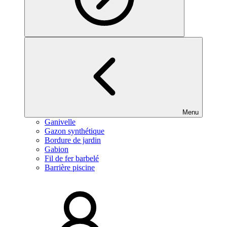
Menu
Ganivelle
Gazon synthétique
Bordure de jardin
Gabion
Fil de fer barbelé
Barrière piscine