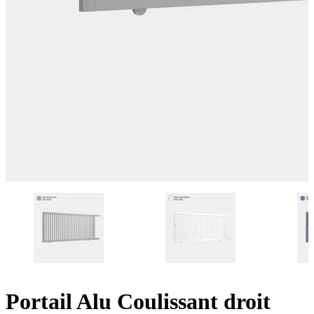
Portail Alu Coulissant droit