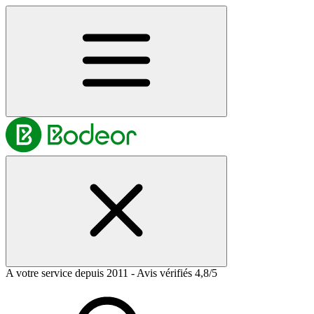
A votre service depuis 2011 - Avis vérifiés 4,8/5