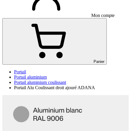
Mon compte
Panier
Portail
Portail aluminium
Portail aluminium coulissant
Portail Alu Coulissant droit ajouré ADANA