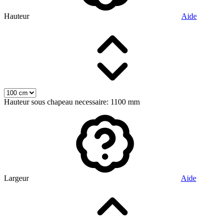
Hauteur
Aide
Hauteur sous chapeau necessaire: 1100 mm
Largeur
Aide