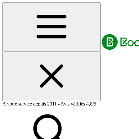
A votre service depuis 2011 - Avis vérifiés 4,8/5