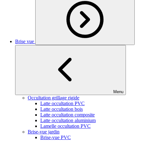
Brise vue
Menu
Occultation grillage rigide
Latte occultation PVC
Latte occultation bois
Latte occultation composite
Latte occultation aluminium
Lamelle occultation PVC
Brise-vue jardin
Brise-vue PVC