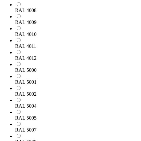
RAL 4008
RAL 4009
RAL 4010
RAL 4011
RAL 4012
RAL 5000
RAL 5001
RAL 5002
RAL 5004
RAL 5005
RAL 5007