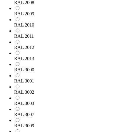
RAL 2008
RAL 2009
RAL 2010
RAL 2011
RAL 2012
RAL 2013
RAL 3000
RAL 3001
RAL 3002
RAL 3003
RAL 3007
RAL 3009