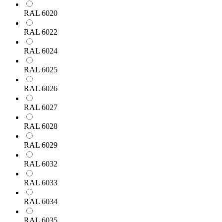
RAL 6020
RAL 6022
RAL 6024
RAL 6025
RAL 6026
RAL 6027
RAL 6028
RAL 6029
RAL 6032
RAL 6033
RAL 6034
RAL 6035