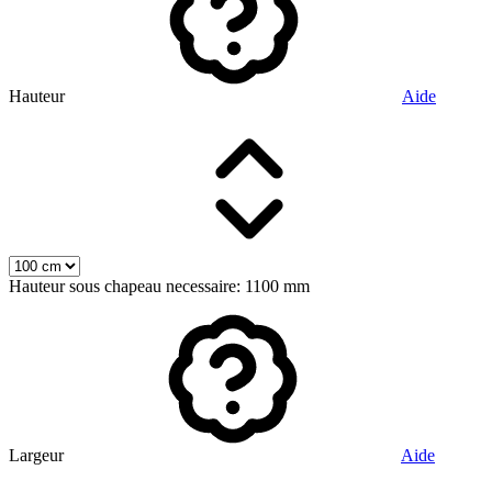
Hauteur
Aide
Hauteur sous chapeau necessaire: 1100 mm
Largeur
Aide