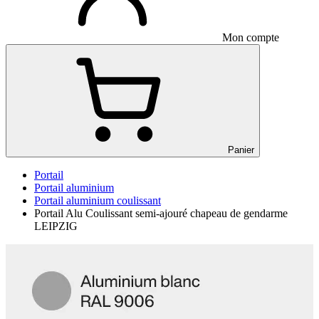
Mon compte
Panier
Portail
Portail aluminium
Portail aluminium coulissant
Portail Alu Coulissant semi-ajouré chapeau de gendarme
LEIPZIG