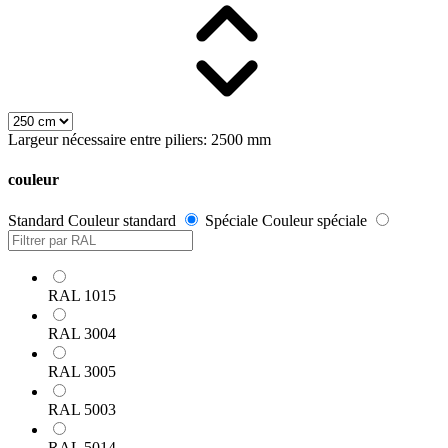
Largeur nécessaire entre piliers: 2500 mm
couleur
Standard
Couleur standard
Spéciale
Couleur spéciale
RAL 1015
RAL 3004
RAL 3005
RAL 5003
RAL 5014