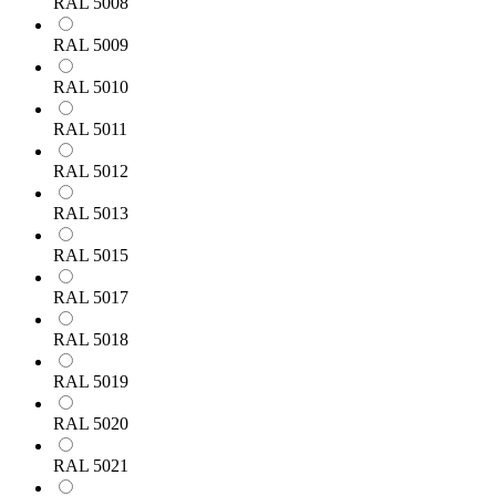
RAL 5008
RAL 5009
RAL 5010
RAL 5011
RAL 5012
RAL 5013
RAL 5015
RAL 5017
RAL 5018
RAL 5019
RAL 5020
RAL 5021