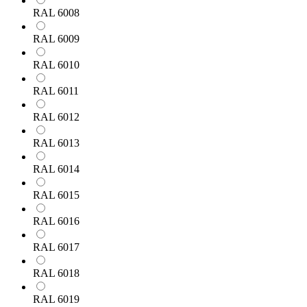
RAL 6008
RAL 6009
RAL 6010
RAL 6011
RAL 6012
RAL 6013
RAL 6014
RAL 6015
RAL 6016
RAL 6017
RAL 6018
RAL 6019