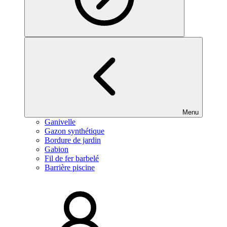
Menu
Ganivelle
Gazon synthétique
Bordure de jardin
Gabion
Fil de fer barbelé
Barrière piscine