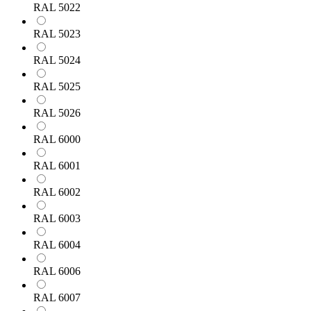
RAL 5022
RAL 5023
RAL 5024
RAL 5025
RAL 5026
RAL 6000
RAL 6001
RAL 6002
RAL 6003
RAL 6004
RAL 6006
RAL 6007