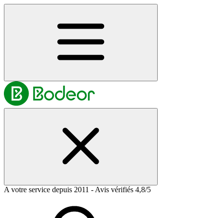
A votre service depuis 2011 - Avis vérifiés 4,8/5