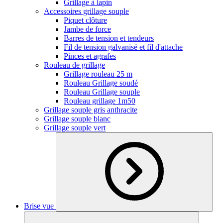
Grillage à lapin
Accessoires grillage souple
Piquet clôture
Jambe de force
Barres de tension et tendeurs
Fil de tension galvanisé et fil d'attache
Pinces et agrafes
Rouleau de grillage
Grillage rouleau 25 m
Rouleau Grillage soudé
Rouleau Grillage souple
Rouleau grillage 1m50
Grillage souple gris anthracite
Grillage souple blanc
Grillage souple vert
Brise vue