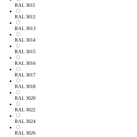
RAL 3011
RAL 3012
RAL 3013
RAL 3014
RAL 3015
RAL 3016
RAL 3017
RAL 3018
RAL 3020
RAL 3022
RAL 3024
RAL 3026