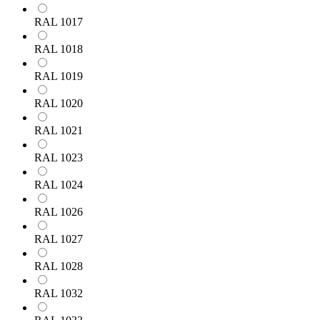
RAL 1017
RAL 1018
RAL 1019
RAL 1020
RAL 1021
RAL 1023
RAL 1024
RAL 1026
RAL 1027
RAL 1028
RAL 1032