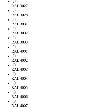
RAL 3027
RAL 3028
RAL 3031
RAL 3032
RAL 3033
RAL 4001
RAL 4002
RAL 4003
RAL 4004
RAL 4005
RAL 4006
RAL 4007