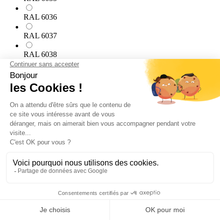
RAL 6036
RAL 6037
RAL 6038
RAL 7000
RAL 7001
RAL 7002
RAL 7003
RAL 7004
RAL 7005
RAL 7006
RAL 7008