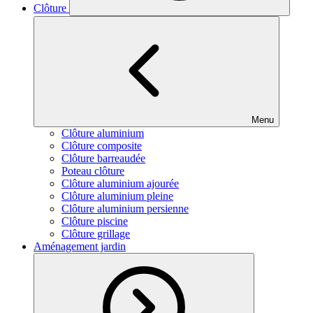
Clôture
Menu
Clôture aluminium
Clôture composite
Clôture barreaudée
Poteau clôture
Clôture aluminium ajourée
Clôture aluminium pleine
Clôture aluminium persienne
Clôture piscine
Clôture grillage
Aménagement jardin