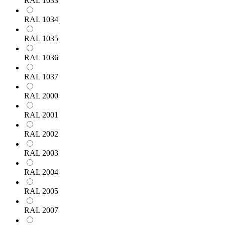
RAL 1033
RAL 1034
RAL 1035
RAL 1036
RAL 1037
RAL 2000
RAL 2001
RAL 2002
RAL 2003
RAL 2004
RAL 2005
RAL 2007