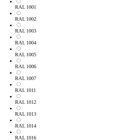
RAL 1001
RAL 1002
RAL 1003
RAL 1004
RAL 1005
RAL 1006
RAL 1007
RAL 1011
RAL 1012
RAL 1013
RAL 1014
RAL 1016