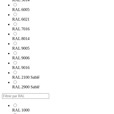
RAL 6005
RAL 6021
RAL 7016
RAL 8014
RAL 9005
RAL 9006
RAL 9016
RAL 2100 Sablé
RAL 2900 Sablé
RAL 1000