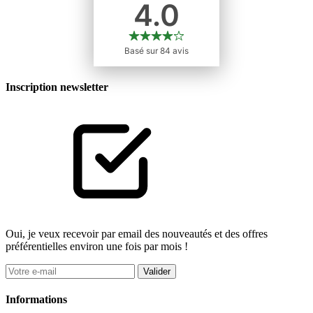
Inscription newsletter
Oui, je veux recevoir par email des nouveautés et des offres
préférentielles environ une fois par mois !
Valider
Informations