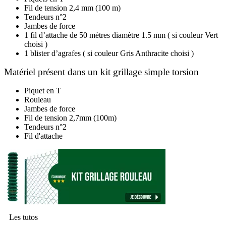
Fil de tension 2,4 mm (100 m)
Tendeurs n°2
Jambes de force
1 fil d’attache de 50 mètres diamètre 1.5 mm ( si couleur Vert
choisi )
1 blister d’agrafes ( si couleur Gris Anthracite choisi )
Matériel présent dans un kit grillage simple torsion
Piquet en T
Rouleau
Jambes de force
Fil de tension 2,7mm (100m)
Tendeurs n°2
Fil d'attache
Les tutos