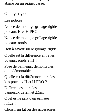
abimé ou un piquet cassé.
Grillage rigide
Les notices
Notice de montage grillage rigide
poteaux H et H PRO
Notice de montage grillage rigide
poteaux ronds
Bon à savoir sur le grillage rigide
Quelle est la différence entre les
poteaux ronds et H ?
Pose de panneaux démontables
ou indémontables.
Quelle est la différence entre les
kits poteaux H et H PRO ?
Différences entre les kits
panneaux de 2m et 2.5m.
Quel est le prix d'un grillage
rigide ?
Choisir un kit ou des accessoires