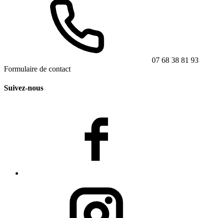
07 68 38 81 93
Formulaire de contact
Suivez-nous