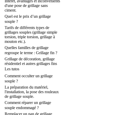
Intérêt, avantages et inconvénients
d'une pose de grillage sans
ciment.
Quel est le prix d’un grillage
souple ?
Tarifs de différents types de
grillages souples (grillage simple
torsion, triple torsion, grillage à
mouton etc.).
Quelles familles de grillage
regroupe le terme : Grillage fin ?
Grillage de décoration, grillage
résidentiel et autres grillages fins
Les tutos
Comment occulter un grillage
souple ?
La préparation du matériel,
l'installation, la pose des rouleaux
de grillage souple.
Comment réparer un grillage
souple endommagé ?
Remplacer un pan de grillage