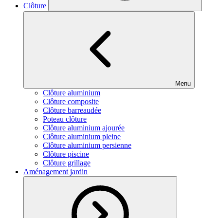
Clôture
Menu
Clôture aluminium
Clôture composite
Clôture barreaudée
Poteau clôture
Clôture aluminium ajourée
Clôture aluminium pleine
Clôture aluminium persienne
Clôture piscine
Clôture grillage
Aménagement jardin