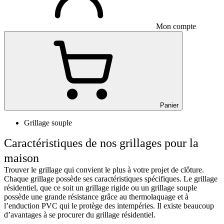
Mon compte
Panier
Grillage souple
Caractéristiques de nos grillages pour la
maison
Trouver le grillage qui convient le plus à votre projet de clôture.
Chaque grillage possède ses caractéristiques spécifiques. Le grillage
résidentiel, que ce soit un grillage rigide ou un grillage souple
possède une grande résistance grâce au thermolaquage et à
l’enduction PVC qui le protège des intempéries. Il existe beaucoup
d’avantages à se procurer du grillage résidentiel.