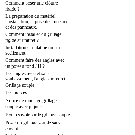
Comment poser une clôture
rigide ?
La préparation du matériel,
l'installation, la pose des poteaux
et des panneaux.
Comment installer du grillage
rigide sur muret ?
Installation sur platine ou par
scellement.
Comment faire des angles avec
un poteau rond / H ?
Les angles avec et sans
soubassement, l'angle sur muret.
Grillage souple
Les notices
Notice de montage grillage
souple avec piquets
Bon à savoir sur le grillage souple
Poser un grillage souple sans
ciment