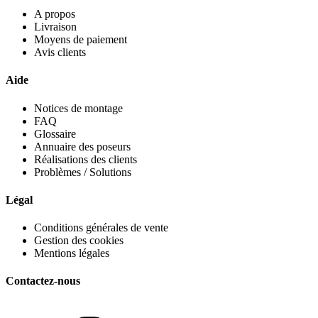
A propos
Livraison
Moyens de paiement
Avis clients
Aide
Notices de montage
FAQ
Glossaire
Annuaire des poseurs
Réalisations des clients
Problèmes / Solutions
Légal
Conditions générales de vente
Gestion des cookies
Mentions légales
Contactez-nous