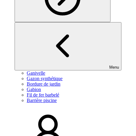
Menu
Ganivelle
Gazon synthétique
Bordure de jardin
Gabion
Fil de fer barbelé
Barrière piscine