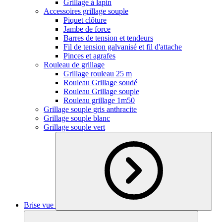
Grillage à lapin
Accessoires grillage souple
Piquet clôture
Jambe de force
Barres de tension et tendeurs
Fil de tension galvanisé et fil d'attache
Pinces et agrafes
Rouleau de grillage
Grillage rouleau 25 m
Rouleau Grillage soudé
Rouleau Grillage souple
Rouleau grillage 1m50
Grillage souple gris anthracite
Grillage souple blanc
Grillage souple vert
Brise vue