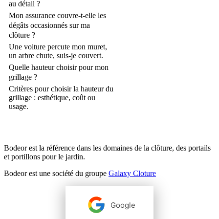
au détail ?
Mon assurance couvre-t-elle les
dégâts occasionnés sur ma
clôture ?
Une voiture percute mon muret,
un arbre chute, suis-je couvert.
Quelle hauteur choisir pour mon
grillage ?
Critères pour choisir la hauteur du
grillage : esthétique, coût ou
usage.
Bodeor est la référence dans les domaines de la clôture, des portails
et portillons pour le jardin.
Bodeor est une société du groupe
Galaxy Cloture