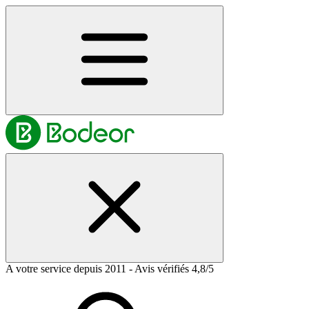
A votre service depuis 2011 - Avis vérifiés 4,8/5