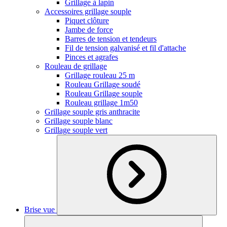
Grillage à lapin
Accessoires grillage souple
Piquet clôture
Jambe de force
Barres de tension et tendeurs
Fil de tension galvanisé et fil d'attache
Pinces et agrafes
Rouleau de grillage
Grillage rouleau 25 m
Rouleau Grillage soudé
Rouleau Grillage souple
Rouleau grillage 1m50
Grillage souple gris anthracite
Grillage souple blanc
Grillage souple vert
Brise vue