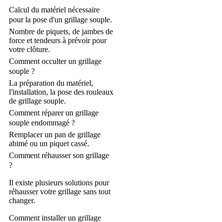
Calcul du matériel nécessaire
pour la pose d'un grillage souple.
Nombre de piquets, de jambes de
force et tendeurs à prévoir pour
votre clôture.
Comment occulter un grillage
souple ?
La préparation du matériel,
l'installation, la pose des rouleaux
de grillage souple.
Comment réparer un grillage
souple endommagé ?
Remplacer un pan de grillage
abimé ou un piquet cassé.
Comment réhausser son grillage
?
Il existe plusieurs solutions pour
réhausser votre grillage sans tout
changer.
Comment installer un grillage