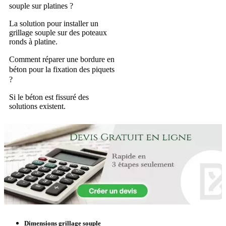
souple sur platines ?
La solution pour installer un
grillage souple sur des poteaux
ronds à platine.
Comment réparer une bordure en
béton pour la fixation des piquets
?
Si le béton est fissuré des
solutions existent.
Dimensions grillage souple