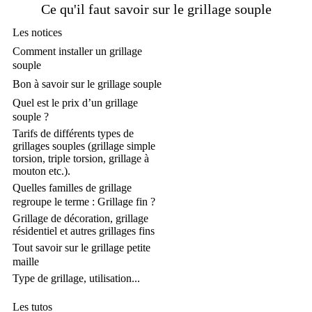
Ce qu'il faut savoir sur le grillage souple
Les notices
Comment installer un grillage
souple
Bon à savoir sur le grillage souple
Quel est le prix d’un grillage
souple ?
Tarifs de différents types de
grillages souples (grillage simple
torsion, triple torsion, grillage à
mouton etc.).
Quelles familles de grillage
regroupe le terme : Grillage fin ?
Grillage de décoration, grillage
résidentiel et autres grillages fins
Tout savoir sur le grillage petite
maille
Type de grillage, utilisation...
Les tutos