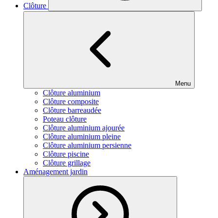
Clôture
Menu
Clôture aluminium
Clôture composite
Clôture barreaudée
Poteau clôture
Clôture aluminium ajourée
Clôture aluminium pleine
Clôture aluminium persienne
Clôture piscine
Clôture grillage
Aménagement jardin