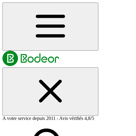
A votre service depuis 2011 - Avis vérifiés 4,8/5