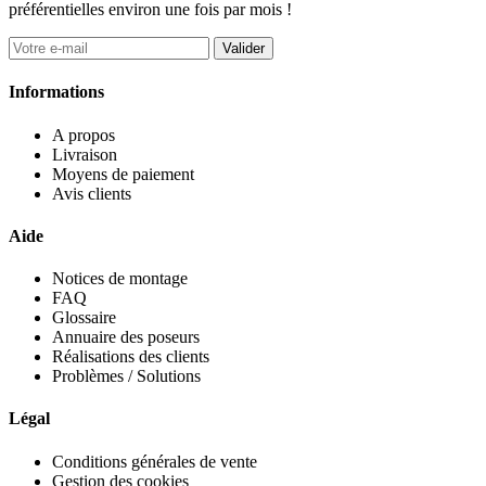
préférentielles environ une fois par mois !
Valider
Informations
A propos
Livraison
Moyens de paiement
Avis clients
Aide
Notices de montage
FAQ
Glossaire
Annuaire des poseurs
Réalisations des clients
Problèmes / Solutions
Légal
Conditions générales de vente
Gestion des cookies