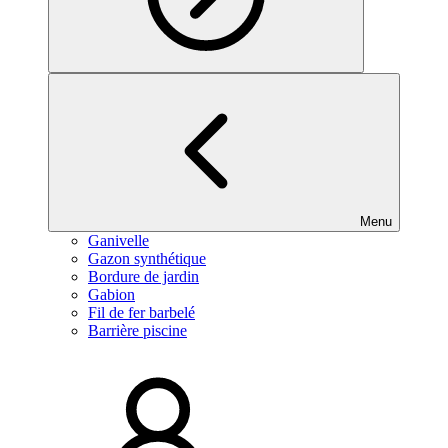
Menu
Ganivelle
Gazon synthétique
Bordure de jardin
Gabion
Fil de fer barbelé
Barrière piscine