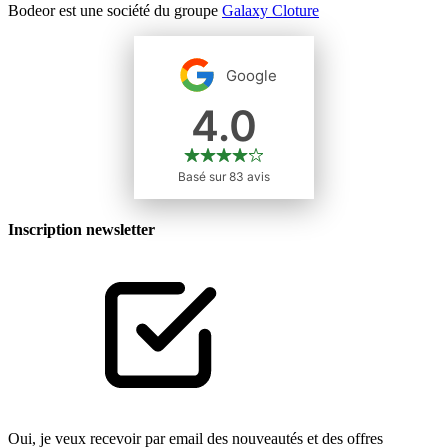
Bodeor est une société du groupe
Galaxy Cloture
Inscription newsletter
Oui, je veux recevoir par email des nouveautés et des offres