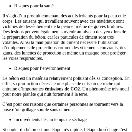
Risques pour la santé
Il s’agit d’un produit contenant des actifs irritants pour la peau et le
corps. Les artisans qui travaillent souvent avec ces matériaux sont
victimes de dessèchement de la peau et même de graves brulures.
Des lésions peuvent également survenir au niveau des yeux lors de
la préparation du béton, car les particules de ciment sont très
volatiles. Ainsi la manipulation du ciment nécessite l’utilisation
d’équipements de protections comme des vêtements couvrants, des
gants, des lunettes de protection et même un masque pour protéger
les voies respiratoires.
Risques pour l’environnement
Le béton est un matériau relativement polluant dès sa conception. En
effet, sa production nécessite une phase de cuisson de roche qui
entraine d’importantes
émissions de CO2
. Un phénomène très nocif
pour notre planète qui nuit fortement à la terre.
C’est pour ces raisons que certaines personnes se tournent vers la
pose d’un grillage souple sans ciment.
Inconvénients liés au temps de séchage
Si couler du béton est une étape très rapide, l’étape du séchage l’est