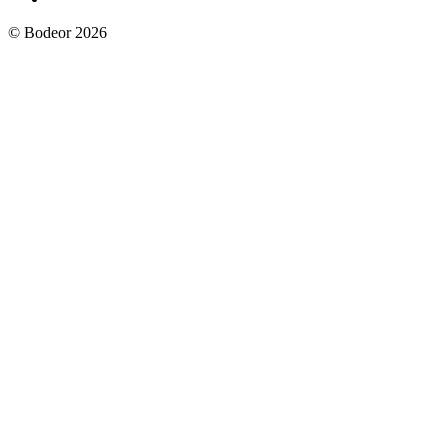
© Bodeor 2026