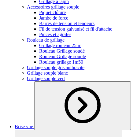
Grillage à lapin
Accessoires grillage souple
Piquet clôture
Jambe de force
Barres de tension et tendeurs
Fil de tension galvanisé et fil d'attache
Pinces et agrafes
Rouleau de grillage
Grillage rouleau 25 m
Rouleau Grillage soudé
Rouleau Grillage souple
Rouleau grillage 1m50
Grillage souple gris anthracite
Grillage souple blanc
Grillage souple vert
Brise vue