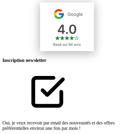
Inscription newsletter
Oui, je veux recevoir par email des nouveautés et des offres
préférentielles environ une fois par mois !