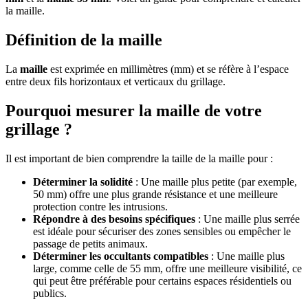
la maille.
Définition de la maille
La
maille
est exprimée en millimètres (mm) et se réfère à l’espace
entre deux fils horizontaux et verticaux du grillage.
Pourquoi mesurer la maille de votre
grillage ?
Il est important de bien comprendre la taille de la maille pour :
Déterminer la solidité
: Une maille plus petite (par exemple,
50 mm) offre une plus grande résistance et une meilleure
protection contre les intrusions.
Répondre à des besoins spécifiques
: Une maille plus serrée
est idéale pour sécuriser des zones sensibles ou empêcher le
passage de petits animaux.
Déterminer les occultants compatibles
: Une maille plus
large, comme celle de 55 mm, offre une meilleure visibilité, ce
qui peut être préférable pour certains espaces résidentiels ou
publics.