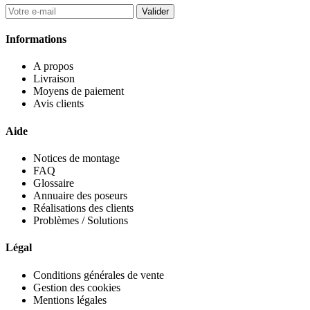
Valider
Informations
A propos
Livraison
Moyens de paiement
Avis clients
Aide
Notices de montage
FAQ
Glossaire
Annuaire des poseurs
Réalisations des clients
Problèmes / Solutions
Légal
Conditions générales de vente
Gestion des cookies
Mentions légales