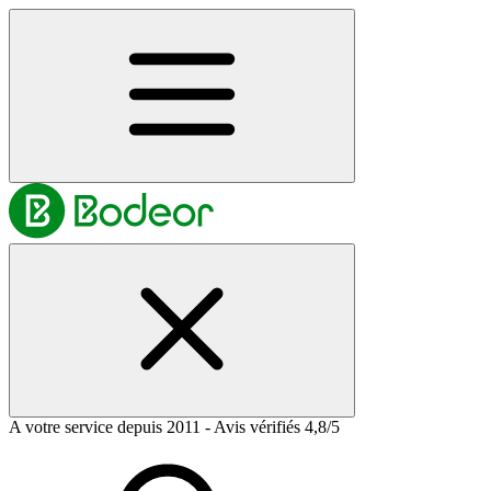
A votre service depuis 2011 - Avis vérifiés 4,8/5