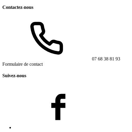
Contactez-nous
07 68 38 81 93
Formulaire de contact
Suivez-nous