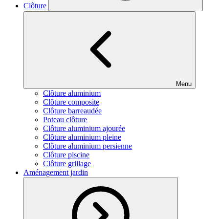
Clôture
Menu
Clôture aluminium
Clôture composite
Clôture barreaudée
Poteau clôture
Clôture aluminium ajourée
Clôture aluminium pleine
Clôture aluminium persienne
Clôture piscine
Clôture grillage
Aménagement jardin