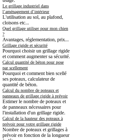
usage.
Le grillage industriel dans
l’aménagement d’intérieur
L'utilisation au sol, au plafond,
cloisons etc...
Quel grillage utiliser pour mon chien
?
Avantages, réglementation, prix...
Grillage rigide et sécurité
Pourquoi choisir un grillage rigide
et comment augmenter sa sécurité.
Calcul quantité de béton pour pose
par scellement
Pourquoi et comment bien scellé
ses poteaux, calculateur de
quantité de béton.
Calcul du nombre de poteaux et
panneaux de grillage rigide à prévoir
Estimer le nombre de poteaux et
de panneaux nécessaires pour
l'installation d'un grillage rigide.
Calcul de la hauteur des poteaux à
prévoir pour votre grillage rigide
Nombre de poteaux et grillages à
prévoir en fonction de la longueur