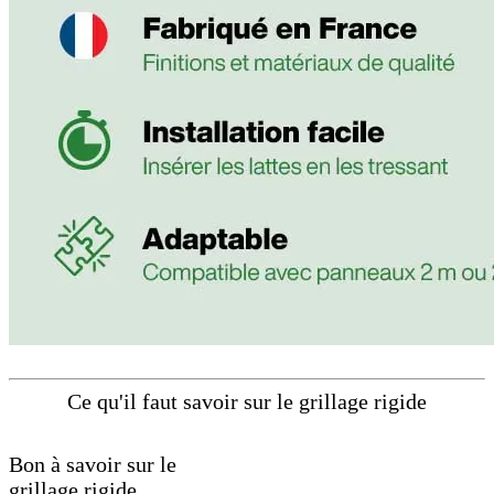
Ce qu'il faut savoir sur le grillage rigide
Bon à savoir sur le
grillage rigide