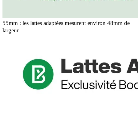
55mm : les lattes adaptées mesurent environ 48mm de
largeur