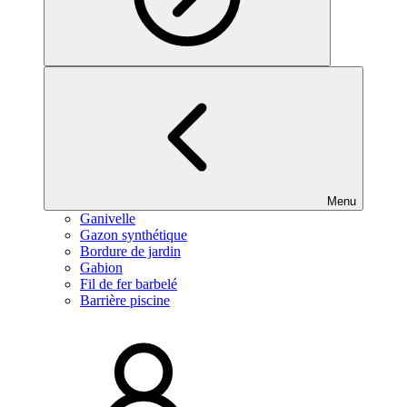
Menu
Ganivelle
Gazon synthétique
Bordure de jardin
Gabion
Fil de fer barbelé
Barrière piscine