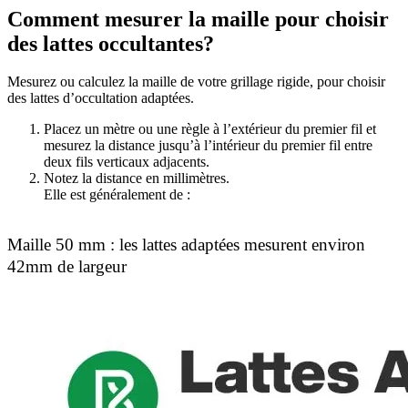
Comment mesurer la maille pour choisir
des lattes occultantes?
Mesurez ou calculez la maille de votre grillage rigide, pour choisir
des lattes d’occultation adaptées.
Placez un mètre ou une règle à l’extérieur du premier fil et
mesurez la distance jusqu’à l’intérieur du premier fil entre
deux fils verticaux adjacents.
Notez la distance en millimètres.
Elle est généralement de :
Maille 50 mm : les lattes adaptées mesurent environ
42mm de largeur