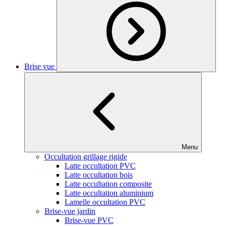
Brise vue
Menu
Occultation grillage rigide
Latte occultation PVC
Latte occultation bois
Latte occultation composite
Latte occultation aluminium
Lamelle occultation PVC
Brise-vue jardin
Brise-vue PVC