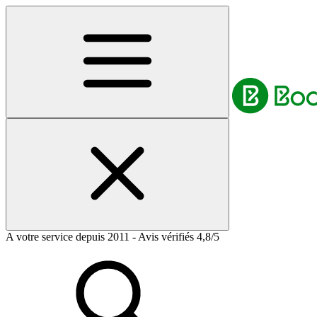
A votre service depuis 2011 - Avis vérifiés 4,8/5