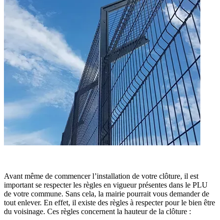
Avant même de commencer l’installation de votre clôture, il est
important se respecter les règles en vigueur présentes dans le PLU
de votre commune. Sans cela, la mairie pourrait vous demander de
tout enlever. En effet, il existe des règles à respecter pour le bien être
du voisinage. Ces règles concernent la hauteur de la clôture :