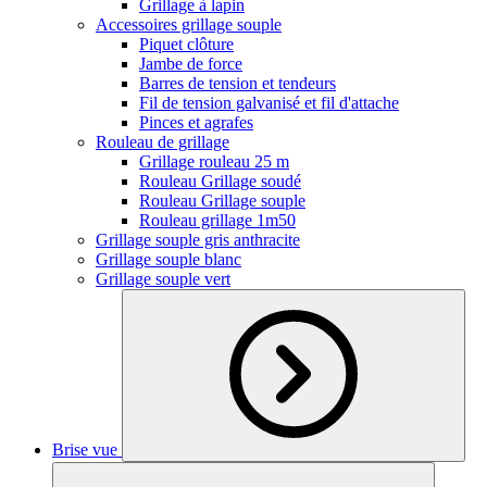
Grillage à lapin
Accessoires grillage souple
Piquet clôture
Jambe de force
Barres de tension et tendeurs
Fil de tension galvanisé et fil d'attache
Pinces et agrafes
Rouleau de grillage
Grillage rouleau 25 m
Rouleau Grillage soudé
Rouleau Grillage souple
Rouleau grillage 1m50
Grillage souple gris anthracite
Grillage souple blanc
Grillage souple vert
Brise vue