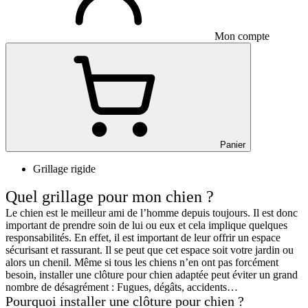
Mon compte
Panier
Grillage rigide
Quel grillage pour mon chien ?
Le chien est le meilleur ami de l’homme depuis toujours. Il est donc
important de prendre soin de lui ou eux et cela implique quelques
responsabilités. En effet, il est important de leur offrir un espace
sécurisant et rassurant. Il se peut que cet espace soit votre jardin ou
alors un chenil. Même si tous les chiens n’en ont pas forcément
besoin, installer une clôture pour chien adaptée peut éviter un grand
nombre de désagrément : Fugues, dégâts, accidents…
Pourquoi installer une clôture pour chien ?