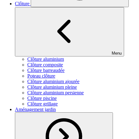
Clôture
Menu
Clôture aluminium
Clôture composite
Clôture barreaudée
Poteau clôture
Clôture aluminium ajourée
Clôture aluminium pleine
Clôture aluminium persienne
Clôture piscine
Clôture grillage
Aménagement jardin