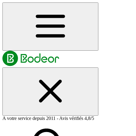
A votre service depuis 2011 - Avis vérifiés 4,8/5