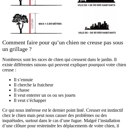
Comment faire pour qu’un chien ne creuse pas sous
un grillage ?
Nombreux sont les races de chien qui creusent dans le jardin. Il
existe différentes raisons qui peuvent expliquer pourquoi votre chien
creuse :
Il s’ennuie
Il cherche la fraicheur
Il chasse
Il veut enterrer un os ou ses jouets
Il veut s’échapper
Ce qui nous intéresse est le dernier point listé. Creuser est instinctif
chez le chien mais peut nous causer des problèmes ou des
inquiétudes, surtout dans le cas d’une fugue. Malgré l’installation
d’une clôture pour restreindre les déplacements de votre chien, il