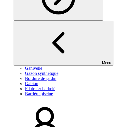
Menu
Ganivelle
Gazon synthétique
Bordure de jardin
Gabion
Fil de fer barbelé
Barrière piscine