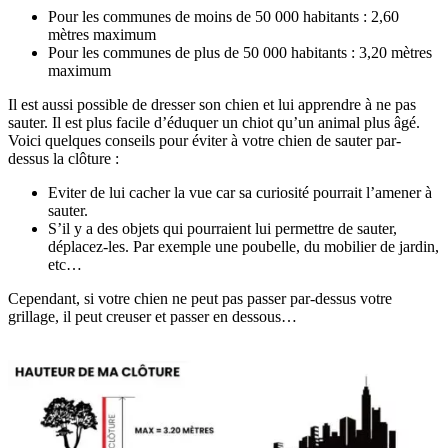
Pour les communes de moins de 50 000 habitants : 2,60
mètres maximum
Pour les communes de plus de 50 000 habitants : 3,20 mètres
maximum
Il est aussi possible de dresser son chien et lui apprendre à ne pas
sauter. Il est plus facile d’éduquer un chiot qu’un animal plus âgé.
Voici quelques conseils pour éviter à votre chien de sauter par-
dessus la clôture :
Eviter de lui cacher la vue car sa curiosité pourrait l’amener à
sauter.
S’il y a des objets qui pourraient lui permettre de sauter,
déplacez-les. Par exemple une poubelle, du mobilier de jardin,
etc…
Cependant, si votre chien ne peut pas passer par-dessus votre
grillage, il peut creuser et passer en dessous…