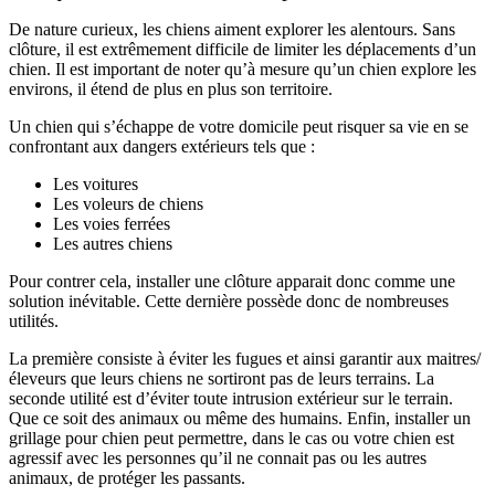
De nature curieux, les chiens aiment explorer les alentours. Sans
clôture, il est extrêmement difficile de limiter les déplacements d’un
chien. Il est important de noter qu’à mesure qu’un chien explore les
environs, il étend de plus en plus son territoire.
Un chien qui s’échappe de votre domicile peut risquer sa vie en se
confrontant aux dangers extérieurs tels que :
Les voitures
Les voleurs de chiens
Les voies ferrées
Les autres chiens
Pour contrer cela, installer une clôture apparait donc comme une
solution inévitable. Cette dernière possède donc de nombreuses
utilités.
La première consiste à éviter les fugues et ainsi garantir aux maitres/
éleveurs que leurs chiens ne sortiront pas de leurs terrains. La
seconde utilité est d’éviter toute intrusion extérieur sur le terrain.
Que ce soit des animaux ou même des humains. Enfin, installer un
grillage pour chien peut permettre, dans le cas ou votre chien est
agressif avec les personnes qu’il ne connait pas ou les autres
animaux, de protéger les passants.