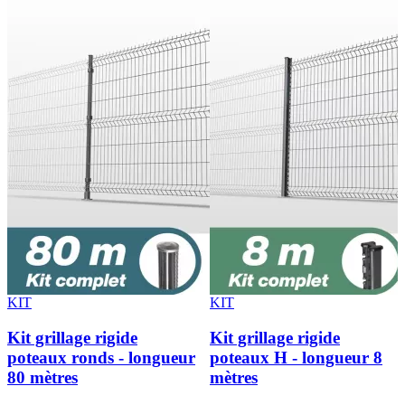
KIT
KIT
Kit grillage rigide
Kit grillage rigide
poteaux ronds - longueur
poteaux H - longueur 8
80 mètres
mètres