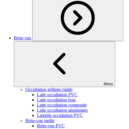
Brise vue
Menu
Occultation grillage rigide
Latte occultation PVC
Latte occultation bois
Latte occultation composite
Latte occultation aluminium
Lamelle occultation PVC
Brise-vue jardin
Brise-vue PVC