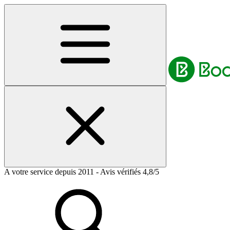
A votre service depuis 2011 - Avis vérifiés 4,8/5